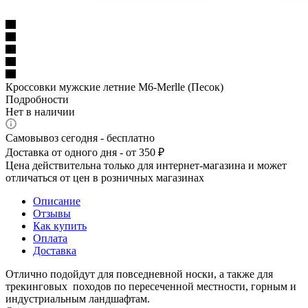
Кроссовки мужские летние M6-Merlle (Песок)
Подробности
Нет в наличии
Самовывоз сегодня - бесплатно
Доставка от одного дня - от 350 ₽
Цена действительна только для интернет-магазина и может
отличаться от цен в розничных магазинах
Описание
Отзывы
Как купить
Оплата
Доставка
Отлично подойдут для повседневной носки, а также для
трекинговых походов по пересеченной местности, горным и
индустриальным ландшафтам.