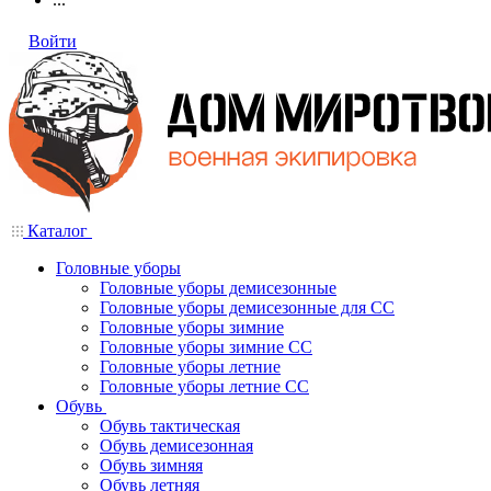
Войти
Каталог
Головные уборы
Головные уборы демисезонные
Головные уборы демисезонные для СС
Головные уборы зимние
Головные уборы зимние СС
Головные уборы летние
Головные уборы летние СС
Обувь
Обувь тактическая
Обувь демисезонная
Обувь зимняя
Обувь летняя