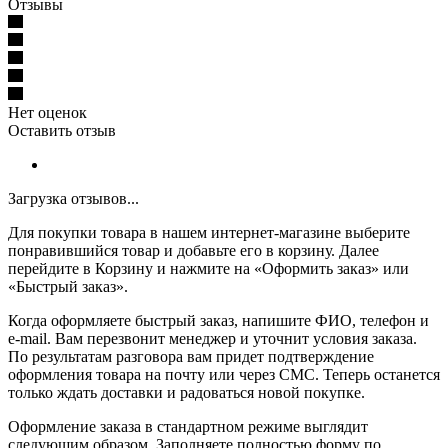
Отзывы
Нет оценок
Оставить отзыв
Загрузка отзывов...
Для покупки товара в нашем интернет-магазине выберите
понравившийся товар и добавьте его в корзину. Далее
перейдите в Корзину и нажмите на «Оформить заказ» или
«Быстрый заказ».
Когда оформляете быстрый заказ, напишите ФИО, телефон и
e-mail. Вам перезвонит менеджер и уточнит условия заказа.
По результатам разговора вам придет подтверждение
оформления товара на почту или через СМС. Теперь останется
только ждать доставки и радоваться новой покупке.
Оформление заказа в стандартном режиме выглядит
следующим образом. Заполняете полностью форму по