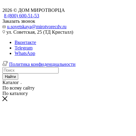
2026 © ДОМ МИРОТВОРЦА
8 (800) 600-51-53
Заказать звонок
u.sovetskaya@mirotvorecdv.ru
ул. Советская, 25 (ТД Кристалл)
Вконтакте
Telegram
WhatsApp
Политика конфиденциальности
Найти
Каталог
По всему сайту
По каталогу