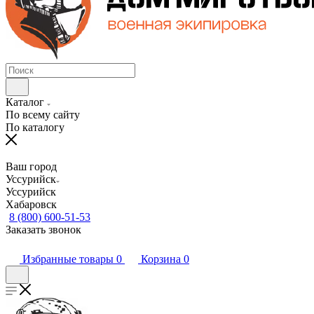
Каталог
По всему сайту
По каталогу
Ваш город
Уссурийск
Уссурийск
Хабаровск
8 (800) 600-51-53
Заказать звонок
Избранные товары
0
Корзина
0