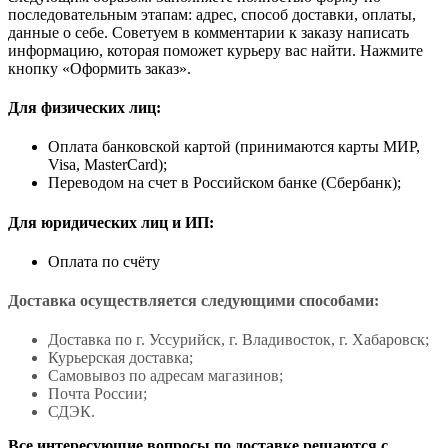
последовательным этапам: адрес, способ доставки, оплаты,
данные о себе. Советуем в комментарии к заказу написать
информацию, которая поможет курьеру вас найти. Нажмите
кнопку «Оформить заказ».
Для физических лиц:
Оплата банковской картой (принимаются карты МИР,
Visa, MasterCard);
Переводом на счет в Российском банке (Сбербанк);
Для юридических лиц и ИП:
Оплата по счёту
Доставка осуществляется следующими способами:
Доставка по г. Уссурийск, г. Владивосток, г. Хабаровск;
Курьерская доставка;
Самовывоз по адресам магазинов;
Почта России;
СДЭК.
Все интересующие вопросы по доставке решаются с