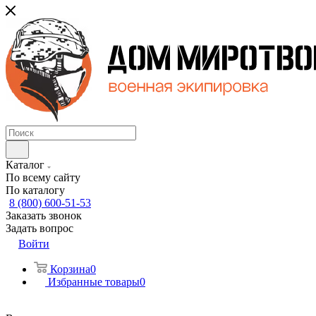
Каталог
По всему сайту
По каталогу
8 (800) 600-51-53
Заказать звонок
Задать вопрос
Войти
Корзина
0
Избранные товары
0