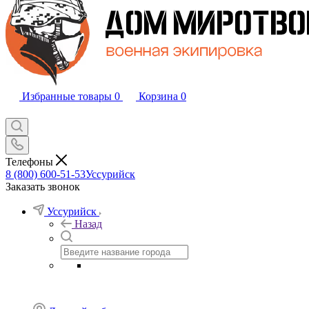
Избранные товары
0
Корзина
0
Телефоны
8 (800) 600-51-53
Уссурийск
Заказать звонок
Уссурийск
Назад