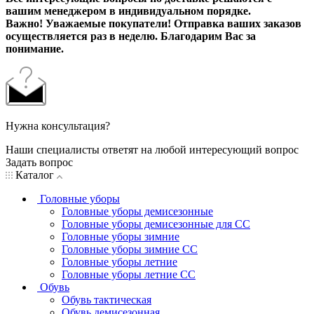
вашим менеджером в индивидуальном порядке.
Важно! Уважаемые покупатели! Отправка ваших заказов
осуществляется раз в неделю. Благодарим Вас за
понимание.
Нужна консультация?
Наши специалисты ответят на любой интересующий вопрос
Задать вопрос
Каталог
Головные уборы
Головные уборы демисезонные
Головные уборы демисезонные для СС
Головные уборы зимние
Головные уборы зимние СС
Головные уборы летние
Головные уборы летние СС
Обувь
Обувь тактическая
Обувь демисезонная