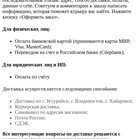
последовательным этапам: адрес, способ доставки, оплаты,
данные о себе. Советуем в комментарии к заказу написать
информацию, которая поможет курьеру вас найти. Нажмите
кнопку «Оформить заказ».
Для физических лиц:
Оплата банковской картой (принимаются карты МИР,
Visa, MasterCard);
Переводом на счет в Российском банке (Сбербанк);
Для юридических лиц и ИП:
Оплата по счёту
Доставка осуществляется следующими способами:
Доставка по г. Уссурийск, г. Владивосток, г. Хабаровск;
Курьерская доставка;
Самовывоз по адресам магазинов;
Почта России;
СДЭК.
Все интересующие вопросы по доставке решаются с