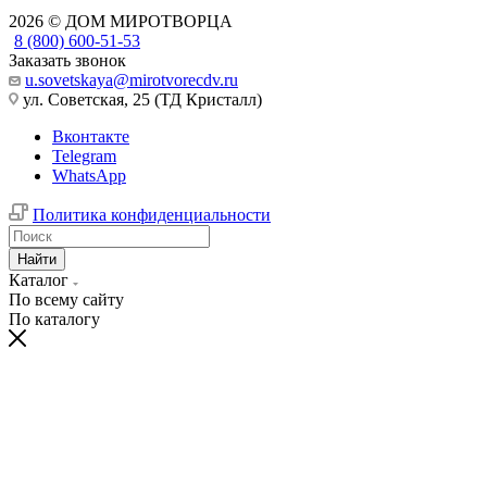
2026 © ДОМ МИРОТВОРЦА
8 (800) 600-51-53
Заказать звонок
u.sovetskaya@mirotvorecdv.ru
ул. Советская, 25 (ТД Кристалл)
Вконтакте
Telegram
WhatsApp
Политика конфиденциальности
Найти
Каталог
По всему сайту
По каталогу