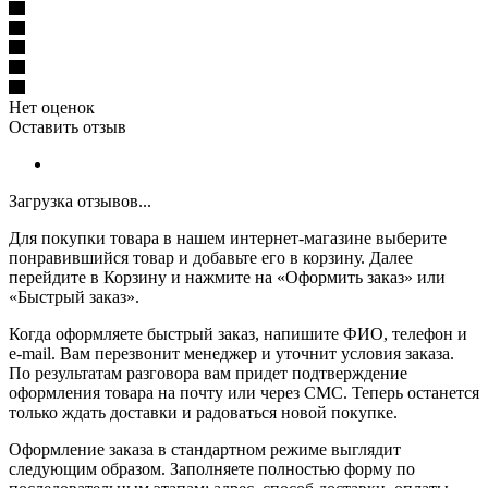
Нет оценок
Оставить отзыв
Загрузка отзывов...
Для покупки товара в нашем интернет-магазине выберите
понравившийся товар и добавьте его в корзину. Далее
перейдите в Корзину и нажмите на «Оформить заказ» или
«Быстрый заказ».
Когда оформляете быстрый заказ, напишите ФИО, телефон и
e-mail. Вам перезвонит менеджер и уточнит условия заказа.
По результатам разговора вам придет подтверждение
оформления товара на почту или через СМС. Теперь останется
только ждать доставки и радоваться новой покупке.
Оформление заказа в стандартном режиме выглядит
следующим образом. Заполняете полностью форму по