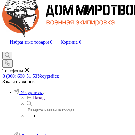
Избранные товары
0
Корзина
0
Телефоны
8 (800) 600-51-53
Уссурийск
Заказать звонок
Уссурийск
Назад