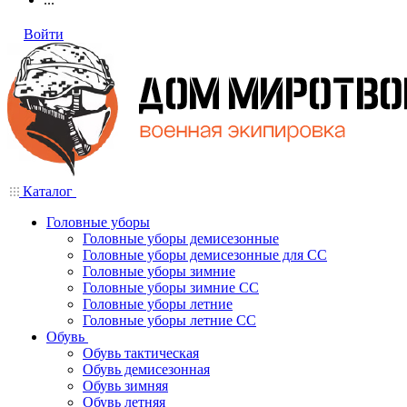
Войти
Каталог
Головные уборы
Головные уборы демисезонные
Головные уборы демисезонные для СС
Головные уборы зимние
Головные уборы зимние СС
Головные уборы летние
Головные уборы летние СС
Обувь
Обувь тактическая
Обувь демисезонная
Обувь зимняя
Обувь летняя