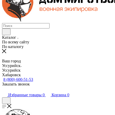
Каталог
По всему сайту
По каталогу
Ваш город
Уссурийск
Уссурийск
Хабаровск
8 (800) 600-51-53
Заказать звонок
Избранные товары
0
Корзина
0