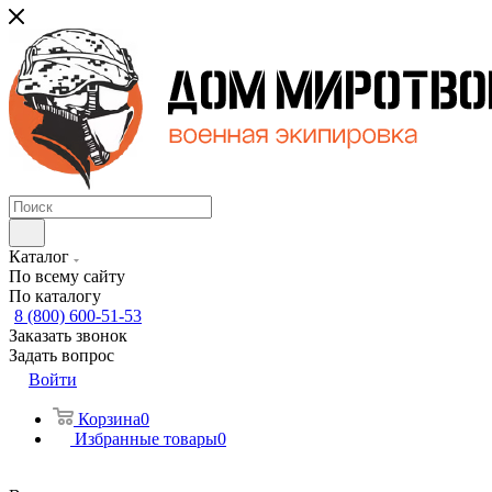
Каталог
По всему сайту
По каталогу
8 (800) 600-51-53
Заказать звонок
Задать вопрос
Войти
Корзина
0
Избранные товары
0