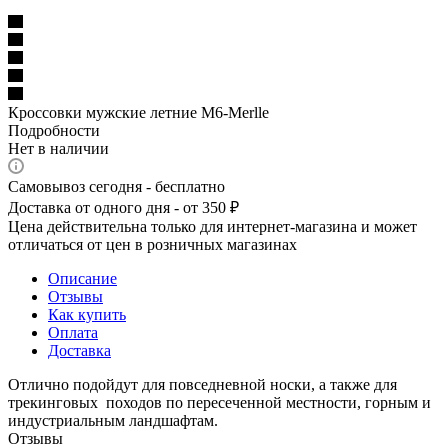
Кроссовки мужские летние M6-Merlle
Подробности
Нет в наличии
Самовывоз сегодня - бесплатно
Доставка от одного дня - от 350 ₽
Цена действительна только для интернет-магазина и может
отличаться от цен в розничных магазинах
Описание
Отзывы
Как купить
Оплата
Доставка
Отлично подойдут для повседневной носки, а также для
трекинговых походов по пересеченной местности, горным и
индустриальным ландшафтам.
Отзывы