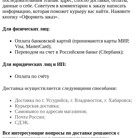
последовательным этапам: адрес, способ доставки, оплаты,
данные о себе. Советуем в комментарии к заказу написать
информацию, которая поможет курьеру вас найти. Нажмите
кнопку «Оформить заказ».
Для физических лиц:
Оплата банковской картой (принимаются карты МИР,
Visa, MasterCard);
Переводом на счет в Российском банке (Сбербанк);
Для юридических лиц и ИП:
Оплата по счёту
Доставка осуществляется следующими способами:
Доставка по г. Уссурийск, г. Владивосток, г. Хабаровск;
Курьерская доставка;
Самовывоз по адресам магазинов;
Почта России;
СДЭК.
Все интересующие вопросы по доставке решаются с