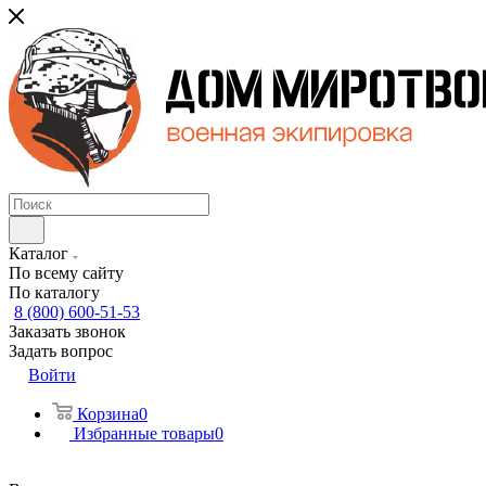
Каталог
По всему сайту
По каталогу
8 (800) 600-51-53
Заказать звонок
Задать вопрос
Войти
Корзина
0
Избранные товары
0