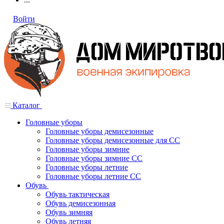
Войти
Каталог
Головные уборы
Головные уборы демисезонные
Головные уборы демисезонные для СС
Головные уборы зимние
Головные уборы зимние СС
Головные уборы летние
Головные уборы летние СС
Обувь
Обувь тактическая
Обувь демисезонная
Обувь зимняя
Обувь летняя