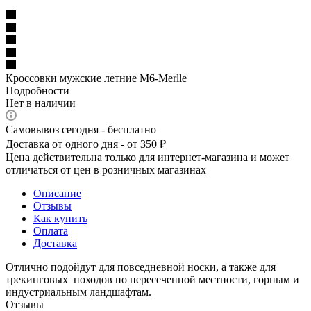
Кроссовки мужские летние M6-Merlle
Подробности
Нет в наличии
Самовывоз сегодня - бесплатно
Доставка от одного дня - от 350 ₽
Цена действительна только для интернет-магазина и может
отличаться от цен в розничных магазинах
Описание
Отзывы
Как купить
Оплата
Доставка
Отлично подойдут для повседневной носки, а также для
трекинговых походов по пересеченной местности, горным и
индустриальным ландшафтам.
Отзывы