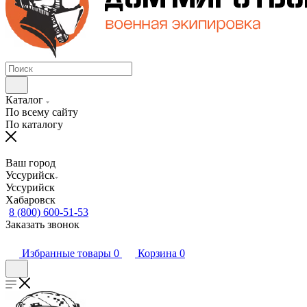
Каталог
По всему сайту
По каталогу
Ваш город
Уссурийск
Уссурийск
Хабаровск
8 (800) 600-51-53
Заказать звонок
Избранные товары
0
Корзина
0