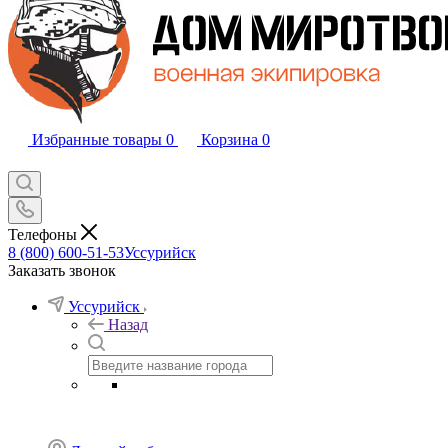
Избранные товары
0
Корзина
0
Телефоны
8 (800) 600-51-53
Уссурийск
Заказать звонок
Уссурийск
Назад