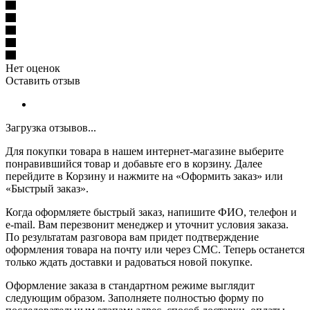
Нет оценок
Оставить отзыв
Загрузка отзывов...
Для покупки товара в нашем интернет-магазине выберите
понравившийся товар и добавьте его в корзину. Далее
перейдите в Корзину и нажмите на «Оформить заказ» или
«Быстрый заказ».
Когда оформляете быстрый заказ, напишите ФИО, телефон и
e-mail. Вам перезвонит менеджер и уточнит условия заказа.
По результатам разговора вам придет подтверждение
оформления товара на почту или через СМС. Теперь останется
только ждать доставки и радоваться новой покупке.
Оформление заказа в стандартном режиме выглядит
следующим образом. Заполняете полностью форму по