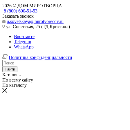
2026 © ДОМ МИРОТВОРЦА
8 (800) 600-51-53
Заказать звонок
u.sovetskaya@mirotvorecdv.ru
ул. Советская, 25 (ТД Кристалл)
Вконтакте
Telegram
WhatsApp
Политика конфиденциальности
Найти
Каталог
По всему сайту
По каталогу