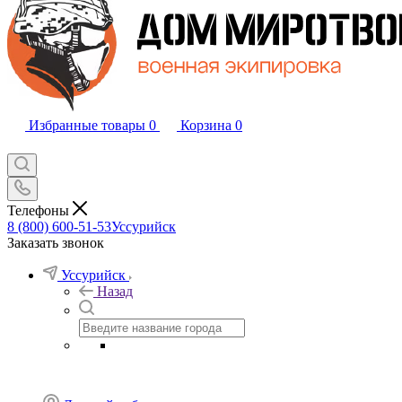
Избранные товары
0
Корзина
0
Телефоны
8 (800) 600-51-53
Уссурийск
Заказать звонок
Уссурийск
Назад