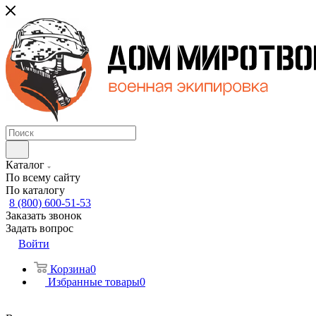
Каталог
По всему сайту
По каталогу
8 (800) 600-51-53
Заказать звонок
Задать вопрос
Войти
Корзина
0
Избранные товары
0