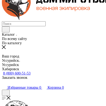
Каталог
По всему сайту
По каталогу
Ваш город
Уссурийск
Уссурийск
Хабаровск
8 (800) 600-51-53
Заказать звонок
Избранные товары
0
Корзина
0