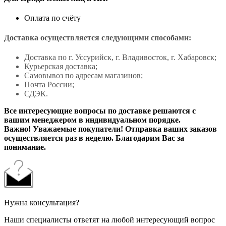
Оплата по счёту
Доставка осуществляется следующими способами:
Доставка по г. Уссурийск, г. Владивосток, г. Хабаровск;
Курьерская доставка;
Самовывоз по адресам магазинов;
Почта России;
СДЭК.
Все интересующие вопросы по доставке решаются с
вашим менеджером в индивидуальном порядке.
Важно! Уважаемые покупатели! Отправка ваших заказов
осуществляется раз в неделю. Благодарим Вас за
понимание.
Нужна консультация?
Наши специалисты ответят на любой интересующий вопрос