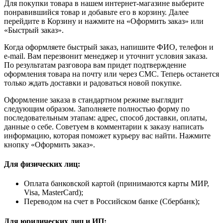
Для покупки товара в нашем интернет-магазине выберите
понравившийся товар и добавьте его в корзину. Далее
перейдите в Корзину и нажмите на «Оформить заказ» или
«Быстрый заказ».
Когда оформляете быстрый заказ, напишите ФИО, телефон и
e-mail. Вам перезвонит менеджер и уточнит условия заказа.
По результатам разговора вам придет подтверждение
оформления товара на почту или через СМС. Теперь останется
только ждать доставки и радоваться новой покупке.
Оформление заказа в стандартном режиме выглядит
следующим образом. Заполняете полностью форму по
последовательным этапам: адрес, способ доставки, оплаты,
данные о себе. Советуем в комментарии к заказу написать
информацию, которая поможет курьеру вас найти. Нажмите
кнопку «Оформить заказ».
Для физических лиц:
Оплата банковской картой (принимаются карты МИР,
Visa, MasterCard);
Переводом на счет в Российском банке (Сбербанк);
Для юридических лиц и ИП: