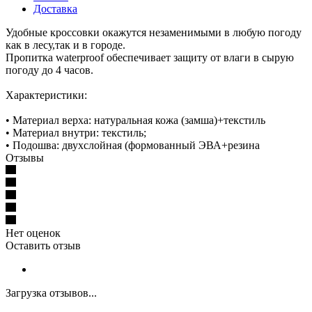
Доставка
Удобные кроссовки окажутся незаменимыми в любую погоду
как в лесу,так и в городе.
Пропитка waterproof обеспечивает защиту от влаги в сырую
погоду до 4 часов.
Характеристики:
• Материал верха: натуральная кожа (замша)+текстиль
• Материал внутри: текстиль;
• Подошва: двухслойная (формованный ЭВА+резина
Отзывы
Нет оценок
Оставить отзыв
Загрузка отзывов...