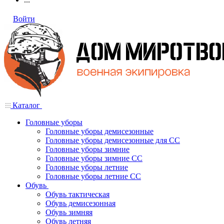
Войти
Каталог
Головные уборы
Головные уборы демисезонные
Головные уборы демисезонные для СС
Головные уборы зимние
Головные уборы зимние СС
Головные уборы летние
Головные уборы летние СС
Обувь
Обувь тактическая
Обувь демисезонная
Обувь зимняя
Обувь летняя