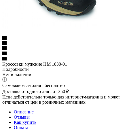
Кроссовки мужские НМ 1830-01
Подробности
Нет в наличии
Самовывоз сегодня - бесплатно
Доставка от одного дня - от 350 ₽
Цена действительна только для интернет-магазина и может
отличаться от цен в розничных магазинах
Описание
Отзывы
Как купить
Оплата