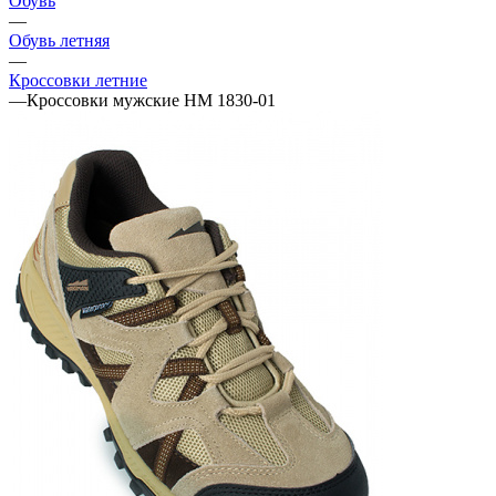
Обувь
—
Обувь летняя
—
Кроссовки летние
—
Кроссовки мужские НМ 1830-01