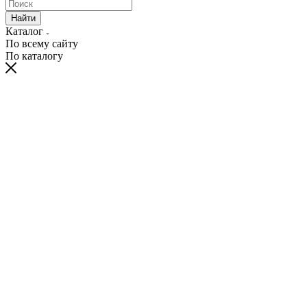
Найти
Каталог
По всему сайту
По каталогу