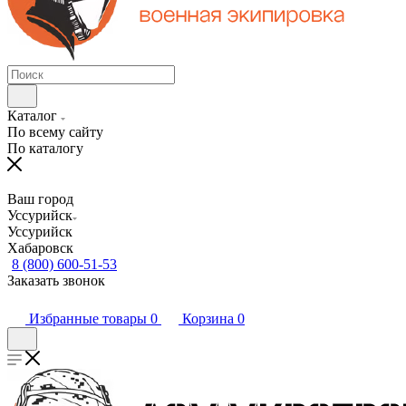
Каталог
По всему сайту
По каталогу
Ваш город
Уссурийск
Уссурийск
Хабаровск
8 (800) 600-51-53
Заказать звонок
Избранные товары
0
Корзина
0