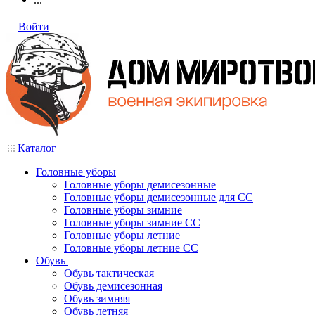
Войти
Каталог
Головные уборы
Головные уборы демисезонные
Головные уборы демисезонные для СС
Головные уборы зимние
Головные уборы зимние СС
Головные уборы летние
Головные уборы летние СС
Обувь
Обувь тактическая
Обувь демисезонная
Обувь зимняя
Обувь летняя