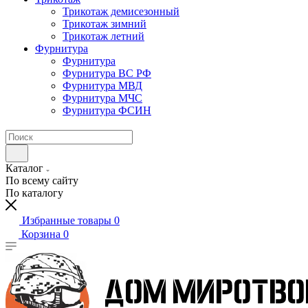
Трикотаж демисезонный
Трикотаж зимний
Трикотаж летний
Фурнитура
Фурнитура
Фурнитура ВС РФ
Фурнитура МВД
Фурнитура МЧС
Фурнитура ФСИН
Каталог
По всему сайту
По каталогу
Избранные товары
0
Корзина
0