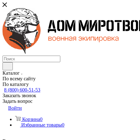
Каталог
По всему сайту
По каталогу
8 (800) 600-51-53
Заказать звонок
Задать вопрос
Войти
Корзина
0
Избранные товары
0