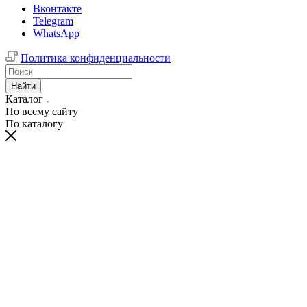
Вконтакте
Telegram
WhatsApp
Политика конфиденциальности
Найти
Каталог
По всему сайту
По каталогу