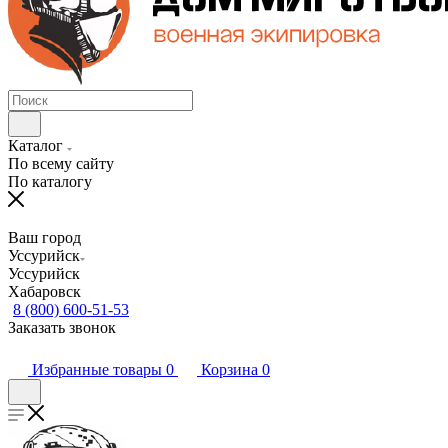
Каталог
По всему сайту
По каталогу
Ваш город
Уссурийск
Уссурийск
Хабаровск
8 (800) 600-51-53
Заказать звонок
Избранные товары
0
Корзина
0