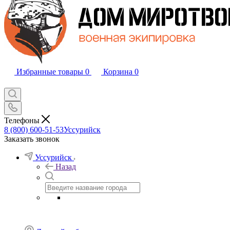
Избранные товары
0
Корзина
0
Телефоны
8 (800) 600-51-53
Уссурийск
Заказать звонок
Уссурийск
Назад