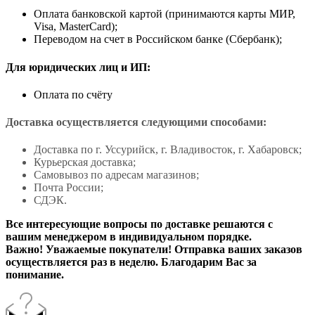
Оплата банковской картой (принимаются карты МИР,
Visa, MasterCard);
Переводом на счет в Российском банке (Сбербанк);
Для юридических лиц и ИП:
Оплата по счёту
Доставка осуществляется следующими способами:
Доставка по г. Уссурийск, г. Владивосток, г. Хабаровск;
Курьерская доставка;
Самовывоз по адресам магазинов;
Почта России;
СДЭК.
Все интересующие вопросы по доставке решаются с
вашим менеджером в индивидуальном порядке.
Важно! Уважаемые покупатели! Отправка ваших заказов
осуществляется раз в неделю. Благодарим Вас за
понимание.