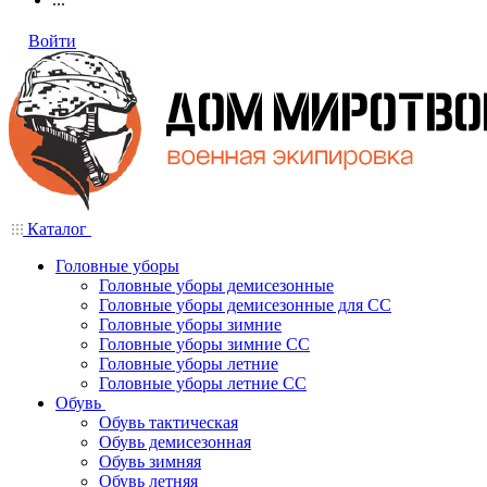
Войти
Каталог
Головные уборы
Головные уборы демисезонные
Головные уборы демисезонные для СС
Головные уборы зимние
Головные уборы зимние СС
Головные уборы летние
Головные уборы летние СС
Обувь
Обувь тактическая
Обувь демисезонная
Обувь зимняя
Обувь летняя