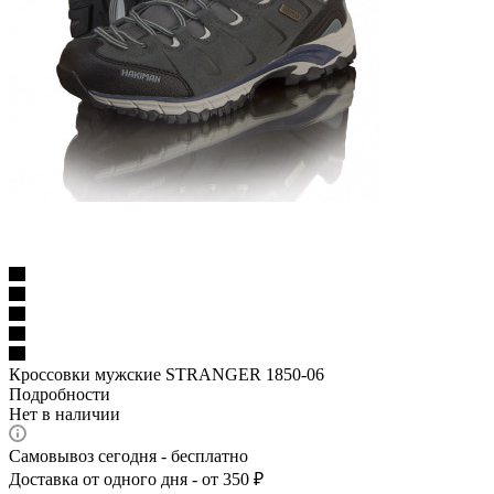
Кроссовки мужские STRANGER 1850-06
Подробности
Нет в наличии
Самовывоз сегодня - бесплатно
Доставка от одного дня - от 350 ₽