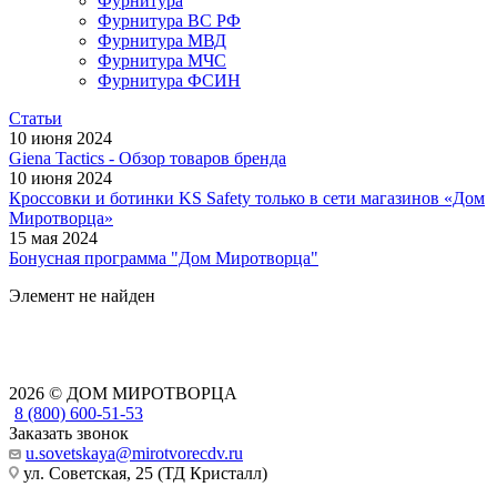
Фурнитура
Фурнитура ВС РФ
Фурнитура МВД
Фурнитура МЧС
Фурнитура ФСИН
Статьи
10 июня 2024
Giena Tactics - Обзор товаров бренда
10 июня 2024
Кроссовки и ботинки KS Safety только в сети магазинов «Дом
Миротворца»
15 мая 2024
Бонусная программа "Дом Миротворца"
Элемент не найден
2026 © ДОМ МИРОТВОРЦА
8 (800) 600-51-53
Заказать звонок
u.sovetskaya@mirotvorecdv.ru
ул. Советская, 25 (ТД Кристалл)