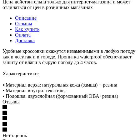
Цена действительна только для интернет-магазина и может
отличаться от цен в розничных магазинах
Описание
Отзывы
Как купить
Оплата
Доставка
Удобные кроссовки окажутся незаменимыми в любую погоду
как в лесу,так и в городе. Пропитка waterproof обеспечивает
защиту от влаги в сырую погоду до 4 часов.
Характеристики:
• Материал верха: натуральная кожа (замша) + резина
• Материал внутри: текстиль;
• Подошва: двухслойная (формованный ЭВА+резина)
Отзывы
Нет оценок