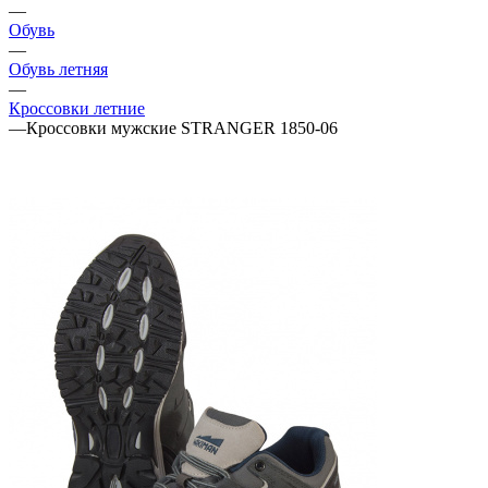
—
Обувь
—
Обувь летняя
—
Кроссовки летние
—
Кроссовки мужские STRANGER 1850-06