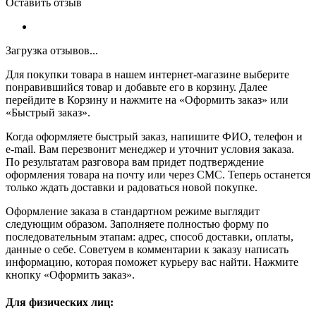
Оставить отзыв
Загрузка отзывов...
Для покупки товара в нашем интернет-магазине выберите
понравившийся товар и добавьте его в корзину. Далее
перейдите в Корзину и нажмите на «Оформить заказ» или
«Быстрый заказ».
Когда оформляете быстрый заказ, напишите ФИО, телефон и
e-mail. Вам перезвонит менеджер и уточнит условия заказа.
По результатам разговора вам придет подтверждение
оформления товара на почту или через СМС. Теперь останется
только ждать доставки и радоваться новой покупке.
Оформление заказа в стандартном режиме выглядит
следующим образом. Заполняете полностью форму по
последовательным этапам: адрес, способ доставки, оплаты,
данные о себе. Советуем в комментарии к заказу написать
информацию, которая поможет курьеру вас найти. Нажмите
кнопку «Оформить заказ».
Для физических лиц: