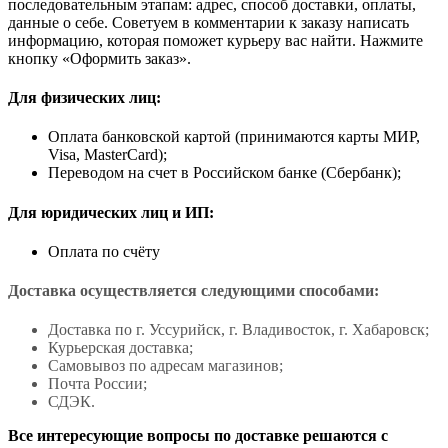
последовательным этапам: адрес, способ доставки, оплаты,
данные о себе. Советуем в комментарии к заказу написать
информацию, которая поможет курьеру вас найти. Нажмите
кнопку «Оформить заказ».
Для физических лиц:
Оплата банковской картой (принимаются карты МИР,
Visa, MasterCard);
Переводом на счет в Российском банке (Сбербанк);
Для юридических лиц и ИП:
Оплата по счёту
Доставка осуществляется следующими способами:
Доставка по г. Уссурийск, г. Владивосток, г. Хабаровск;
Курьерская доставка;
Самовывоз по адресам магазинов;
Почта России;
СДЭК.
Все интересующие вопросы по доставке решаются с