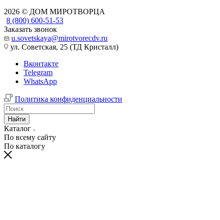
2026 © ДОМ МИРОТВОРЦА
8 (800) 600-51-53
Заказать звонок
u.sovetskaya@mirotvorecdv.ru
ул. Советская, 25 (ТД Кристалл)
Вконтакте
Telegram
WhatsApp
Политика конфиденциальности
Найти
Каталог
По всему сайту
По каталогу