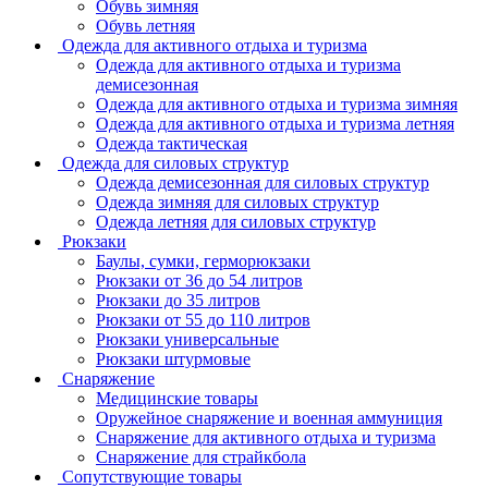
Обувь зимняя
Обувь летняя
Одежда для активного отдыха и туризма
Одежда для активного отдыха и туризма
демисезонная
Одежда для активного отдыха и туризма зимняя
Одежда для активного отдыха и туризма летняя
Одежда тактическая
Одежда для силовых структур
Одежда демисезонная для силовых структур
Одежда зимняя для силовых структур
Одежда летняя для силовых структур
Рюкзаки
Баулы, сумки, герморюкзаки
Рюкзаки от 36 до 54 литров
Рюкзаки до 35 литров
Рюкзаки от 55 до 110 литров
Рюкзаки универсальные
Рюкзаки штурмовые
Снаряжение
Медицинские товары
Оружейное снаряжение и военная аммуниция
Снаряжение для активного отдыха и туризма
Снаряжение для страйкбола
Сопутствующие товары