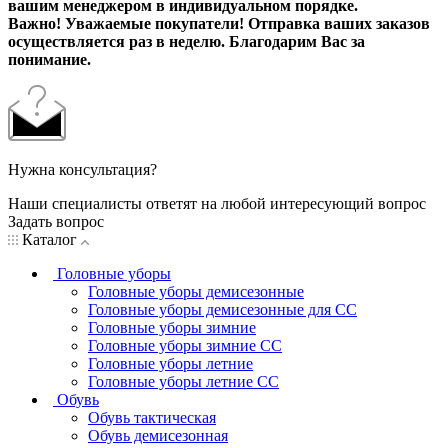
вашим менеджером в индивидуальном порядке.
Важно! Уважаемые покупатели! Отправка ваших заказов
осуществляется раз в неделю. Благодарим Вас за
понимание.
Нужна консультация?
Наши специалисты ответят на любой интересующий вопрос
Задать вопрос
Каталог
Головные уборы
Головные уборы демисезонные
Головные уборы демисезонные для СС
Головные уборы зимние
Головные уборы зимние СС
Головные уборы летние
Головные уборы летние СС
Обувь
Обувь тактическая
Обувь демисезонная