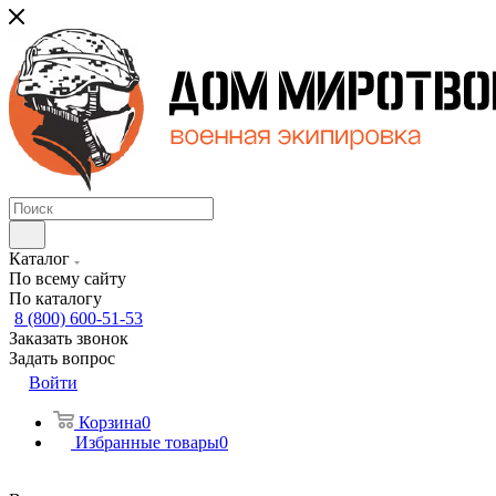
Каталог
По всему сайту
По каталогу
8 (800) 600-51-53
Заказать звонок
Задать вопрос
Войти
Корзина
0
Избранные товары
0