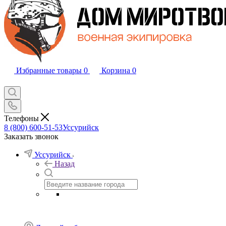
Избранные товары
0
Корзина
0
Телефоны
8 (800) 600-51-53
Уссурийск
Заказать звонок
Уссурийск
Назад