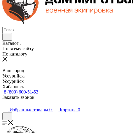
Каталог
По всему сайту
По каталогу
Ваш город
Уссурийск
Уссурийск
Хабаровск
8 (800) 600-51-53
Заказать звонок
Избранные товары
0
Корзина
0