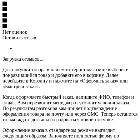
Нет оценок
Оставить отзыв
Загрузка отзывов...
Для покупки товара в нашем интернет-магазине выберите
понравившийся товар и добавьте его в корзину. Далее
перейдите в Корзину и нажмите на «Оформить заказ» или
«Быстрый заказ».
Когда оформляете быстрый заказ, напишите ФИО, телефон и
e-mail. Вам перезвонит менеджер и уточнит условия заказа.
По результатам разговора вам придет подтверждение
оформления товара на почту или через СМС. Теперь останется
только ждать доставки и радоваться новой покупке.
Оформление заказа в стандартном режиме выглядит
следующим образом. Заполняете полностью форму по