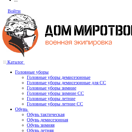
Войти
Каталог
Головные уборы
Головные уборы демисезонные
Головные уборы демисезонные для СС
Головные уборы зимние
Головные уборы зимние СС
Головные уборы летние
Головные уборы летние СС
Обувь
Обувь тактическая
Обувь демисезонная
Обувь зимняя
Обувь летняя