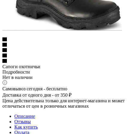
Сапоги охотничьи
Подробности
Нет в наличии
Самовывоз сегодня - бесплатно
Доставка от одного дня - от 350 ₽
Цена действительна только для интернет-магазина и может
отличаться от цен в розничных магазинах
Описание
Отзывы
Как купить
Оплата