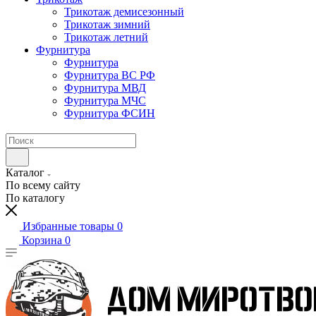
Трикотаж демисезонный
Трикотаж зимний
Трикотаж летний
Фурнитура
Фурнитура
Фурнитура ВС РФ
Фурнитура МВД
Фурнитура МЧС
Фурнитура ФСИН
Каталог
По всему сайту
По каталогу
Избранные товары
0
Корзина
0