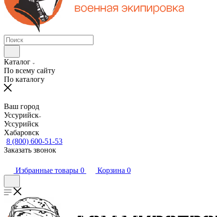
Каталог
По всему сайту
По каталогу
Ваш город
Уссурийск
Уссурийск
Хабаровск
8 (800) 600-51-53
Заказать звонок
Избранные товары
0
Корзина
0