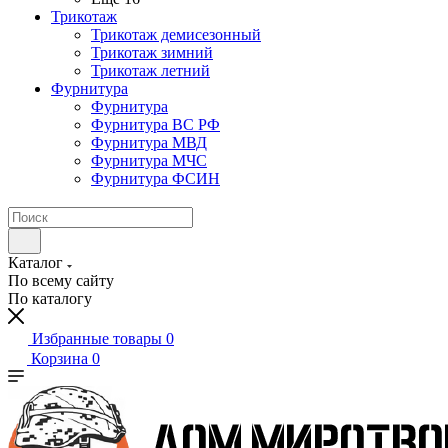
Трикотаж
Трикотаж демисезонный
Трикотаж зимний
Трикотаж летний
Фурнитура
Фурнитура
Фурнитура ВС РФ
Фурнитура МВД
Фурнитура МЧС
Фурнитура ФСИН
Каталог
По всему сайту
По каталогу
Избранные товары
0
Корзина
0