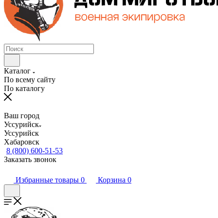
Каталог
По всему сайту
По каталогу
Ваш город
Уссурийск
Уссурийск
Хабаровск
8 (800) 600-51-53
Заказать звонок
Избранные товары
0
Корзина
0