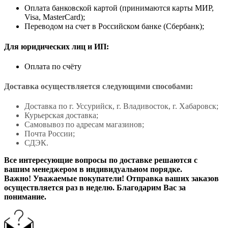
Оплата банковской картой (принимаются карты МИР,
Visa, MasterCard);
Переводом на счет в Российском банке (Сбербанк);
Для юридических лиц и ИП:
Оплата по счёту
Доставка осуществляется следующими способами:
Доставка по г. Уссурийск, г. Владивосток, г. Хабаровск;
Курьерская доставка;
Самовывоз по адресам магазинов;
Почта России;
СДЭК.
Все интересующие вопросы по доставке решаются с
вашим менеджером в индивидуальном порядке.
Важно! Уважаемые покупатели! Отправка ваших заказов
осуществляется раз в неделю. Благодарим Вас за
понимание.