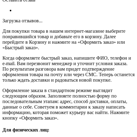
Загрузка отзывов...
Для покупки товара в нашем интернет-магазине выберите
понравившийся товар и добавьте его в корзину. Далее
перейдите в Корзину и нажмите на «Оформить заказ» или
«Быстрый заказ».
Когда оформляете быстрый заказ, напишите ФИО, телефон и
e-mail. Вам перезвонит менеджер и уточнит условия заказа.
По результатам разговора вам придет подтверждение
оформления товара на почту или через СМС. Теперь останется
только ждать доставки и радоваться новой покупке.
Оформление заказа в стандартном режиме выглядит
следующим образом. Заполняете полностью форму по
последовательным этапам: адрес, способ доставки, оплаты,
данные о себе. Советуем в комментарии к заказу написать
информацию, которая поможет курьеру вас найти. Нажмите
кнопку «Оформить заказ».
Для физических лиц: