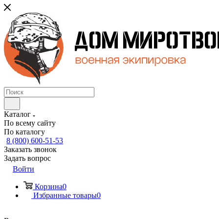
Каталог
По всему сайту
По каталогу
8 (800) 600-51-53
Заказать звонок
Задать вопрос
Войти
Корзина
0
Избранные товары
0