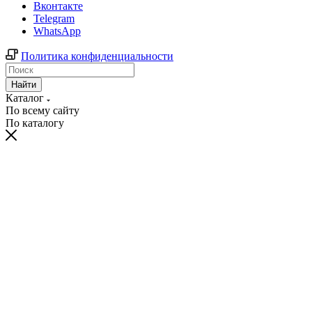
Вконтакте
Telegram
WhatsApp
Политика конфиденциальности
Найти
Каталог
По всему сайту
По каталогу