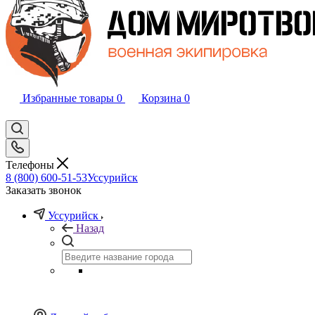
Избранные товары
0
Корзина
0
Телефоны
8 (800) 600-51-53
Уссурийск
Заказать звонок
Уссурийск
Назад