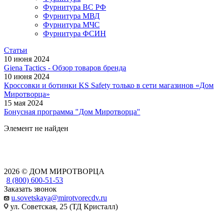
Фурнитура ВС РФ
Фурнитура МВД
Фурнитура МЧС
Фурнитура ФСИН
Статьи
10 июня 2024
Giena Tactics - Обзор товаров бренда
10 июня 2024
Кроссовки и ботинки KS Safety только в сети магазинов «Дом
Миротворца»
15 мая 2024
Бонусная программа "Дом Миротворца"
Элемент не найден
2026 © ДОМ МИРОТВОРЦА
8 (800) 600-51-53
Заказать звонок
u.sovetskaya@mirotvorecdv.ru
ул. Советская, 25 (ТД Кристалл)