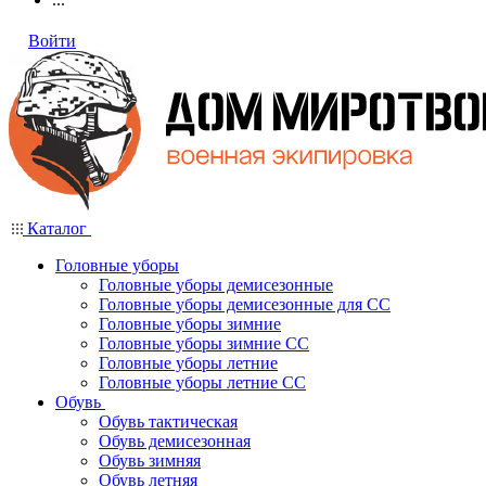
Войти
Каталог
Головные уборы
Головные уборы демисезонные
Головные уборы демисезонные для СС
Головные уборы зимние
Головные уборы зимние СС
Головные уборы летние
Головные уборы летние СС
Обувь
Обувь тактическая
Обувь демисезонная
Обувь зимняя
Обувь летняя