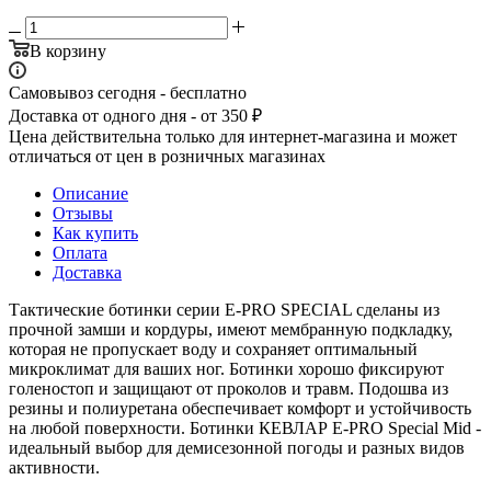
В корзину
Самовывоз сегодня - бесплатно
Доставка от одного дня - от 350 ₽
Цена действительна только для интернет-магазина и может
отличаться от цен в розничных магазинах
Описание
Отзывы
Как купить
Оплата
Доставка
Тактические ботинки серии E-PRO SPECIAL сделаны из
прочной замши и кордуры, имеют мембранную подкладку,
которая не пропускает воду и сохраняет оптимальный
микроклимат для ваших ног. Ботинки хорошо фиксируют
голеностоп и защищают от проколов и травм. Подошва из
резины и полиуретана обеспечивает комфорт и устойчивость
на любой поверхности. Ботинки КЕВЛАР E-PRO Special Mid -
идеальный выбор для демисезонной погоды и разных видов
активности.