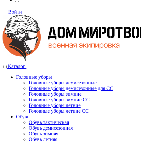
Войти
Каталог
Головные уборы
Головные уборы демисезонные
Головные уборы демисезонные для СС
Головные уборы зимние
Головные уборы зимние СС
Головные уборы летние
Головные уборы летние СС
Обувь
Обувь тактическая
Обувь демисезонная
Обувь зимняя
Обувь летняя