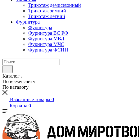
Трикотаж демисезонный
Трикотаж зимний
Трикотаж летний
Фурнитура
Фурнитура
Фурнитура ВС РФ
Фурнитура МВД
Фурнитура МЧС
Фурнитура ФСИН
Каталог
По всему сайту
По каталогу
Избранные товары
0
Корзина
0