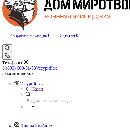
Избранные товары
0
Корзина
0
Телефоны
8 (800) 600-51-53
Уссурийск
Заказать звонок
Уссурийск
Назад
Личный кабинет