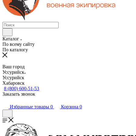
Каталог
По всему сайту
По каталогу
Ваш город
Уссурийск
Уссурийск
Хабаровск
8 (800) 600-51-53
Заказать звонок
Избранные товары
0
Корзина
0