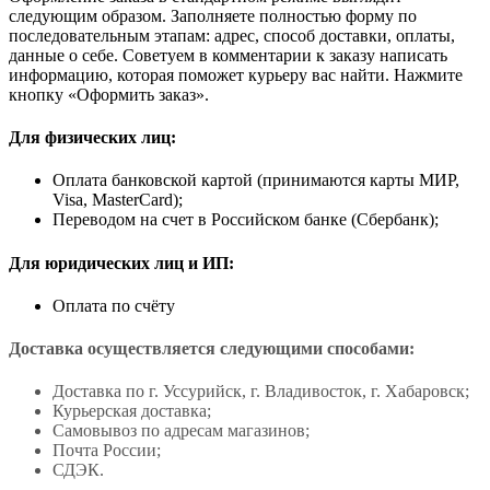
следующим образом. Заполняете полностью форму по
последовательным этапам: адрес, способ доставки, оплаты,
данные о себе. Советуем в комментарии к заказу написать
информацию, которая поможет курьеру вас найти. Нажмите
кнопку «Оформить заказ».
Для физических лиц:
Оплата банковской картой (принимаются карты МИР,
Visa, MasterCard);
Переводом на счет в Российском банке (Сбербанк);
Для юридических лиц и ИП:
Оплата по счёту
Доставка осуществляется следующими способами:
Доставка по г. Уссурийск, г. Владивосток, г. Хабаровск;
Курьерская доставка;
Самовывоз по адресам магазинов;
Почта России;
СДЭК.