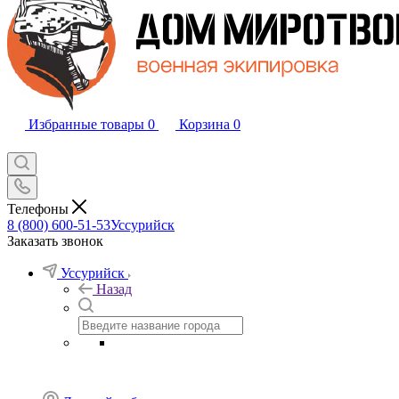
Избранные товары
0
Корзина
0
Телефоны
8 (800) 600-51-53
Уссурийск
Заказать звонок
Уссурийск
Назад