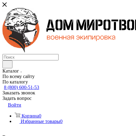
Каталог
По всему сайту
По каталогу
8 (800) 600-51-53
Заказать звонок
Задать вопрос
Войти
Корзина
0
Избранные товары
0