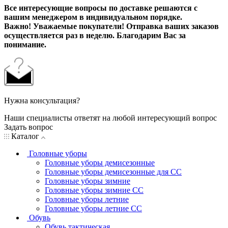
Все интересующие вопросы по доставке решаются с
вашим менеджером в индивидуальном порядке.
Важно! Уважаемые покупатели! Отправка ваших заказов
осуществляется раз в неделю. Благодарим Вас за
понимание.
Нужна консультация?
Наши специалисты ответят на любой интересующий вопрос
Задать вопрос
Каталог
Головные уборы
Головные уборы демисезонные
Головные уборы демисезонные для СС
Головные уборы зимние
Головные уборы зимние СС
Головные уборы летние
Головные уборы летние СС
Обувь
Обувь тактическая