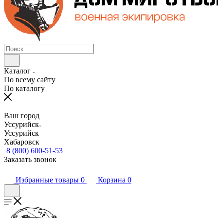
Каталог
По всему сайту
По каталогу
Ваш город
Уссурийск
Уссурийск
Хабаровск
8 (800) 600-51-53
Заказать звонок
Избранные товары
0
Корзина
0