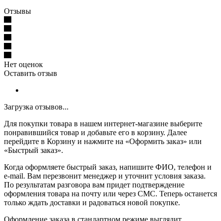
Отзывы
Нет оценок
Оставить отзыв
Загрузка отзывов...
Для покупки товара в нашем интернет-магазине выберите
понравившийся товар и добавьте его в корзину. Далее
перейдите в Корзину и нажмите на «Оформить заказ» или
«Быстрый заказ».
Когда оформляете быстрый заказ, напишите ФИО, телефон и
e-mail. Вам перезвонит менеджер и уточнит условия заказа.
По результатам разговора вам придет подтверждение
оформления товара на почту или через СМС. Теперь останется
только ждать доставки и радоваться новой покупке.
Оформление заказа в стандартном режиме выглядит