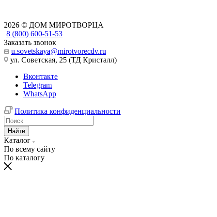
2026 © ДОМ МИРОТВОРЦА
8 (800) 600-51-53
Заказать звонок
u.sovetskaya@mirotvorecdv.ru
ул. Советская, 25 (ТД Кристалл)
Вконтакте
Telegram
WhatsApp
Политика конфиденциальности
Найти
Каталог
По всему сайту
По каталогу