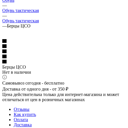
Обувь
—
Обувь тактическая
—
Обувь тактическая
—
Берцы ЦСО
Берцы ЦСО
Нет в наличии
Самовывоз сегодня - бесплатно
Доставка от одного дня - от 350 ₽
Цена действительна только для интернет-магазина и может
отличаться от цен в розничных магазинах
Отзывы
Как купить
Оплата
Доставка