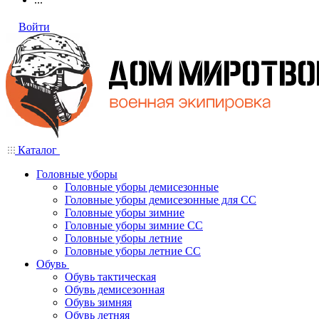
Войти
Каталог
Головные уборы
Головные уборы демисезонные
Головные уборы демисезонные для СС
Головные уборы зимние
Головные уборы зимние СС
Головные уборы летние
Головные уборы летние СС
Обувь
Обувь тактическая
Обувь демисезонная
Обувь зимняя
Обувь летняя