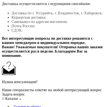
Доставка осуществляется следующими способами:
Доставка по г. Уссурийск, г. Владивосток, г. Хабаровск;
Курьерская доставка;
Самовывоз по адресам магазинов;
Почта России;
СДЭК.
Все интересующие вопросы по доставке решаются с
вашим менеджером в индивидуальном порядке.
Важно! Уважаемые покупатели! Отправка ваших заказов
осуществляется раз в неделю. Благодарим Вас за
понимание.
Нужна консультация?
Наши специалисты ответят на любой интересующий вопрос
Задать вопрос
Каталог
Головные уборы