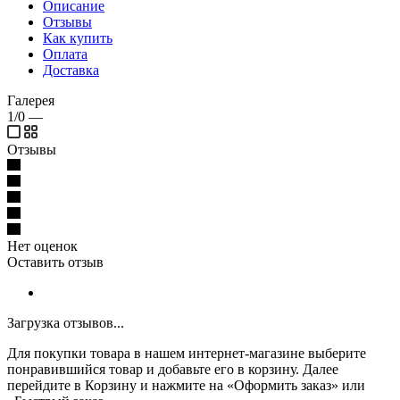
Описание
Отзывы
Как купить
Оплата
Доставка
Галерея
1/0
—
Отзывы
Нет оценок
Оставить отзыв
Загрузка отзывов...
Для покупки товара в нашем интернет-магазине выберите
понравившийся товар и добавьте его в корзину. Далее
перейдите в Корзину и нажмите на «Оформить заказ» или