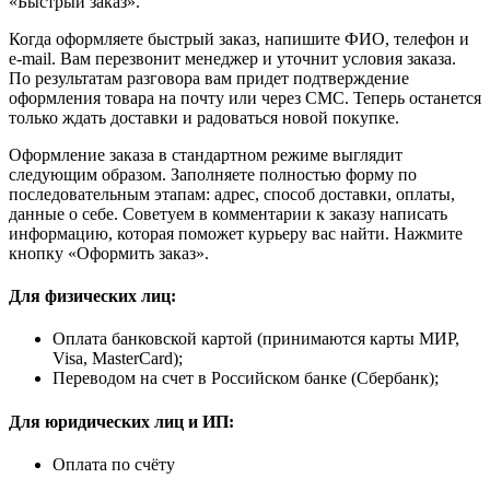
«Быстрый заказ».
Когда оформляете быстрый заказ, напишите ФИО, телефон и
e-mail. Вам перезвонит менеджер и уточнит условия заказа.
По результатам разговора вам придет подтверждение
оформления товара на почту или через СМС. Теперь останется
только ждать доставки и радоваться новой покупке.
Оформление заказа в стандартном режиме выглядит
следующим образом. Заполняете полностью форму по
последовательным этапам: адрес, способ доставки, оплаты,
данные о себе. Советуем в комментарии к заказу написать
информацию, которая поможет курьеру вас найти. Нажмите
кнопку «Оформить заказ».
Для физических лиц:
Оплата банковской картой (принимаются карты МИР,
Visa, MasterCard);
Переводом на счет в Российском банке (Сбербанк);
Для юридических лиц и ИП:
Оплата по счёту