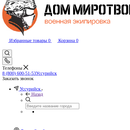
Избранные товары
0
Корзина
0
Телефоны
8 (800) 600-51-53
Уссурийск
Заказать звонок
Уссурийск
Назад