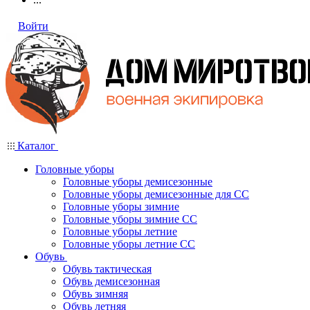
Войти
Каталог
Головные уборы
Головные уборы демисезонные
Головные уборы демисезонные для СС
Головные уборы зимние
Головные уборы зимние СС
Головные уборы летние
Головные уборы летние СС
Обувь
Обувь тактическая
Обувь демисезонная
Обувь зимняя
Обувь летняя