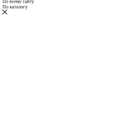
По всему сайту
По каталогу