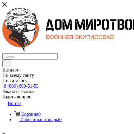
Каталог
По всему сайту
По каталогу
8 (800) 600-51-53
Заказать звонок
Задать вопрос
Войти
Корзина
0
Избранные товары
0