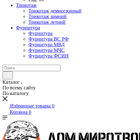
Трикотаж
Трикотаж демисезонный
Трикотаж зимний
Трикотаж летний
Фурнитура
Фурнитура
Фурнитура ВС РФ
Фурнитура МВД
Фурнитура МЧС
Фурнитура ФСИН
Каталог
По всему сайту
По каталогу
Избранные товары
0
Корзина
0