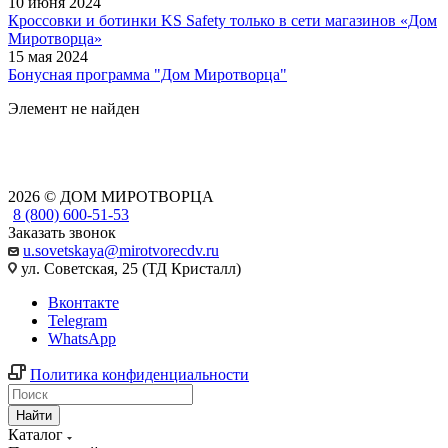
10 июня 2024
Кроссовки и ботинки KS Safety только в сети магазинов «Дом
Миротворца»
15 мая 2024
Бонусная программа "Дом Миротворца"
Элемент не найден
2026 © ДОМ МИРОТВОРЦА
8 (800) 600-51-53
Заказать звонок
u.sovetskaya@mirotvorecdv.ru
ул. Советская, 25 (ТД Кристалл)
Вконтакте
Telegram
WhatsApp
Политика конфиденциальности
Найти
Каталог