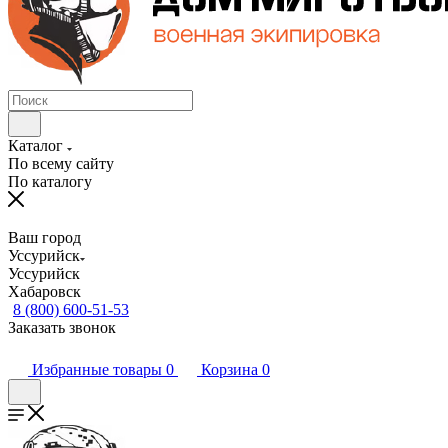
Каталог
По всему сайту
По каталогу
Ваш город
Уссурийск
Уссурийск
Хабаровск
8 (800) 600-51-53
Заказать звонок
Избранные товары
0
Корзина
0