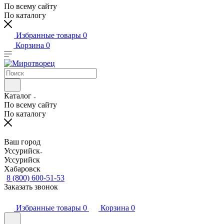
По всему сайту
По каталогу
Избранные товары
0
Корзина
0
Каталог
По всему сайту
По каталогу
Ваш город
Уссурийск
Уссурийск
Хабаровск
8 (800) 600-51-53
Заказать звонок
Избранные товары
0
Корзина
0