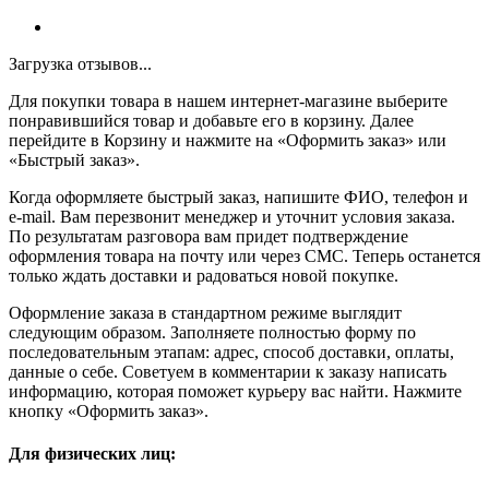
Загрузка отзывов...
Для покупки товара в нашем интернет-магазине выберите
понравившийся товар и добавьте его в корзину. Далее
перейдите в Корзину и нажмите на «Оформить заказ» или
«Быстрый заказ».
Когда оформляете быстрый заказ, напишите ФИО, телефон и
e-mail. Вам перезвонит менеджер и уточнит условия заказа.
По результатам разговора вам придет подтверждение
оформления товара на почту или через СМС. Теперь останется
только ждать доставки и радоваться новой покупке.
Оформление заказа в стандартном режиме выглядит
следующим образом. Заполняете полностью форму по
последовательным этапам: адрес, способ доставки, оплаты,
данные о себе. Советуем в комментарии к заказу написать
информацию, которая поможет курьеру вас найти. Нажмите
кнопку «Оформить заказ».
Для физических лиц: