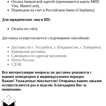
Оплата банковской картой (принимаются карты МИР,
Visa, MasterCard);
Переводом на счет в Российском банке (Сбербанк);
Для юридических лиц и ИП:
Оплата по счёту
Доставка осуществляется следующими способами:
Доставка по г. Уссурийск, г. Владивосток, г. Хабаровск;
Курьерская доставка;
Самовывоз по адресам магазинов;
Почта России;
СДЭК.
Все интересующие вопросы по доставке решаются с
вашим менеджером в индивидуальном порядке.
Важно! Уважаемые покупатели! Отправка ваших заказов
осуществляется раз в неделю. Благодарим Вас за
понимание.