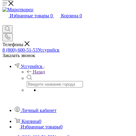
Избранные товары
0
Корзина
0
Телефоны
8 (800) 600-51-53
Уссурийск
Заказать звонок
Уссурийск
Назад
Личный кабинет
Корзина
0
Избранные товары
0