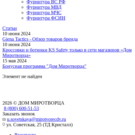
Фурнитура ВС РФ
Фурнитура МВД
Фурнитура МЧС
Фурнитура ФСИН
Статьи
10 июня 2024
Giena Tactics - Обзор товаров бренда
10 июня 2024
Кроссовки и ботинки KS Safety только в сети магазинов «Дом
Миротворца»
15 мая 2024
Бонусная программа "Дом Миротворца"
Элемент не найден
2026 © ДОМ МИРОТВОРЦА
8 (800) 600-51-53
Заказать звонок
u.sovetskaya@mirotvorecdv.ru
ул. Советская, 25 (ТД Кристалл)
Вконтакте