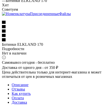
—
Ботинки ELKLAND 170
Хит
Советуем
Ботинки ELKLAND 170
Подробности
Нет в наличии
Самовывоз сегодня - бесплатно
Доставка от одного дня - от 350 ₽
Цена действительна только для интернет-магазина и может
отличаться от цен в розничных магазинах
Описание
Отзывы
Как купить
Оплата
Доставка