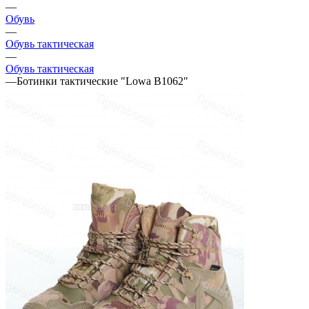
—
Обувь
—
Обувь тактическая
—
Обувь тактическая
—
Ботинки тактические "Lowa В1062"