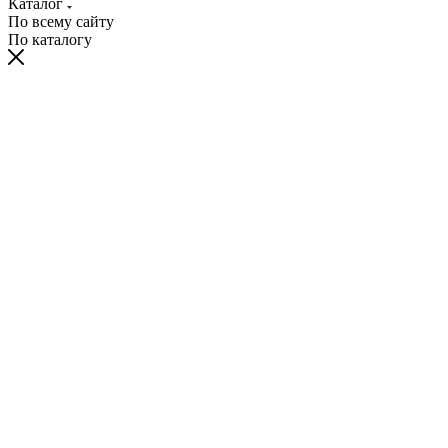
Каталог
По всему сайту
По каталогу