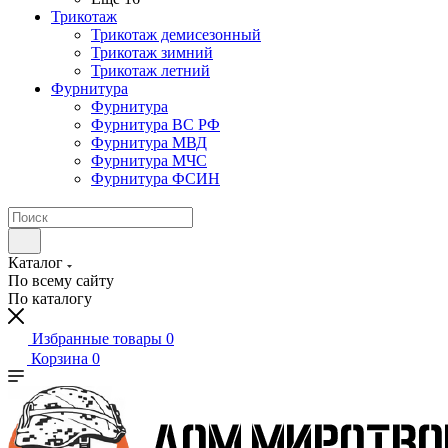
Трикотаж
Трикотаж демисезонный
Трикотаж зимний
Трикотаж летний
Фурнитура
Фурнитура
Фурнитура ВС РФ
Фурнитура МВД
Фурнитура МЧС
Фурнитура ФСИН
Каталог
По всему сайту
По каталогу
Избранные товары
0
Корзина
0