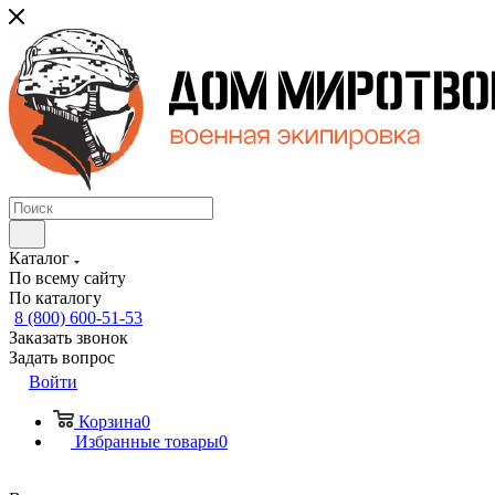
Каталог
По всему сайту
По каталогу
8 (800) 600-51-53
Заказать звонок
Задать вопрос
Войти
Корзина
0
Избранные товары
0