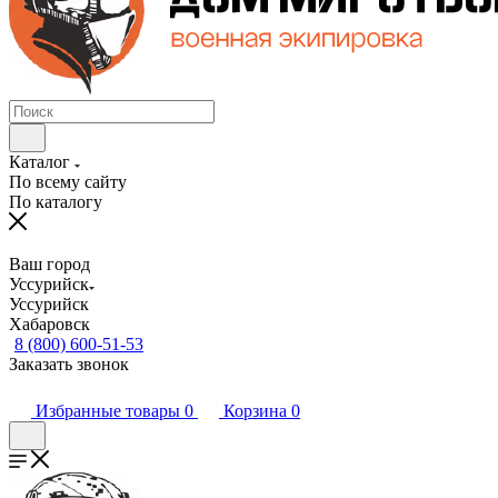
Каталог
По всему сайту
По каталогу
Ваш город
Уссурийск
Уссурийск
Хабаровск
8 (800) 600-51-53
Заказать звонок
Избранные товары
0
Корзина
0