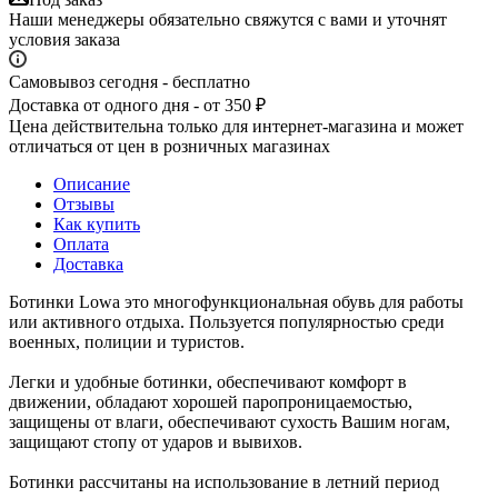
Наши менеджеры обязательно свяжутся с вами и уточнят
условия заказа
Самовывоз сегодня - бесплатно
Доставка от одного дня - от 350 ₽
Цена действительна только для интернет-магазина и может
отличаться от цен в розничных магазинах
Описание
Отзывы
Как купить
Оплата
Доставка
Ботинки Lowa это многофункциональная обувь для работы
или активного отдыха. Пользуется популярностью среди
военных, полиции и туристов.
Легки и удобные ботинки, обеспечивают комфорт в
движении, обладают хорошей паропроницаемостью,
защищены от влаги, обеспечивают сухость Вашим ногам,
защищают стопу от ударов и вывихов.
Ботинки рассчитаны на использование в летний период