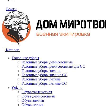
Войти
Каталог
Головные уборы
Головные уборы демисезонные
Головные уборы демисезонные для СС
Головные уборы зимние
Головные уборы зимние СС
Головные уборы летние
Головные уборы летние СС
Обувь
Обувь тактическая
Обувь демисезонная
Обувь зимняя
Обувь летняя