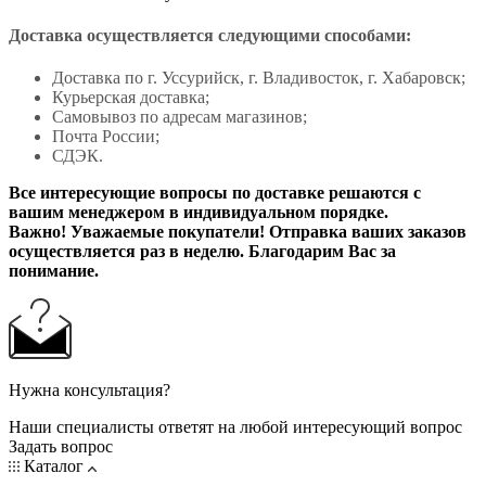
Доставка осуществляется следующими способами:
Доставка по г. Уссурийск, г. Владивосток, г. Хабаровск;
Курьерская доставка;
Самовывоз по адресам магазинов;
Почта России;
СДЭК.
Все интересующие вопросы по доставке решаются с
вашим менеджером в индивидуальном порядке.
Важно! Уважаемые покупатели! Отправка ваших заказов
осуществляется раз в неделю. Благодарим Вас за
понимание.
Нужна консультация?
Наши специалисты ответят на любой интересующий вопрос
Задать вопрос
Каталог