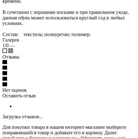
времени.
В сочетании с хорошими носками и при правильном уходе,
данная обувь может использоваться круглый год в любых
условиях.
Состав: текстиль; полиуретан; полимер.
Галерея
1/0
—
Отзывы
Нет оценок
Оставить отзыв
Загрузка отзывов...
Для покупки товара в нашем интернет-магазине выберите
понравившийся товар и добавьте его в корзину. Далее