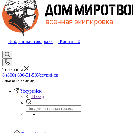
Избранные товары
0
Корзина
0
Телефоны
8 (800) 600-51-53
Уссурийск
Заказать звонок
Уссурийск
Назад