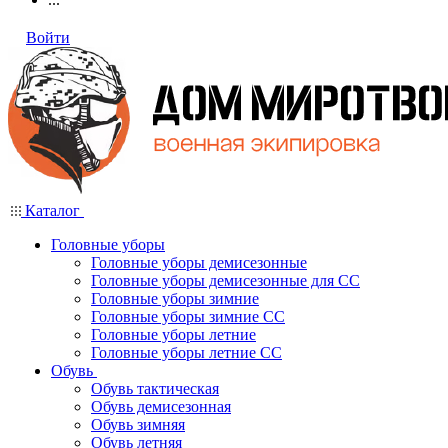
Войти
Каталог
Головные уборы
Головные уборы демисезонные
Головные уборы демисезонные для СС
Головные уборы зимние
Головные уборы зимние СС
Головные уборы летние
Головные уборы летние СС
Обувь
Обувь тактическая
Обувь демисезонная
Обувь зимняя
Обувь летняя