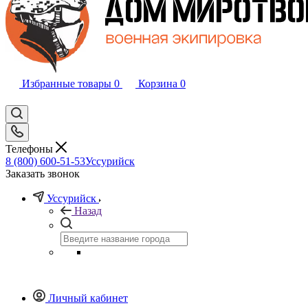
Избранные товары
0
Корзина
0
Телефоны
8 (800) 600-51-53
Уссурийск
Заказать звонок
Уссурийск
Назад
Личный кабинет