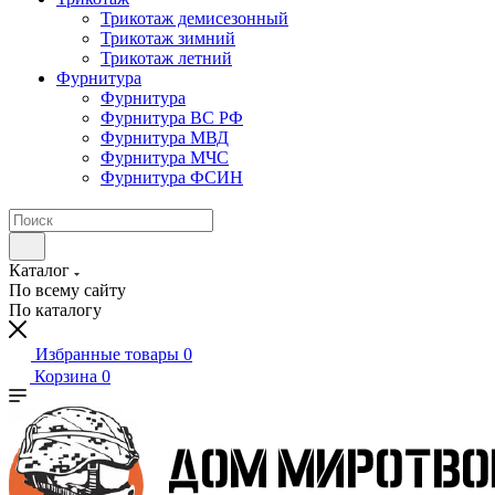
Трикотаж демисезонный
Трикотаж зимний
Трикотаж летний
Фурнитура
Фурнитура
Фурнитура ВС РФ
Фурнитура МВД
Фурнитура МЧС
Фурнитура ФСИН
Каталог
По всему сайту
По каталогу
Избранные товары
0
Корзина
0