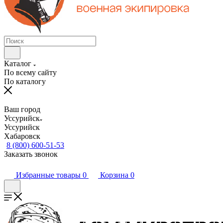
Каталог
По всему сайту
По каталогу
Ваш город
Уссурийск
Уссурийск
Хабаровск
8 (800) 600-51-53
Заказать звонок
Избранные товары
0
Корзина
0