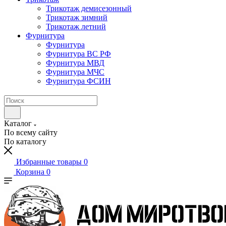
Трикотаж демисезонный
Трикотаж зимний
Трикотаж летний
Фурнитура
Фурнитура
Фурнитура ВС РФ
Фурнитура МВД
Фурнитура МЧС
Фурнитура ФСИН
Каталог
По всему сайту
По каталогу
Избранные товары
0
Корзина
0