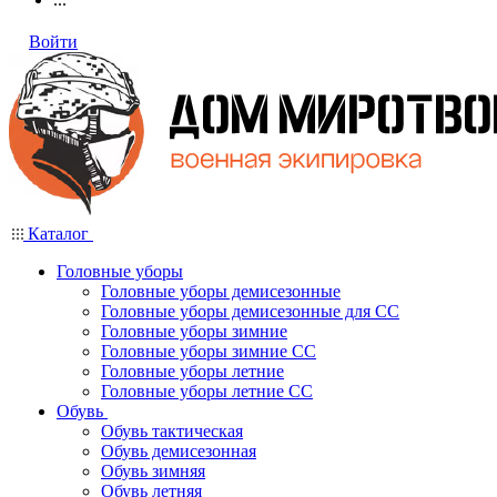
Войти
Каталог
Головные уборы
Головные уборы демисезонные
Головные уборы демисезонные для СС
Головные уборы зимние
Головные уборы зимние СС
Головные уборы летние
Головные уборы летние СС
Обувь
Обувь тактическая
Обувь демисезонная
Обувь зимняя
Обувь летняя