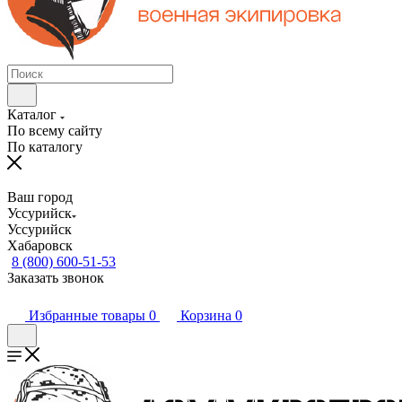
Каталог
По всему сайту
По каталогу
Ваш город
Уссурийск
Уссурийск
Хабаровск
8 (800) 600-51-53
Заказать звонок
Избранные товары
0
Корзина
0