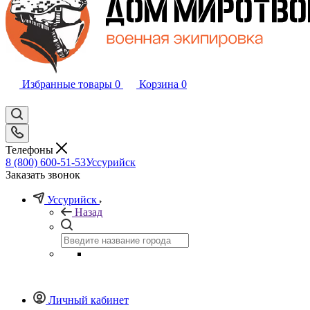
Избранные товары
0
Корзина
0
Телефоны
8 (800) 600-51-53
Уссурийск
Заказать звонок
Уссурийск
Назад
Личный кабинет