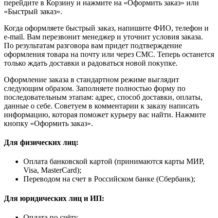
перейдите в Корзину и нажмите на «Оформить заказ» или
«Быстрый заказ».
Когда оформляете быстрый заказ, напишите ФИО, телефон и
e-mail. Вам перезвонит менеджер и уточнит условия заказа.
По результатам разговора вам придет подтверждение
оформления товара на почту или через СМС. Теперь останется
только ждать доставки и радоваться новой покупке.
Оформление заказа в стандартном режиме выглядит
следующим образом. Заполняете полностью форму по
последовательным этапам: адрес, способ доставки, оплаты,
данные о себе. Советуем в комментарии к заказу написать
информацию, которая поможет курьеру вас найти. Нажмите
кнопку «Оформить заказ».
Для физических лиц:
Оплата банковской картой (принимаются карты МИР,
Visa, MasterCard);
Переводом на счет в Российском банке (Сбербанк);
Для юридических лиц и ИП:
Оплата по счёту