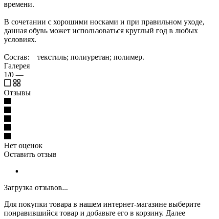
времени.
В сочетании с хорошими носками и при правильном уходе,
данная обувь может использоваться круглый год в любых
условиях.
Состав: текстиль; полиуретан; полимер.
Галерея
1/0
—
Отзывы
Нет оценок
Оставить отзыв
Загрузка отзывов...
Для покупки товара в нашем интернет-магазине выберите
понравившийся товар и добавьте его в корзину. Далее