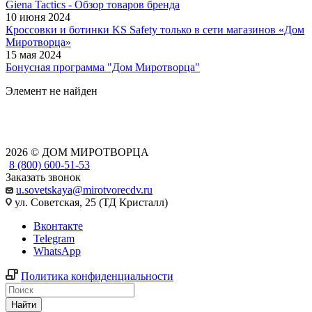
Giena Tactics - Обзор товаров бренда
10 июня 2024
Кроссовки и ботинки KS Safety только в сети магазинов «Дом
Миротворца»
15 мая 2024
Бонусная программа "Дом Миротворца"
Элемент не найден
2026 © ДОМ МИРОТВОРЦА
8 (800) 600-51-53
Заказать звонок
u.sovetskaya@mirotvorecdv.ru
ул. Советская, 25 (ТД Кристалл)
Вконтакте
Telegram
WhatsApp
Политика конфиденциальности
Найти