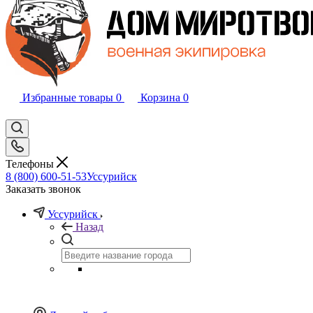
Избранные товары
0
Корзина
0
Телефоны
8 (800) 600-51-53
Уссурийск
Заказать звонок
Уссурийск
Назад