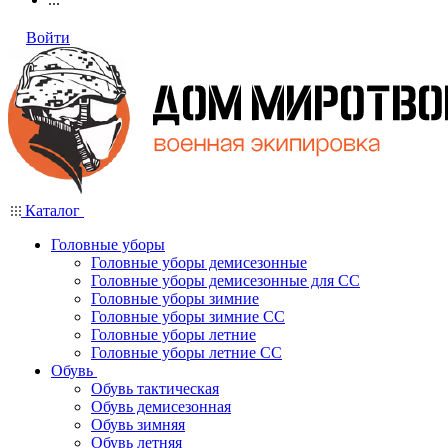
Войти
Каталог
Головные уборы
Головные уборы демисезонные
Головные уборы демисезонные для СС
Головные уборы зимние
Головные уборы зимние СС
Головные уборы летние
Головные уборы летние СС
Обувь
Обувь тактическая
Обувь демисезонная
Обувь зимняя
Обувь летняя