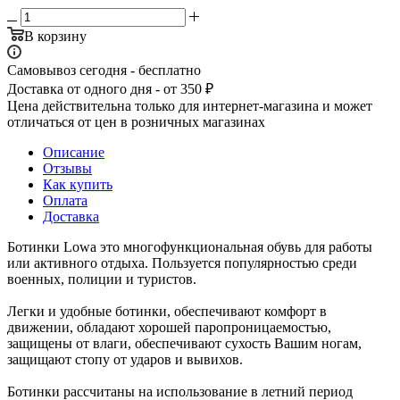
В корзину
Самовывоз сегодня - бесплатно
Доставка от одного дня - от 350 ₽
Цена действительна только для интернет-магазина и может
отличаться от цен в розничных магазинах
Описание
Отзывы
Как купить
Оплата
Доставка
Ботинки Lowa это многофункциональная обувь для работы
или активного отдыха. Пользуется популярностью среди
военных, полиции и туристов.
Легки и удобные ботинки, обеспечивают комфорт в
движении, обладают хорошей паропроницаемостью,
защищены от влаги, обеспечивают сухость Вашим ногам,
защищают стопу от ударов и вывихов.
Ботинки рассчитаны на использование в летний период