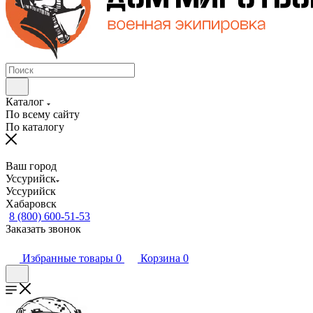
Каталог
По всему сайту
По каталогу
Ваш город
Уссурийск
Уссурийск
Хабаровск
8 (800) 600-51-53
Заказать звонок
Избранные товары
0
Корзина
0