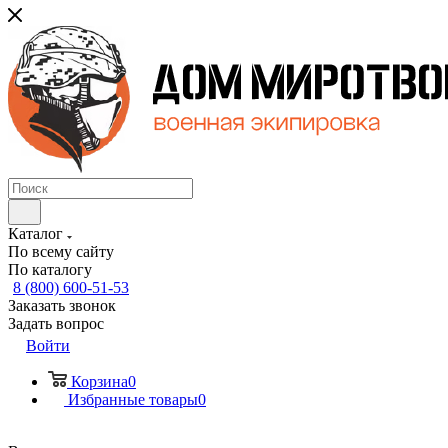
Каталог
По всему сайту
По каталогу
8 (800) 600-51-53
Заказать звонок
Задать вопрос
Войти
Корзина
0
Избранные товары
0