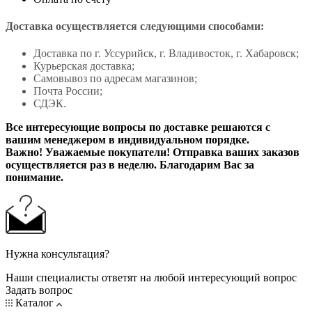
Доставка осуществляется следующими способами:
Доставка по г. Уссурийск, г. Владивосток, г. Хабаровск;
Курьерская доставка;
Самовывоз по адресам магазинов;
Почта России;
СДЭК.
Все интересующие вопросы по доставке решаются с
вашим менеджером в индивидуальном порядке.
Важно! Уважаемые покупатели! Отправка ваших заказов
осуществляется раз в неделю. Благодарим Вас за
понимание.
Нужна консультация?
Наши специалисты ответят на любой интересующий вопрос
Задать вопрос
Каталог