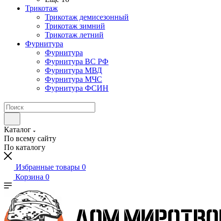
Трикотаж
Трикотаж демисезонный
Трикотаж зимний
Трикотаж летний
Фурнитура
Фурнитура
Фурнитура ВС РФ
Фурнитура МВД
Фурнитура МЧС
Фурнитура ФСИН
Каталог
По всему сайту
По каталогу
Избранные товары
0
Корзина
0