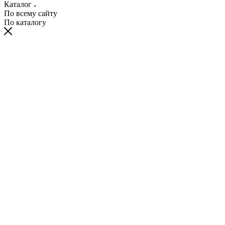
Каталог
По всему сайту
По каталогу