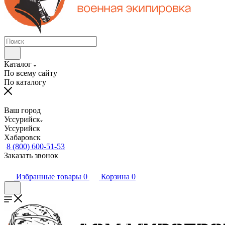
Каталог
По всему сайту
По каталогу
Ваш город
Уссурийск
Уссурийск
Хабаровск
8 (800) 600-51-53
Заказать звонок
Избранные товары
0
Корзина
0