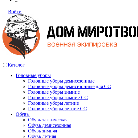
Войти
Каталог
Головные уборы
Головные уборы демисезонные
Головные уборы демисезонные для СС
Головные уборы зимние
Головные уборы зимние СС
Головные уборы летние
Головные уборы летние СС
Обувь
Обувь тактическая
Обувь демисезонная
Обувь зимняя
Обувь летняя