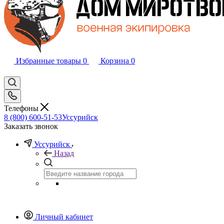
Избранные товары
0
Корзина
0
Телефоны
8 (800) 600-51-53
Уссурийск
Заказать звонок
Уссурийск
Назад
Личный кабинет