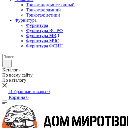
Трикотаж демисезонный
Трикотаж зимний
Трикотаж летний
Фурнитура
Фурнитура
Фурнитура ВС РФ
Фурнитура МВД
Фурнитура МЧС
Фурнитура ФСИН
Каталог
По всему сайту
По каталогу
Избранные товары
0
Корзина
0