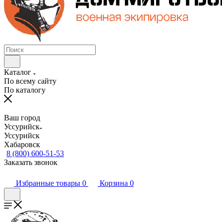
Каталог
По всему сайту
По каталогу
Ваш город
Уссурийск
Уссурийск
Хабаровск
8 (800) 600-51-53
Заказать звонок
Избранные товары
0
Корзина
0