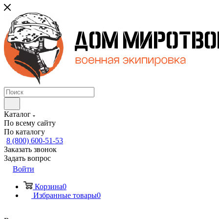
Каталог
По всему сайту
По каталогу
8 (800) 600-51-53
Заказать звонок
Задать вопрос
Войти
Корзина
0
Избранные товары
0