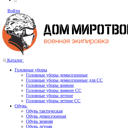
Войти
Каталог
Головные уборы
Головные уборы демисезонные
Головные уборы демисезонные для СС
Головные уборы зимние
Головные уборы зимние СС
Головные уборы летние
Головные уборы летние СС
Обувь
Обувь тактическая
Обувь демисезонная
Обувь зимняя
Обувь летняя