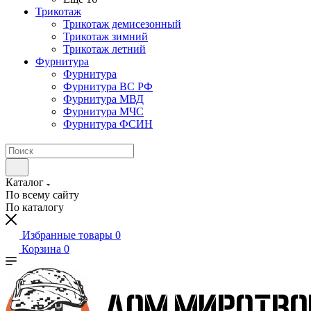
Трикотаж
Трикотаж демисезонный
Трикотаж зимний
Трикотаж летний
Фурнитура
Фурнитура
Фурнитура ВС РФ
Фурнитура МВД
Фурнитура МЧС
Фурнитура ФСИН
Каталог
По всему сайту
По каталогу
Избранные товары
0
Корзина
0