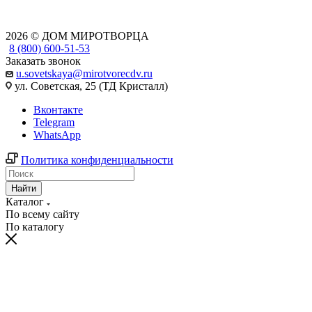
2026 © ДОМ МИРОТВОРЦА
8 (800) 600-51-53
Заказать звонок
u.sovetskaya@mirotvorecdv.ru
ул. Советская, 25 (ТД Кристалл)
Вконтакте
Telegram
WhatsApp
Политика конфиденциальности
Найти
Каталог
По всему сайту
По каталогу