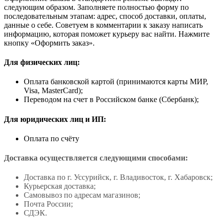
следующим образом. Заполняете полностью форму по
последовательным этапам: адрес, способ доставки, оплаты,
данные о себе. Советуем в комментарии к заказу написать
информацию, которая поможет курьеру вас найти. Нажмите
кнопку «Оформить заказ».
Для физических лиц:
Оплата банковской картой (принимаются карты МИР,
Visa, MasterCard);
Переводом на счет в Российском банке (Сбербанк);
Для юридических лиц и ИП:
Оплата по счёту
Доставка осуществляется следующими способами:
Доставка по г. Уссурийск, г. Владивосток, г. Хабаровск;
Курьерская доставка;
Самовывоз по адресам магазинов;
Почта России;
СДЭК.