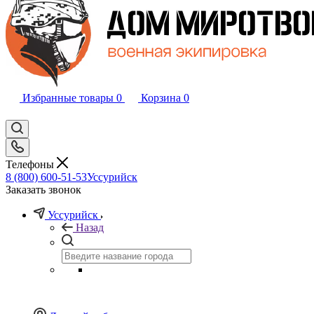
Избранные товары
0
Корзина
0
Телефоны
8 (800) 600-51-53
Уссурийск
Заказать звонок
Уссурийск
Назад