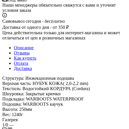
Наши менеджеры обязательно свяжутся с вами и уточнят
условия заказа
Самовывоз сегодня - бесплатно
Доставка от одного дня - от 350 ₽
Цена действительна только для интернет-магазина и может
отличаться от цен в розничных магазинах
Описание
Отзывы
Как купить
Оплата
Доставка
Структура: Инжекционная подошва
Верхная часть: НУБУК КОЖА( 2,0-2,2 mm)
Текстиль: Водостойкий КОРДУРА (Cordura)
Шнуровка: Закрытые крючки
Подкладка: WARBOOTS WATERPROOF
Подошва: WARBOOTS каучук
Высота: 250мм
Вес: 1240г
Галерея
1/0
—