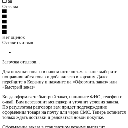
Отзывы
Нет оценок
Оставить отзыв
Загрузка отзывов...
Для покупки товара в нашем интернет-магазине выберите
понравившийся товар и добавьте его в корзину. Далее
перейдите в Корзину и нажмите на «Оформить заказ» или
«Быстрый заказ».
Когда оформляете быстрый заказ, напишите ФИО, телефон и
e-mail. Вам перезвонит менеджер и уточнит условия заказа.
По результатам разговора вам придет подтверждение
оформления товара на почту или через СМС. Теперь останется
только ждать доставки и радоваться новой покупке.
Оформление заказа в стандартном режиме выглядит