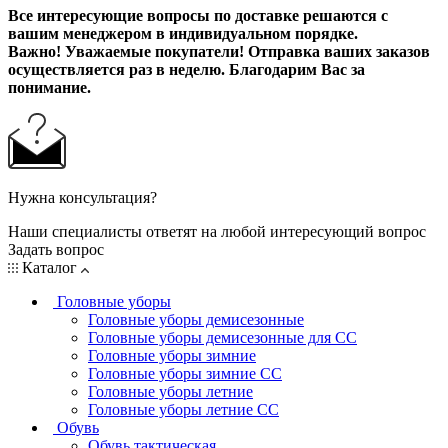
Все интересующие вопросы по доставке решаются с
вашим менеджером в индивидуальном порядке.
Важно! Уважаемые покупатели! Отправка ваших заказов
осуществляется раз в неделю. Благодарим Вас за
понимание.
Нужна консультация?
Наши специалисты ответят на любой интересующий вопрос
Задать вопрос
Каталог
Головные уборы
Головные уборы демисезонные
Головные уборы демисезонные для СС
Головные уборы зимние
Головные уборы зимние СС
Головные уборы летние
Головные уборы летние СС
Обувь
Обувь тактическая