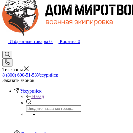
Избранные товары
0
Корзина
0
Телефоны
8 (800) 600-51-53
Уссурийск
Заказать звонок
Уссурийск
Назад