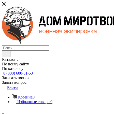
Каталог
По всему сайту
По каталогу
8 (800) 600-51-53
Заказать звонок
Задать вопрос
Войти
Корзина
0
Избранные товары
0