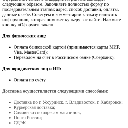
следующим образом. Заполняете полностью форму по
последовательным этапам: адрес, способ доставки, оплаты,
данные о себе. Советуем в комментарии к заказу написать
информацию, которая поможет курьеру вас найти. Нажмите
кнопку «Оформить заказ».
Для физических лиц:
Оплата банковской картой (принимаются карты МИР,
Visa, MasterCard);
Переводом на счет в Российском банке (Сбербанк);
Для юридических лиц и ИП:
Оплата по счёту
Доставка осуществляется следующими способами:
Доставка по г. Уссурийск, г. Владивосток, г. Хабаровск;
Курьерская доставка;
Самовывоз по адресам магазинов;
Почта России;
СДЭК.