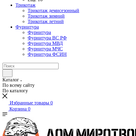
Трикотаж
Трикотаж демисезонный
Трикотаж зимний
Трикотаж летний
Фурнитура
Фурнитура
Фурнитура ВС РФ
Фурнитура МВД
Фурнитура МЧС
Фурнитура ФСИН
Каталог
По всему сайту
По каталогу
Избранные товары
0
Корзина
0