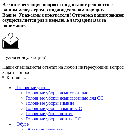
Все интересующие вопросы по доставке решаются с
вашим менеджером в индивидуальном порядке.
Важно! Уважаемые покупатели! Отправка ваших заказов
осуществляется раз в неделю. Благодарим Вас за
понимание.
Нужна консультация?
Наши специалисты ответят на любой интересующий вопрос
Задать вопрос
Каталог
Головные уборы
Головные уборы демисезонные
Головные уборы демисезонные для СС
Головные уборы зимние
Головные уборы зимние СС
Головные уборы летние
Головные уборы летние СС
Обувь
Обувь тактическая