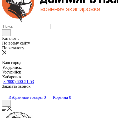
Каталог
По всему сайту
По каталогу
Ваш город
Уссурийск
Уссурийск
Хабаровск
8 (800) 600-51-53
Заказать звонок
Избранные товары
0
Корзина
0