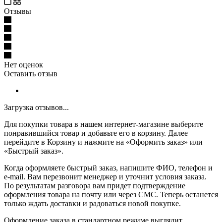
Отзывы
Нет оценок
Оставить отзыв
Загрузка отзывов...
Для покупки товара в нашем интернет-магазине выберите
понравившийся товар и добавьте его в корзину. Далее
перейдите в Корзину и нажмите на «Оформить заказ» или
«Быстрый заказ».
Когда оформляете быстрый заказ, напишите ФИО, телефон и
e-mail. Вам перезвонит менеджер и уточнит условия заказа.
По результатам разговора вам придет подтверждение
оформления товара на почту или через СМС. Теперь останется
только ждать доставки и радоваться новой покупке.
Оформление заказа в стандартном режиме выглядит