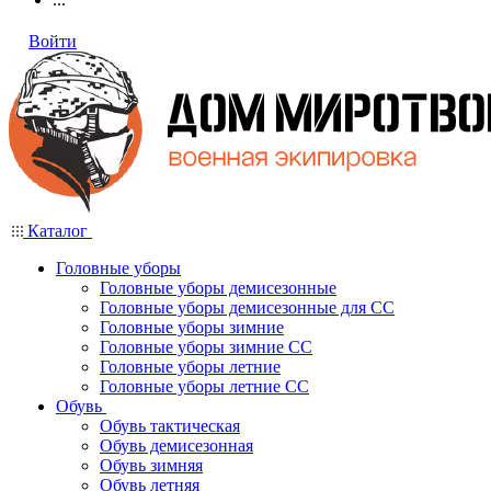
Войти
Каталог
Головные уборы
Головные уборы демисезонные
Головные уборы демисезонные для СС
Головные уборы зимние
Головные уборы зимние СС
Головные уборы летние
Головные уборы летние СС
Обувь
Обувь тактическая
Обувь демисезонная
Обувь зимняя
Обувь летняя