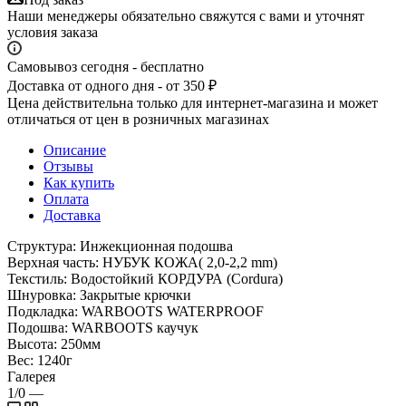
Наши менеджеры обязательно свяжутся с вами и уточнят
условия заказа
Самовывоз сегодня - бесплатно
Доставка от одного дня - от 350 ₽
Цена действительна только для интернет-магазина и может
отличаться от цен в розничных магазинах
Описание
Отзывы
Как купить
Оплата
Доставка
Структура: Инжекционная подошва
Верхная часть: НУБУК КОЖА( 2,0-2,2 mm)
Текстиль: Водостойкий КОРДУРА (Cordura)
Шнуровка: Закрытые крючки
Подкладка: WARBOOTS WATERPROOF
Подошва: WARBOOTS каучук
Высота: 250мм
Вес: 1240г
Галерея
1/0
—