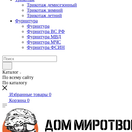
Трикотаж демисезонный
Трикотаж зимний
Трикотаж летний
Фурнитура
Фурнитура
Фурнитура ВС РФ
Фурнитура МВД
Фурнитура МЧС
Фурнитура ФСИН
Каталог
По всему сайту
По каталогу
Избранные товары
0
Корзина
0