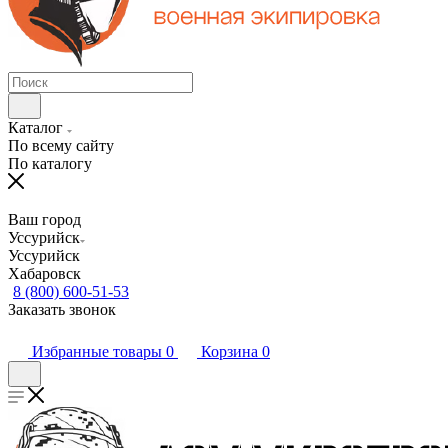
Каталог
По всему сайту
По каталогу
Ваш город
Уссурийск
Уссурийск
Хабаровск
8 (800) 600-51-53
Заказать звонок
Избранные товары
0
Корзина
0