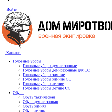
Войти
Каталог
Головные уборы
Головные уборы демисезонные
Головные уборы демисезонные для СС
Головные уборы зимние
Головные уборы зимние СС
Головные уборы летние
Головные уборы летние СС
Обувь
Обувь тактическая
Обувь демисезонная
Обувь зимняя
Обувь летняя