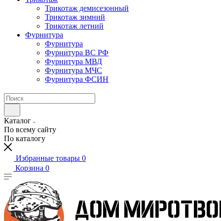
Трикотаж демисезонный
Трикотаж зимний
Трикотаж летний
Фурнитура
Фурнитура
Фурнитура ВС РФ
Фурнитура МВД
Фурнитура МЧС
Фурнитура ФСИН
Каталог
По всему сайту
По каталогу
Избранные товары
0
Корзина
0