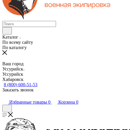
Каталог
По всему сайту
По каталогу
Ваш город
Уссурийск
Уссурийск
Хабаровск
8 (800) 600-51-53
Заказать звонок
Избранные товары
0
Корзина
0