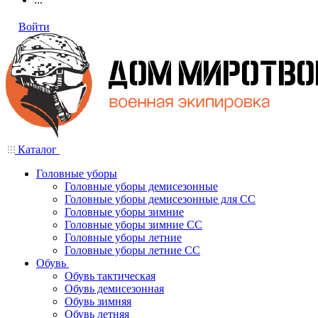
Войти
Каталог
Головные уборы
Головные уборы демисезонные
Головные уборы демисезонные для СС
Головные уборы зимние
Головные уборы зимние СС
Головные уборы летние
Головные уборы летние СС
Обувь
Обувь тактическая
Обувь демисезонная
Обувь зимняя
Обувь летняя