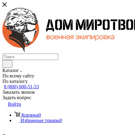
Каталог
По всему сайту
По каталогу
8 (800) 600-51-53
Заказать звонок
Задать вопрос
Войти
Корзина
0
Избранные товары
0