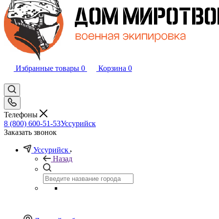
Избранные товары
0
Корзина
0
Телефоны
8 (800) 600-51-53
Уссурийск
Заказать звонок
Уссурийск
Назад