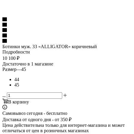
Ботинки муж. 33 «ALLIGATOR» коричневый
Подробности
10 100
₽
Достаточно
в 1 магазине
Размер
—
45
44
45
В корзину
Самовывоз сегодня - бесплатно
Доставка от одного дня - от 350 ₽
Цена действительна только для интернет-магазина и может
отличаться от цен в розничных магазинах