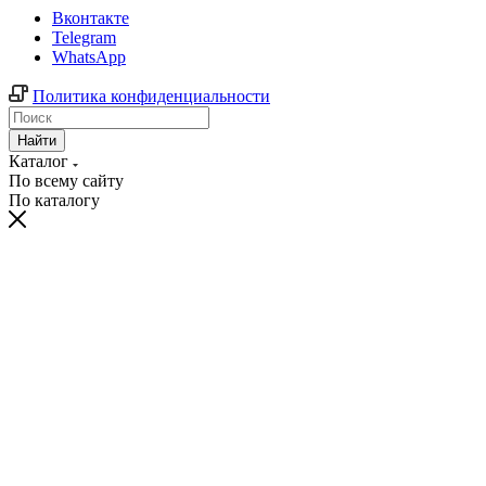
Вконтакте
Telegram
WhatsApp
Политика конфиденциальности
Найти
Каталог
По всему сайту
По каталогу