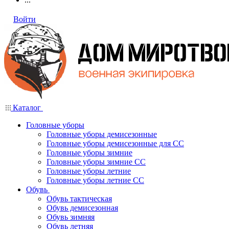
Войти
Каталог
Головные уборы
Головные уборы демисезонные
Головные уборы демисезонные для СС
Головные уборы зимние
Головные уборы зимние СС
Головные уборы летние
Головные уборы летние СС
Обувь
Обувь тактическая
Обувь демисезонная
Обувь зимняя
Обувь летняя