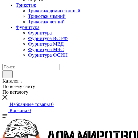
Трикотаж
Трикотаж демисезонный
Трикотаж зимний
Трикотаж летний
Фурнитура
Фурнитура
Фурнитура ВС РФ
Фурнитура МВД
Фурнитура МЧС
Фурнитура ФСИН
Каталог
По всему сайту
По каталогу
Избранные товары
0
Корзина
0