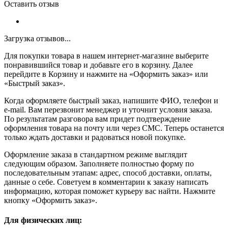
Оставить отзыв
Загрузка отзывов...
Для покупки товара в нашем интернет-магазине выберите
понравившийся товар и добавьте его в корзину. Далее
перейдите в Корзину и нажмите на «Оформить заказ» или
«Быстрый заказ».
Когда оформляете быстрый заказ, напишите ФИО, телефон и
e-mail. Вам перезвонит менеджер и уточнит условия заказа.
По результатам разговора вам придет подтверждение
оформления товара на почту или через СМС. Теперь останется
только ждать доставки и радоваться новой покупке.
Оформление заказа в стандартном режиме выглядит
следующим образом. Заполняете полностью форму по
последовательным этапам: адрес, способ доставки, оплаты,
данные о себе. Советуем в комментарии к заказу написать
информацию, которая поможет курьеру вас найти. Нажмите
кнопку «Оформить заказ».
Для физических лиц: