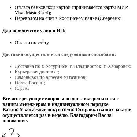
Оплата банковской картой (принимаются карты МИР,
Visa, MasterCard);
Переводом на счет в Российском банке (Сбербанк);
Для юридических лиц и ИП:
Оплата по счёту
Доставка осуществляется следующими способами:
Доставка по г. Уссурийск, г. Владивосток, г. Хабаровск;
Курьерская доставка;
Самовывоз по адресам магазинов;
Почта России;
СДЭК.
Все интересующие вопросы по доставке решаются с
вашим менеджером в индивидуальном порядке.
Важно! Уважаемые покупатели! Отправка ваших заказов
осуществляется раз в неделю. Благодарим Вас за
понимание.