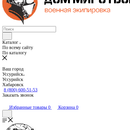
Каталог
По всему сайту
По каталогу
Ваш город
Уссурийск
Уссурийск
Хабаровск
8 (800) 600-51-53
Заказать звонок
Избранные товары
0
Корзина
0