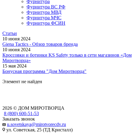
Фурнитура
Фурнитура ВС РФ
Фурнитура МВД
Фурнитура МЧС
Фурнитура ФСИН
Статьи
10 июня 2024
Giena Tactics - Обзор товаров бренда
10 июня 2024
Кроссовки и ботинки KS Safety только в сети магазинов «Дом
Миротворца»
15 мая 2024
Бонусная программа "Дом Миротворца"
Элемент не найден
2026 © ДОМ МИРОТВОРЦА
8 (800) 600-51-53
Заказать звонок
u.sovetskaya@mirotvorecdv.ru
ул. Советская, 25 (ТД Кристалл)