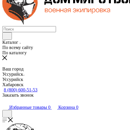
Каталог
По всему сайту
По каталогу
Ваш город
Уссурийск
Уссурийск
Хабаровск
8 (800) 600-51-53
Заказать звонок
Избранные товары
0
Корзина
0