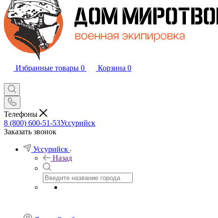
Избранные товары
0
Корзина
0
Телефоны
8 (800) 600-51-53
Уссурийск
Заказать звонок
Уссурийск
Назад