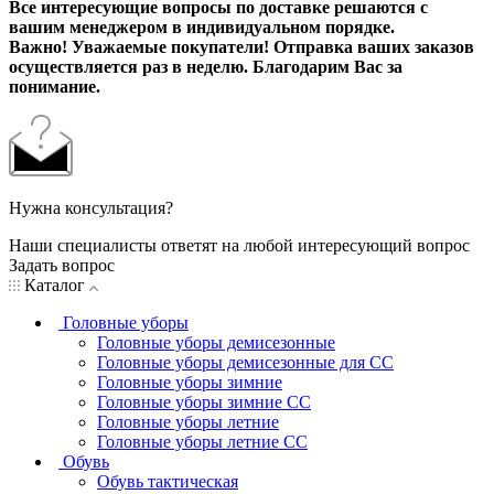
Все интересующие вопросы по доставке решаются с
вашим менеджером в индивидуальном порядке.
Важно! Уважаемые покупатели! Отправка ваших заказов
осуществляется раз в неделю. Благодарим Вас за
понимание.
Нужна консультация?
Наши специалисты ответят на любой интересующий вопрос
Задать вопрос
Каталог
Головные уборы
Головные уборы демисезонные
Головные уборы демисезонные для СС
Головные уборы зимние
Головные уборы зимние СС
Головные уборы летние
Головные уборы летние СС
Обувь
Обувь тактическая