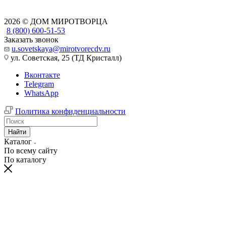
2026 © ДОМ МИРОТВОРЦА
8 (800) 600-51-53
Заказать звонок
u.sovetskaya@mirotvorecdv.ru
ул. Советская, 25 (ТД Кристалл)
Вконтакте
Telegram
WhatsApp
Политика конфиденциальности
Найти
Каталог
По всему сайту
По каталогу