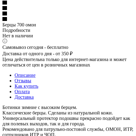
Берцы 700 омон
Подробности
Нет в наличии
Самовывоз сегодня - бесплатно
Доставка от одного дня - от 350 ₽
Цена действительна только для интернет-магазина и может
отличаться от цен в розничных магазинах
Описание
Отзывы
Как купить
Оплата
Доставка
Ботинки зимние с высоким берцем.
Классические берцы. Сделаны из натуральной кожи.
Универсальный протектор подошвы прекрасно подойдет как
для полевых выходов, так и для города.
Рекомендовано для патрульно-постовой службы, ОМОН, ИТР,
сотрудников ИТР и ЧОП.