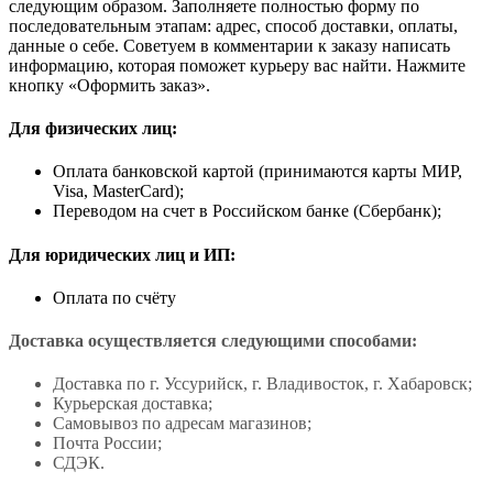
следующим образом. Заполняете полностью форму по
последовательным этапам: адрес, способ доставки, оплаты,
данные о себе. Советуем в комментарии к заказу написать
информацию, которая поможет курьеру вас найти. Нажмите
кнопку «Оформить заказ».
Для физических лиц:
Оплата банковской картой (принимаются карты МИР,
Visa, MasterCard);
Переводом на счет в Российском банке (Сбербанк);
Для юридических лиц и ИП:
Оплата по счёту
Доставка осуществляется следующими способами:
Доставка по г. Уссурийск, г. Владивосток, г. Хабаровск;
Курьерская доставка;
Самовывоз по адресам магазинов;
Почта России;
СДЭК.