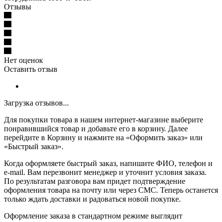
Отзывы
Нет оценок
Оставить отзыв
Загрузка отзывов...
Для покупки товара в нашем интернет-магазине выберите
понравившийся товар и добавьте его в корзину. Далее
перейдите в Корзину и нажмите на «Оформить заказ» или
«Быстрый заказ».
Когда оформляете быстрый заказ, напишите ФИО, телефон и
e-mail. Вам перезвонит менеджер и уточнит условия заказа.
По результатам разговора вам придет подтверждение
оформления товара на почту или через СМС. Теперь останется
только ждать доставки и радоваться новой покупке.
Оформление заказа в стандартном режиме выглядит