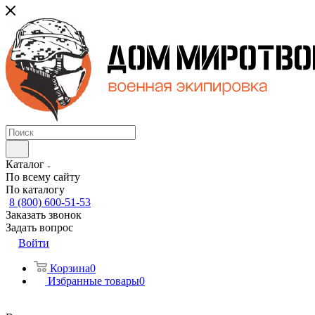
Каталог
По всему сайту
По каталогу
8 (800) 600-51-53
Заказать звонок
Задать вопрос
Войти
Корзина
0
Избранные товары
0