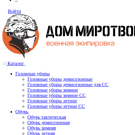
Войти
Каталог
Головные уборы
Головные уборы демисезонные
Головные уборы демисезонные для СС
Головные уборы зимние
Головные уборы зимние СС
Головные уборы летние
Головные уборы летние СС
Обувь
Обувь тактическая
Обувь демисезонная
Обувь зимняя
Обувь летняя