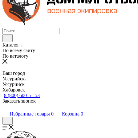
Каталог
По всему сайту
По каталогу
Ваш город
Уссурийск
Уссурийск
Хабаровск
8 (800) 600-51-53
Заказать звонок
Избранные товары
0
Корзина
0