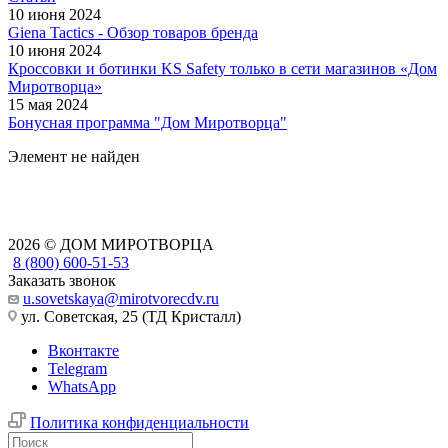
10 июня 2024
Giena Tactics - Обзор товаров бренда
10 июня 2024
Кроссовки и ботинки KS Safety только в сети магазинов «Дом
Миротворца»
15 мая 2024
Бонусная программа "Дом Миротворца"
Элемент не найден
2026 © ДОМ МИРОТВОРЦА
8 (800) 600-51-53
Заказать звонок
u.sovetskaya@mirotvorecdv.ru
ул. Советская, 25 (ТД Кристалл)
Вконтакте
Telegram
WhatsApp
Политика конфиденциальности