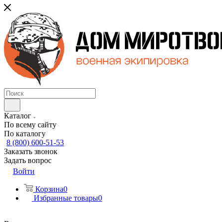
Каталог
По всему сайту
По каталогу
8 (800) 600-51-53
Заказать звонок
Задать вопрос
Войти
Корзина
0
Избранные товары
0