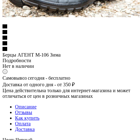
Берцы АГЕНТ М-106 Зима
Подробности
Нет в наличии
Самовывоз сегодня - бесплатно
Доставка от одного дня - от 350 ₽
Цена действительна только для интернет-магазина и может
отличаться от цен в розничных магазинах
Описание
Отзывы
Как купить
Оплата
Доставка
Цвет: Черный