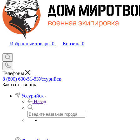
Избранные товары
0
Корзина
0
Телефоны
8 (800) 600-51-53
Уссурийск
Заказать звонок
Уссурийск
Назад