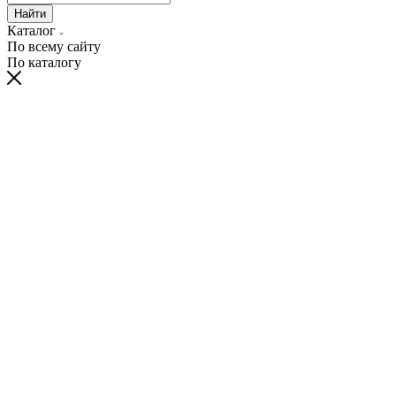
Найти
Каталог
По всему сайту
По каталогу