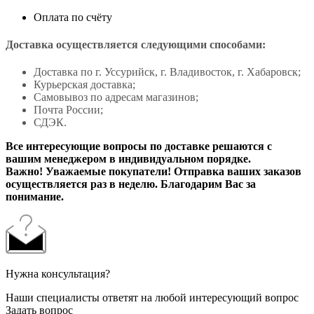
Оплата по счёту
Доставка осуществляется следующими способами:
Доставка по г. Уссурийск, г. Владивосток, г. Хабаровск;
Курьерская доставка;
Самовывоз по адресам магазинов;
Почта России;
СДЭК.
Все интересующие вопросы по доставке решаются с
вашим менеджером в индивидуальном порядке.
Важно! Уважаемые покупатели! Отправка ваших заказов
осуществляется раз в неделю. Благодарим Вас за
понимание.
Нужна консультация?
Наши специалисты ответят на любой интересующий вопрос
Задать вопрос