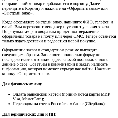
понравившийся товар и добавьте его в корзину. Далее
перейдите в Корзину и нажмите на «Оформить заказ» или
«Быстрый заказ».
Когда оформляете быстрый заказ, напишите ФИО, телефон и
e-mail. Вам перезвонит менеджер и уточнит условия заказа.
По результатам разговора вам придет подтверждение
оформления товара на почту или через СМС. Теперь останется
только ждать доставки и радоваться новой покупке.
Оформление заказа в стандартном режиме выглядит
следующим образом. Заполняете полностью форму по
последовательным этапам: адрес, способ доставки, оплаты,
данные о себе. Советуем в комментарии к заказу написать
информацию, которая поможет курьеру вас найти. Нажмите
кнопку «Оформить заказ».
Для физических лиц:
Оплата банковской картой (принимаются карты МИР,
Visa, MasterCard);
Переводом на счет в Российском банке (Сбербанк);
Для юридических лиц и ИП: