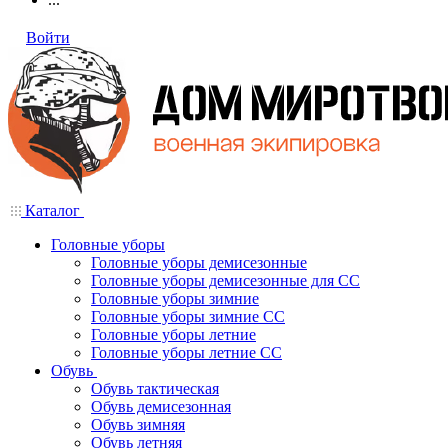
Войти
Каталог
Головные уборы
Головные уборы демисезонные
Головные уборы демисезонные для СС
Головные уборы зимние
Головные уборы зимние СС
Головные уборы летние
Головные уборы летние СС
Обувь
Обувь тактическая
Обувь демисезонная
Обувь зимняя
Обувь летняя