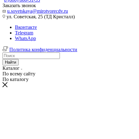
Заказать звонок
u.sovetskaya@mirotvorecdv.ru
ул. Советская, 25 (ТД Кристалл)
Вконтакте
Telegram
WhatsApp
Политика конфиденциальности
Найти
Каталог
По всему сайту
По каталогу