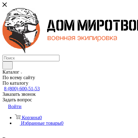
Каталог
По всему сайту
По каталогу
8 (800) 600-51-53
Заказать звонок
Задать вопрос
Войти
Корзина
0
Избранные товары
0