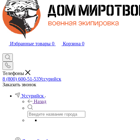
Избранные товары
0
Корзина
0
Телефоны
8 (800) 600-51-53
Уссурийск
Заказать звонок
Уссурийск
Назад