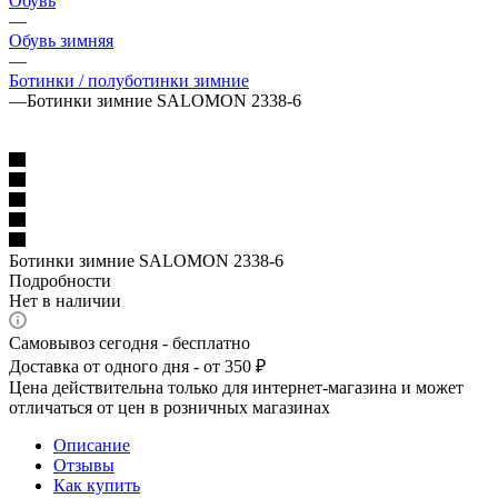
Обувь
—
Обувь зимняя
—
Ботинки / полуботинки зимние
—
Ботинки зимние SALOMON 2338-6
Ботинки зимние SALOMON 2338-6
Подробности
Нет в наличии
Самовывоз сегодня - бесплатно
Доставка от одного дня - от 350 ₽
Цена действительна только для интернет-магазина и может
отличаться от цен в розничных магазинах
Описание
Отзывы
Как купить