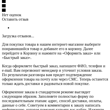
Нет оценок
Оставить отзыв
Загрузка отзывов...
Для покупки товара в нашем интернет-магазине выберите
понравившийся товар и добавьте его в корзину. Далее
перейдите в Корзину и нажмите на «Оформить заказ» или
«Быстрый заказ».
Когда оформляете быстрый заказ, напишите ФИО, телефон и
e-mail. Вам перезвонит менеджер и уточнит условия заказа.
По результатам разговора вам придет подтверждение
оформления товара на почту или через СМС. Теперь останется
только ждать доставки и радоваться новой покупке.
Оформление заказа в стандартном режиме выглядит
следующим образом. Заполняете полностью форму по
последовательным этапам: адрес, способ доставки, оплаты,
данные о себе. Советуем в комментарии к заказу написать
информацию, которая поможет курьеру вас найти. Нажмите