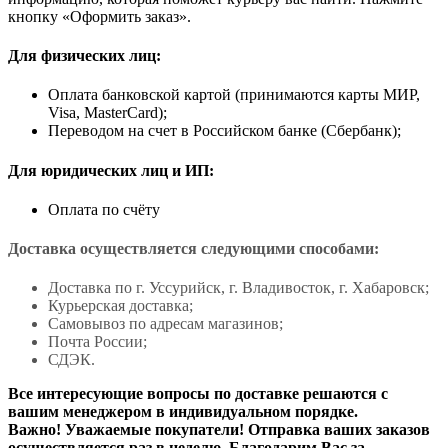
кнопку «Оформить заказ».
Для физических лиц:
Оплата банковской картой (принимаются карты МИР,
Visa, MasterCard);
Переводом на счет в Российском банке (Сбербанк);
Для юридических лиц и ИП:
Оплата по счёту
Доставка осуществляется следующими способами:
Доставка по г. Уссурийск, г. Владивосток, г. Хабаровск;
Курьерская доставка;
Самовывоз по адресам магазинов;
Почта России;
СДЭК.
Все интересующие вопросы по доставке решаются с
вашим менеджером в индивидуальном порядке.
Важно! Уважаемые покупатели! Отправка ваших заказов
осуществляется раз в неделю. Благодарим Вас за