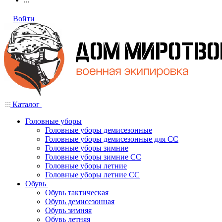
Войти
Каталог
Головные уборы
Головные уборы демисезонные
Головные уборы демисезонные для СС
Головные уборы зимние
Головные уборы зимние СС
Головные уборы летние
Головные уборы летние СС
Обувь
Обувь тактическая
Обувь демисезонная
Обувь зимняя
Обувь летняя