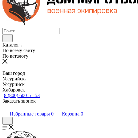
Каталог
По всему сайту
По каталогу
Ваш город
Уссурийск
Уссурийск
Хабаровск
8 (800) 600-51-53
Заказать звонок
Избранные товары
0
Корзина
0