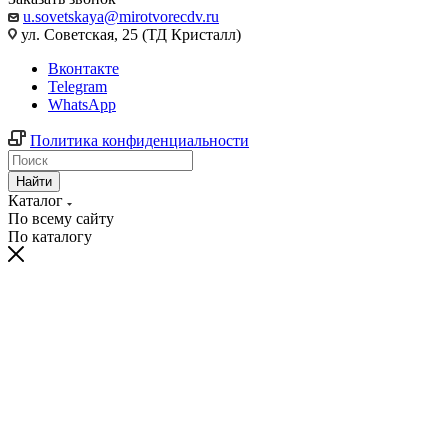
u.sovetskaya@mirotvorecdv.ru
ул. Советская, 25 (ТД Кристалл)
Вконтакте
Telegram
WhatsApp
Политика конфиденциальности
Найти
Каталог
По всему сайту
По каталогу