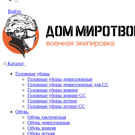
Войти
Каталог
Головные уборы
Головные уборы демисезонные
Головные уборы демисезонные для СС
Головные уборы зимние
Головные уборы зимние СС
Головные уборы летние
Головные уборы летние СС
Обувь
Обувь тактическая
Обувь демисезонная
Обувь зимняя
Обувь летняя