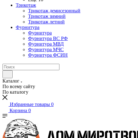
Трикотаж
Трикотаж демисезонный
Трикотаж зимний
Трикотаж летний
Фурнитура
Фурнитура
Фурнитура ВС РФ
Фурнитура МВД
Фурнитура МЧС
Фурнитура ФСИН
Каталог
По всему сайту
По каталогу
Избранные товары
0
Корзина
0