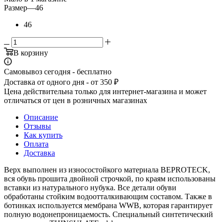
Размер
—
46
46
В корзину
Самовывоз сегодня - бесплатно
Доставка от одного дня - от 350 ₽
Цена действительна только для интернет-магазина и может
отличаться от цен в розничных магазинах
Описание
Отзывы
Как купить
Оплата
Доставка
Верх выполнен из износостойкого материала BEPROTECK,
вся обувь прошита двойной строчкой, по краям использованы
вставки из натурального нубука. Все детали обуви
обработаны стойким водоотталкивающим составом. Также в
ботинках используется мембрана WWB, которая гарантирует
полную водонепроницаемость. Специальный синтетический