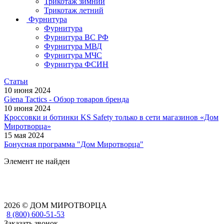
Трикотаж зимний
Трикотаж летний
Фурнитура
Фурнитура
Фурнитура ВС РФ
Фурнитура МВД
Фурнитура МЧС
Фурнитура ФСИН
Статьи
10 июня 2024
Giena Tactics - Обзор товаров бренда
10 июня 2024
Кроссовки и ботинки KS Safety только в сети магазинов «Дом
Миротворца»
15 мая 2024
Бонусная программа "Дом Миротворца"
Элемент не найден
2026 © ДОМ МИРОТВОРЦА
8 (800) 600-51-53
Заказать звонок