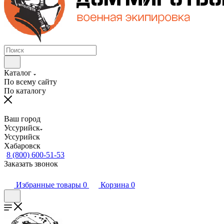
Каталог
По всему сайту
По каталогу
Ваш город
Уссурийск
Уссурийск
Хабаровск
8 (800) 600-51-53
Заказать звонок
Избранные товары
0
Корзина
0