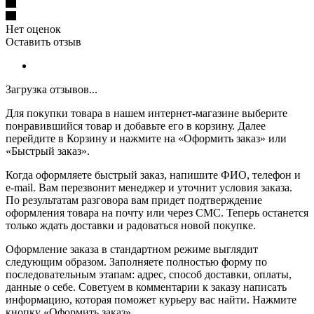
Нет оценок
Оставить отзыв
Загрузка отзывов...
Для покупки товара в нашем интернет-магазине выберите
понравившийся товар и добавьте его в корзину. Далее
перейдите в Корзину и нажмите на «Оформить заказ» или
«Быстрый заказ».
Когда оформляете быстрый заказ, напишите ФИО, телефон и
e-mail. Вам перезвонит менеджер и уточнит условия заказа.
По результатам разговора вам придет подтверждение
оформления товара на почту или через СМС. Теперь останется
только ждать доставки и радоваться новой покупке.
Оформление заказа в стандартном режиме выглядит
следующим образом. Заполняете полностью форму по
последовательным этапам: адрес, способ доставки, оплаты,
данные о себе. Советуем в комментарии к заказу написать
информацию, которая поможет курьеру вас найти. Нажмите
кнопку «Оформить заказ».