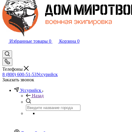
Избранные товары
0
Корзина
0
Телефоны
8 (800) 600-51-53
Уссурийск
Заказать звонок
Уссурийск
Назад