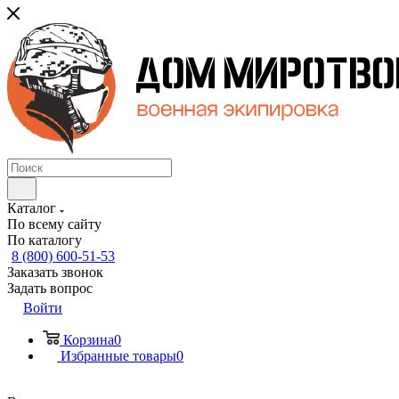
Каталог
По всему сайту
По каталогу
8 (800) 600-51-53
Заказать звонок
Задать вопрос
Войти
Корзина
0
Избранные товары
0