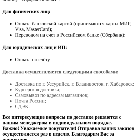
Для физических лиц:
Оплата банковской картой (принимаются карты МИР,
Visa, MasterCard);
Переводом на счет в Российском банке (Сбербанк);
Для юридических лиц и ИП:
Оплата по счёту
Доставка осуществляется следующими способами:
Доставка по г. Уссурийск, г. Владивосток, г. Хабаровск;
Курьерская доставка;
Самовывоз по адресам магазинов;
Почта России;
СДЭК.
Все интересующие вопросы по доставке решаются с
вашим менеджером в индивидуальном порядке.
Важно! Уважаемые покупатели! Отправка ваших заказов
осуществляется раз в неделю. Благодарим Вас за
понимание.