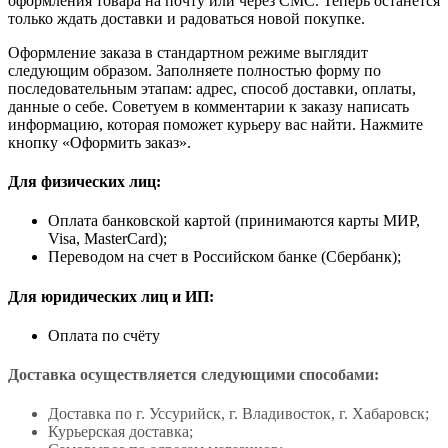
оформления товара на почту или через СМС. Теперь останется
только ждать доставки и радоваться новой покупке.
Оформление заказа в стандартном режиме выглядит
следующим образом. Заполняете полностью форму по
последовательным этапам: адрес, способ доставки, оплаты,
данные о себе. Советуем в комментарии к заказу написать
информацию, которая поможет курьеру вас найти. Нажмите
кнопку «Оформить заказ».
Для физических лиц:
Оплата банковской картой (принимаются карты МИР,
Visa, MasterCard);
Переводом на счет в Российском банке (Сбербанк);
Для юридических лиц и ИП:
Оплата по счёту
Доставка осуществляется следующими способами:
Доставка по г. Уссурийск, г. Владивосток, г. Хабаровск;
Курьерская доставка;