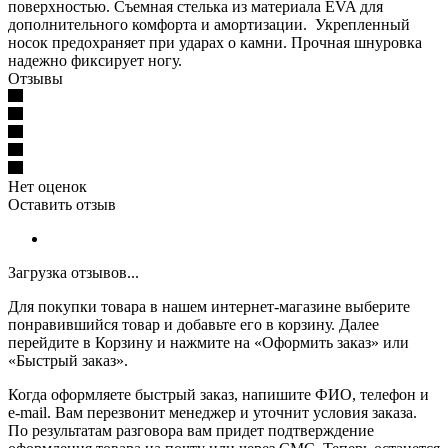
поверхностью. Съемная стелька из материала EVA для
дополнительного комфорта и амортизации. Укрепленный
носок предохраняет при ударах о камни. Прочная шнуровка
надежно фиксирует ногу.
Отзывы
Нет оценок
Оставить отзыв
Загрузка отзывов...
Для покупки товара в нашем интернет-магазине выберите
понравившийся товар и добавьте его в корзину. Далее
перейдите в Корзину и нажмите на «Оформить заказ» или
«Быстрый заказ».
Когда оформляете быстрый заказ, напишите ФИО, телефон и
e-mail. Вам перезвонит менеджер и уточнит условия заказа.
По результатам разговора вам придет подтверждение