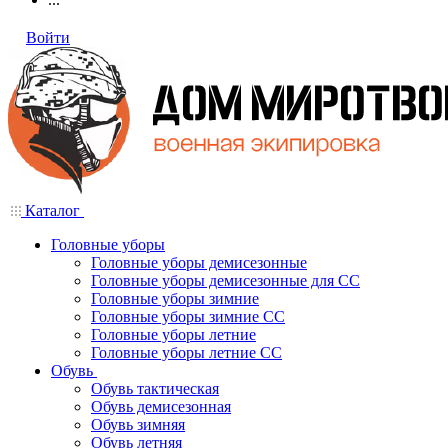
Войти
Каталог
Головные уборы
Головные уборы демисезонные
Головные уборы демисезонные для СС
Головные уборы зимние
Головные уборы зимние СС
Головные уборы летние
Головные уборы летние СС
Обувь
Обувь тактическая
Обувь демисезонная
Обувь зимняя
Обувь летняя