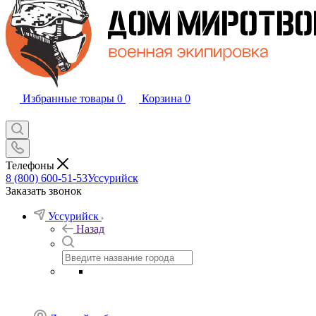
Избранные товары
0
Корзина
0
Телефоны
8 (800) 600-51-53
Уссурийск
Заказать звонок
Уссурийск
Назад