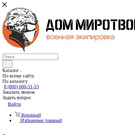
Каталог
По всему сайту
По каталогу
8 (800) 600-51-53
Заказать звонок
Задать вопрос
Войти
Корзина
0
Избранные товары
0