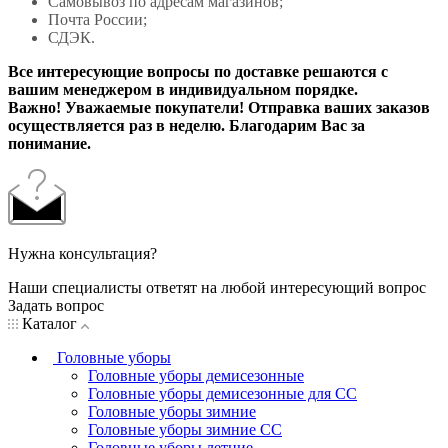
Самовывоз по адресам магазинов;
Почта России;
СДЭК.
Все интересующие вопросы по доставке решаются с
вашим менеджером в индивидуальном порядке.
Важно! Уважаемые покупатели! Отправка ваших заказов
осуществляется раз в неделю. Благодарим Вас за
понимание.
Нужна консультация?
Наши специалисты ответят на любой интересующий вопрос
Задать вопрос
Каталог
Головные уборы
Головные уборы демисезонные
Головные уборы демисезонные для СС
Головные уборы зимние
Головные уборы зимние СС
Головные уборы летние