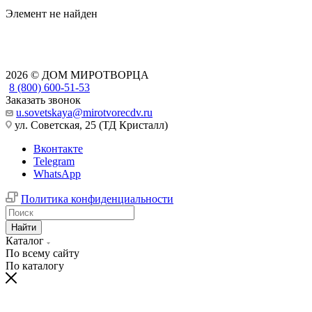
Элемент не найден
2026 © ДОМ МИРОТВОРЦА
8 (800) 600-51-53
Заказать звонок
u.sovetskaya@mirotvorecdv.ru
ул. Советская, 25 (ТД Кристалл)
Вконтакте
Telegram
WhatsApp
Политика конфиденциальности
Найти
Каталог
По всему сайту
По каталогу