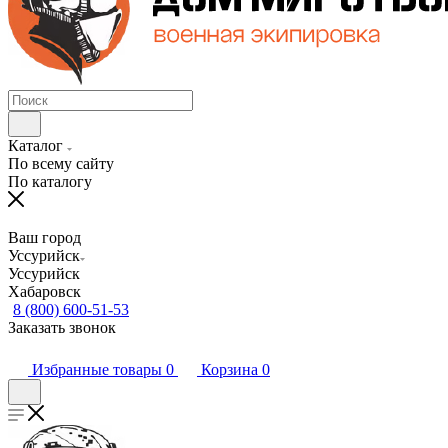
Каталог
По всему сайту
По каталогу
Ваш город
Уссурийск
Уссурийск
Хабаровск
8 (800) 600-51-53
Заказать звонок
Избранные товары
0
Корзина
0