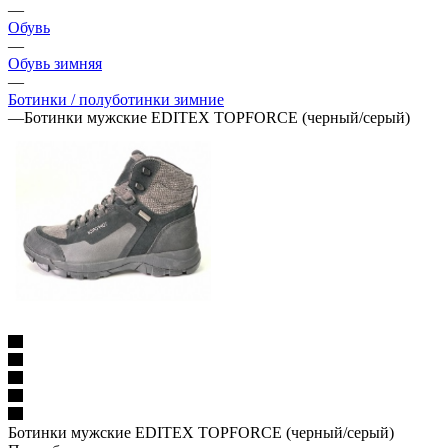
—
Обувь
—
Обувь зимняя
—
Ботинки / полуботинки зимние
—
Ботинки мужские EDITEX TOPFORCE (черный/серый)
Ботинки мужские EDITEX TOPFORCE (черный/серый)