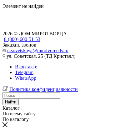
Элемент не найден
2026 © ДОМ МИРОТВОРЦА
8 (800) 600-51-53
Заказать звонок
u.sovetskaya@mirotvorecdv.ru
ул. Советская, 25 (ТД Кристалл)
Вконтакте
Telegram
WhatsApp
Политика конфиденциальности
Найти
Каталог
По всему сайту
По каталогу