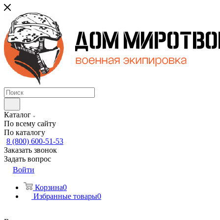
Каталог
По всему сайту
По каталогу
8 (800) 600-51-53
Заказать звонок
Задать вопрос
Войти
Корзина
0
Избранные товары
0