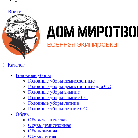
Войти
Каталог
Головные уборы
Головные уборы демисезонные
Головные уборы демисезонные для СС
Головные уборы зимние
Головные уборы зимние СС
Головные уборы летние
Головные уборы летние СС
Обувь
Обувь тактическая
Обувь демисезонная
Обувь зимняя
Обувь летняя