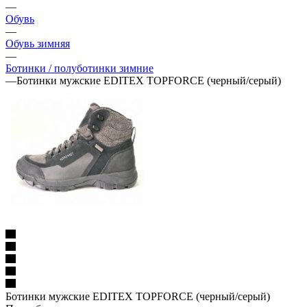
—
Обувь
—
Обувь зимняя
—
Ботинки / полуботинки зимние
—
Ботинки мужские EDITEX TOPFORCE (черный/серый)
Ботинки мужские EDITEX TOPFORCE (черный/серый)