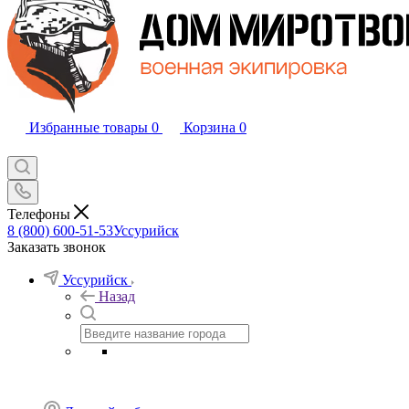
Избранные товары
0
Корзина
0
Телефоны
8 (800) 600-51-53
Уссурийск
Заказать звонок
Уссурийск
Назад