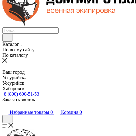
Каталог
По всему сайту
По каталогу
Ваш город
Уссурийск
Уссурийск
Хабаровск
8 (800) 600-51-53
Заказать звонок
Избранные товары
0
Корзина
0