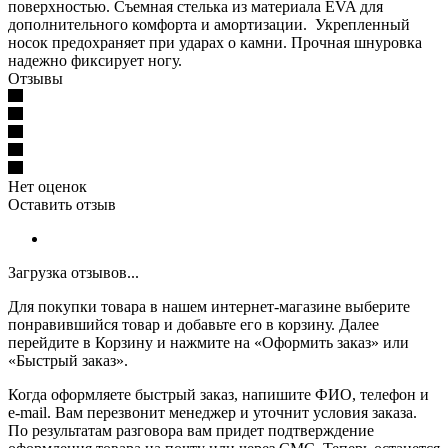
поверхностью. Съемная стелька из материала EVA для
дополнительного комфорта и амортизации. Укрепленный
носок предохраняет при ударах о камни. Прочная шнуровка
надежно фиксирует ногу.
Отзывы
Нет оценок
Оставить отзыв
Загрузка отзывов...
Для покупки товара в нашем интернет-магазине выберите
понравившийся товар и добавьте его в корзину. Далее
перейдите в Корзину и нажмите на «Оформить заказ» или
«Быстрый заказ».
Когда оформляете быстрый заказ, напишите ФИО, телефон и
e-mail. Вам перезвонит менеджер и уточнит условия заказа.
По результатам разговора вам придет подтверждение