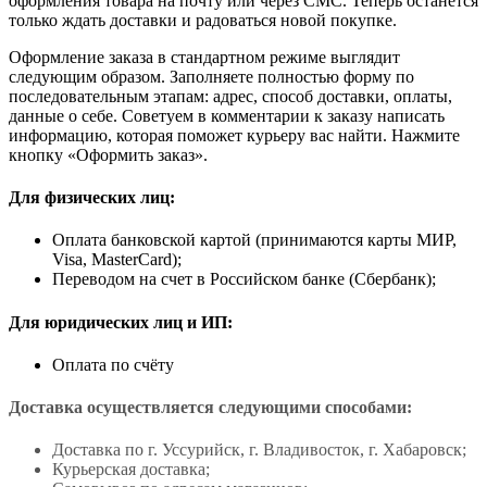
оформления товара на почту или через СМС. Теперь останется
только ждать доставки и радоваться новой покупке.
Оформление заказа в стандартном режиме выглядит
следующим образом. Заполняете полностью форму по
последовательным этапам: адрес, способ доставки, оплаты,
данные о себе. Советуем в комментарии к заказу написать
информацию, которая поможет курьеру вас найти. Нажмите
кнопку «Оформить заказ».
Для физических лиц:
Оплата банковской картой (принимаются карты МИР,
Visa, MasterCard);
Переводом на счет в Российском банке (Сбербанк);
Для юридических лиц и ИП:
Оплата по счёту
Доставка осуществляется следующими способами:
Доставка по г. Уссурийск, г. Владивосток, г. Хабаровск;
Курьерская доставка;