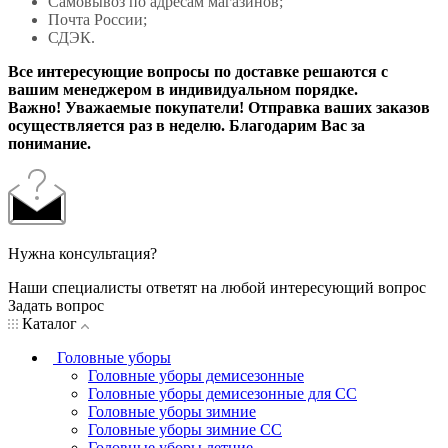
Самовывоз по адресам магазинов;
Почта России;
СДЭК.
Все интересующие вопросы по доставке решаются с
вашим менеджером в индивидуальном порядке.
Важно! Уважаемые покупатели! Отправка ваших заказов
осуществляется раз в неделю. Благодарим Вас за
понимание.
Нужна консультация?
Наши специалисты ответят на любой интересующий вопрос
Задать вопрос
Каталог
Головные уборы
Головные уборы демисезонные
Головные уборы демисезонные для СС
Головные уборы зимние
Головные уборы зимние СС
Головные уборы летние