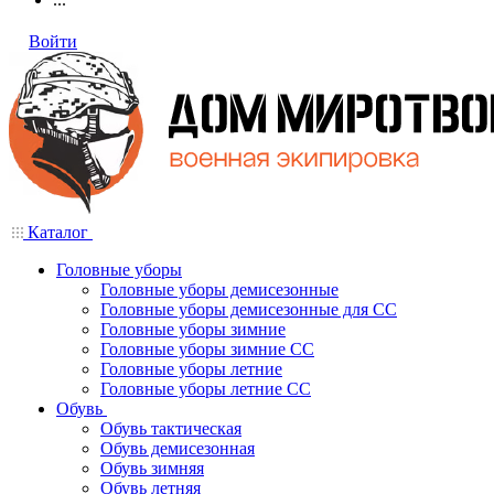
Войти
Каталог
Головные уборы
Головные уборы демисезонные
Головные уборы демисезонные для СС
Головные уборы зимние
Головные уборы зимние СС
Головные уборы летние
Головные уборы летние СС
Обувь
Обувь тактическая
Обувь демисезонная
Обувь зимняя
Обувь летняя