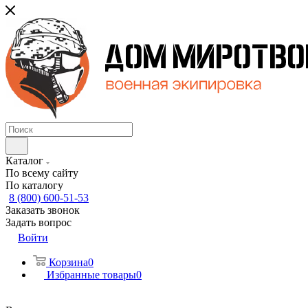
Каталог
По всему сайту
По каталогу
8 (800) 600-51-53
Заказать звонок
Задать вопрос
Войти
Корзина
0
Избранные товары
0