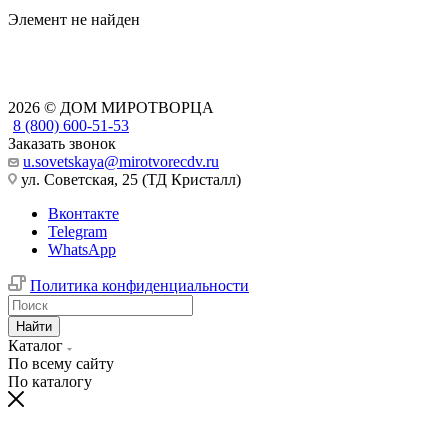
Элемент не найден
2026 © ДОМ МИРОТВОРЦА
8 (800) 600-51-53
Заказать звонок
u.sovetskaya@mirotvorecdv.ru
ул. Советская, 25 (ТД Кристалл)
Вконтакте
Telegram
WhatsApp
Политика конфиденциальности
Найти
Каталог
По всему сайту
По каталогу