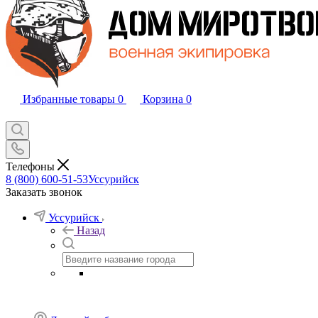
Избранные товары
0
Корзина
0
Телефоны
8 (800) 600-51-53
Уссурийск
Заказать звонок
Уссурийск
Назад