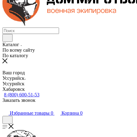
Каталог
По всему сайту
По каталогу
Ваш город
Уссурийск
Уссурийск
Хабаровск
8 (800) 600-51-53
Заказать звонок
Избранные товары
0
Корзина
0