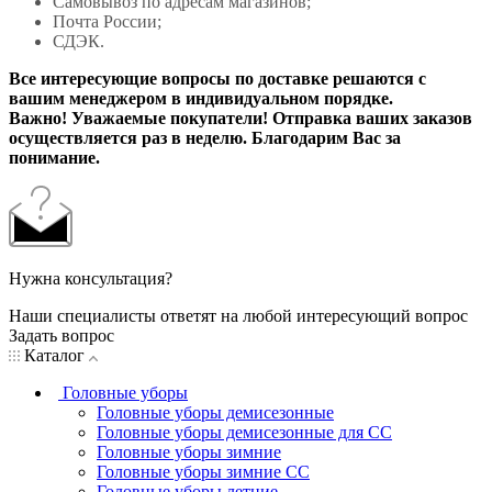
Самовывоз по адресам магазинов;
Почта России;
СДЭК.
Все интересующие вопросы по доставке решаются с
вашим менеджером в индивидуальном порядке.
Важно! Уважаемые покупатели! Отправка ваших заказов
осуществляется раз в неделю. Благодарим Вас за
понимание.
Нужна консультация?
Наши специалисты ответят на любой интересующий вопрос
Задать вопрос
Каталог
Головные уборы
Головные уборы демисезонные
Головные уборы демисезонные для СС
Головные уборы зимние
Головные уборы зимние СС
Головные уборы летние