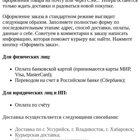
оформления товара на почту или через СМС. Теперь останется
только ждать доставки и радоваться новой покупке.
Оформление заказа в стандартном режиме выглядит
следующим образом. Заполняете полностью форму по
последовательным этапам: адрес, способ доставки, оплаты,
данные о себе. Советуем в комментарии к заказу написать
информацию, которая поможет курьеру вас найти. Нажмите
кнопку «Оформить заказ».
Для физических лиц:
Оплата банковской картой (принимаются карты МИР,
Visa, MasterCard);
Переводом на счет в Российском банке (Сбербанк);
Для юридических лиц и ИП:
Оплата по счёту
Доставка осуществляется следующими способами:
Доставка по г. Уссурийск, г. Владивосток, г. Хабаровск;
Курьерская доставка;