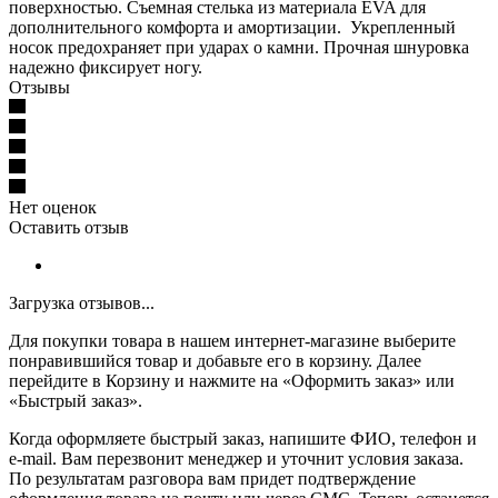
поверхностью. Съемная стелька из материала EVA для
дополнительного комфорта и амортизации. Укрепленный
носок предохраняет при ударах о камни. Прочная шнуровка
надежно фиксирует ногу.
Отзывы
Нет оценок
Оставить отзыв
Загрузка отзывов...
Для покупки товара в нашем интернет-магазине выберите
понравившийся товар и добавьте его в корзину. Далее
перейдите в Корзину и нажмите на «Оформить заказ» или
«Быстрый заказ».
Когда оформляете быстрый заказ, напишите ФИО, телефон и
e-mail. Вам перезвонит менеджер и уточнит условия заказа.
По результатам разговора вам придет подтверждение