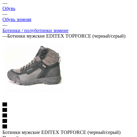
—
Обувь
—
Обувь зимняя
—
Ботинки / полуботинки зимние
—
Ботинки мужские EDITEX TOPFORCE (черный/серый)
Ботинки мужские EDITEX TOPFORCE (черный/серый)