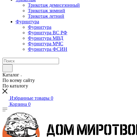
Трикотаж демисезонный
Трикотаж зимний
Трикотаж летний
Фурнитура
Фурнитура
Фурнитура ВС РФ
Фурнитура МВД
Фурнитура МЧС
Фурнитура ФСИН
Каталог
По всему сайту
По каталогу
Избранные товары
0
Корзина
0