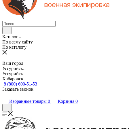
Каталог
По всему сайту
По каталогу
Ваш город
Уссурийск
Уссурийск
Хабаровск
8 (800) 600-51-53
Заказать звонок
Избранные товары
0
Корзина
0