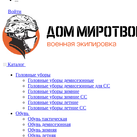
Войти
Каталог
Головные уборы
Головные уборы демисезонные
Головные уборы демисезонные для СС
Головные уборы зимние
Головные уборы зимние СС
Головные уборы летние
Головные уборы летние СС
Обувь
Обувь тактическая
Обувь демисезонная
Обувь зимняя
Обувь летняя