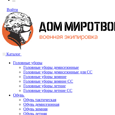
Войти
Каталог
Головные уборы
Головные уборы демисезонные
Головные уборы демисезонные для СС
Головные уборы зимние
Головные уборы зимние СС
Головные уборы летние
Головные уборы летние СС
Обувь
Обувь тактическая
Обувь демисезонная
Обувь зимняя
Обувь летняя