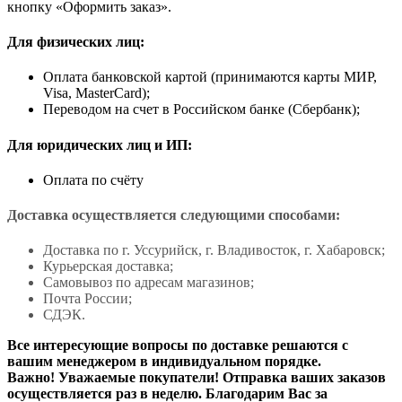
кнопку «Оформить заказ».
Для физических лиц:
Оплата банковской картой (принимаются карты МИР,
Visa, MasterCard);
Переводом на счет в Российском банке (Сбербанк);
Для юридических лиц и ИП:
Оплата по счёту
Доставка осуществляется следующими способами:
Доставка по г. Уссурийск, г. Владивосток, г. Хабаровск;
Курьерская доставка;
Самовывоз по адресам магазинов;
Почта России;
СДЭК.
Все интересующие вопросы по доставке решаются с
вашим менеджером в индивидуальном порядке.
Важно! Уважаемые покупатели! Отправка ваших заказов
осуществляется раз в неделю. Благодарим Вас за