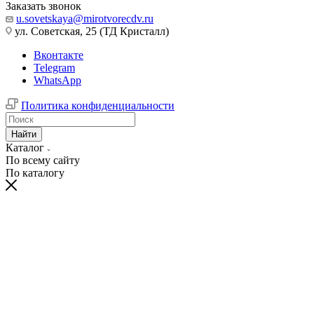
Заказать звонок
u.sovetskaya@mirotvorecdv.ru
ул. Советская, 25 (ТД Кристалл)
Вконтакте
Telegram
WhatsApp
Политика конфиденциальности
Найти
Каталог
По всему сайту
По каталогу