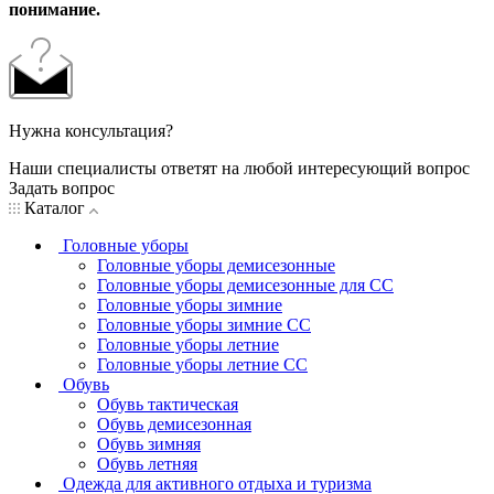
понимание.
Нужна консультация?
Наши специалисты ответят на любой интересующий вопрос
Задать вопрос
Каталог
Головные уборы
Головные уборы демисезонные
Головные уборы демисезонные для СС
Головные уборы зимние
Головные уборы зимние СС
Головные уборы летние
Головные уборы летние СС
Обувь
Обувь тактическая
Обувь демисезонная
Обувь зимняя
Обувь летняя
Одежда для активного отдыха и туризма