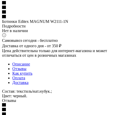
Ботинки Editex MAGNUM W2111-1N
Подробности
Нет в наличии
Самовывоз сегодня - бесплатно
Доставка от одного дня - от 350 ₽
Цена действительна только для интернет-магазина и может
отличаться от цен в розничных магазинах
Описание
Отзывы
Как купить
Оплата
Доставка
Состав: текстиль/нат.нубук.;
Цвет: черный.
Отзывы