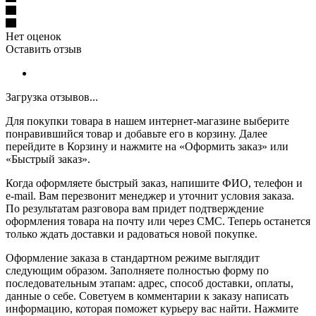
Нет оценок
Оставить отзыв
Загрузка отзывов...
Для покупки товара в нашем интернет-магазине выберите
понравившийся товар и добавьте его в корзину. Далее
перейдите в Корзину и нажмите на «Оформить заказ» или
«Быстрый заказ».
Когда оформляете быстрый заказ, напишите ФИО, телефон и
e-mail. Вам перезвонит менеджер и уточнит условия заказа.
По результатам разговора вам придет подтверждение
оформления товара на почту или через СМС. Теперь останется
только ждать доставки и радоваться новой покупке.
Оформление заказа в стандартном режиме выглядит
следующим образом. Заполняете полностью форму по
последовательным этапам: адрес, способ доставки, оплаты,
данные о себе. Советуем в комментарии к заказу написать
информацию, которая поможет курьеру вас найти. Нажмите