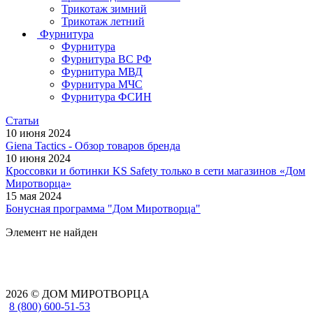
Трикотаж зимний
Трикотаж летний
Фурнитура
Фурнитура
Фурнитура ВС РФ
Фурнитура МВД
Фурнитура МЧС
Фурнитура ФСИН
Статьи
10 июня 2024
Giena Tactics - Обзор товаров бренда
10 июня 2024
Кроссовки и ботинки KS Safety только в сети магазинов «Дом
Миротворца»
15 мая 2024
Бонусная программа "Дом Миротворца"
Элемент не найден
2026 © ДОМ МИРОТВОРЦА
8 (800) 600-51-53