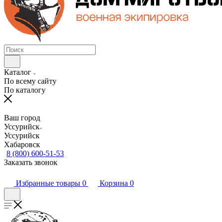
Каталог
По всему сайту
По каталогу
Ваш город
Уссурийск
Уссурийск
Хабаровск
8 (800) 600-51-53
Заказать звонок
Избранные товары
0
Корзина
0