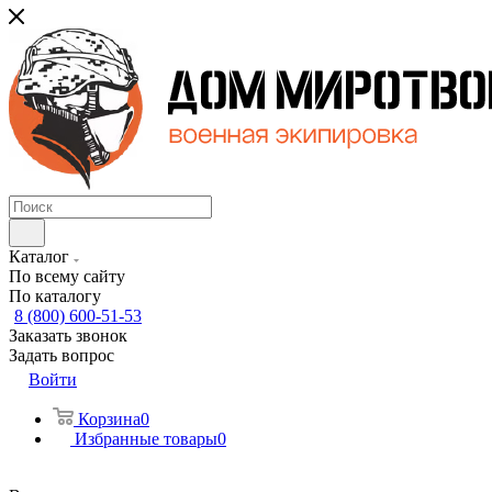
Каталог
По всему сайту
По каталогу
8 (800) 600-51-53
Заказать звонок
Задать вопрос
Войти
Корзина
0
Избранные товары
0