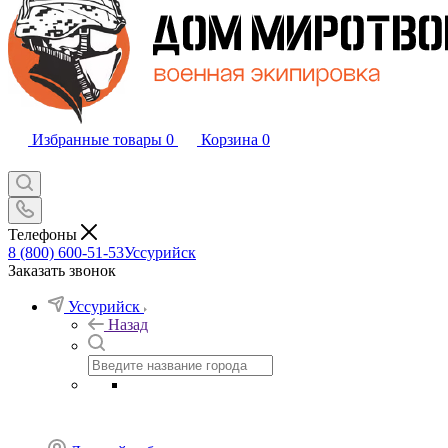
Избранные товары
0
Корзина
0
Телефоны
8 (800) 600-51-53
Уссурийск
Заказать звонок
Уссурийск
Назад