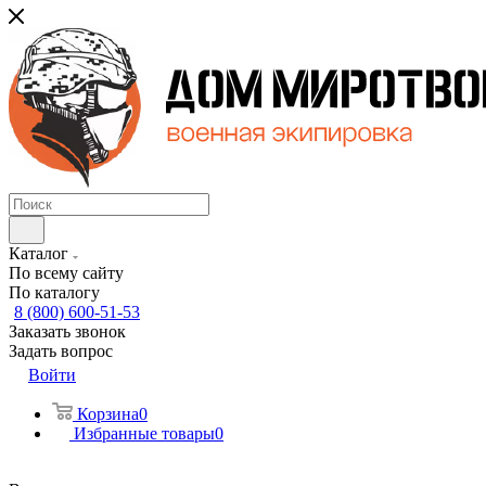
Каталог
По всему сайту
По каталогу
8 (800) 600-51-53
Заказать звонок
Задать вопрос
Войти
Корзина
0
Избранные товары
0