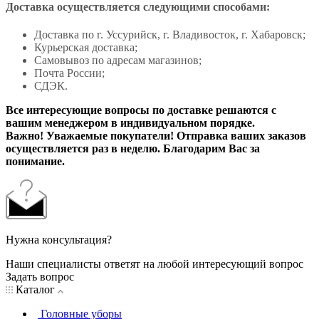
Доставка осуществляется следующими способами:
Доставка по г. Уссурийск, г. Владивосток, г. Хабаровск;
Курьерская доставка;
Самовывоз по адресам магазинов;
Почта России;
СДЭК.
Все интересующие вопросы по доставке решаются с
вашим менеджером в индивидуальном порядке.
Важно! Уважаемые покупатели! Отправка ваших заказов
осуществляется раз в неделю. Благодарим Вас за
понимание.
Нужна консультация?
Наши специалисты ответят на любой интересующий вопрос
Задать вопрос
Каталог
Головные уборы