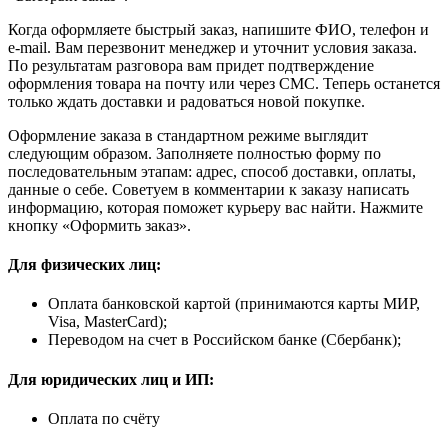
Когда оформляете быстрый заказ, напишите ФИО, телефон и
e-mail. Вам перезвонит менеджер и уточнит условия заказа.
По результатам разговора вам придет подтверждение
оформления товара на почту или через СМС. Теперь останется
только ждать доставки и радоваться новой покупке.
Оформление заказа в стандартном режиме выглядит
следующим образом. Заполняете полностью форму по
последовательным этапам: адрес, способ доставки, оплаты,
данные о себе. Советуем в комментарии к заказу написать
информацию, которая поможет курьеру вас найти. Нажмите
кнопку «Оформить заказ».
Для физических лиц:
Оплата банковской картой (принимаются карты МИР,
Visa, MasterCard);
Переводом на счет в Российском банке (Сбербанк);
Для юридических лиц и ИП:
Оплата по счёту