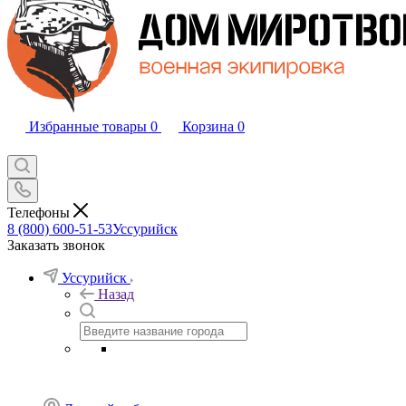
Избранные товары
0
Корзина
0
Телефоны
8 (800) 600-51-53
Уссурийск
Заказать звонок
Уссурийск
Назад