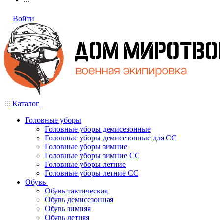
Войти
Каталог
Головные уборы
Головные уборы демисезонные
Головные уборы демисезонные для СС
Головные уборы зимние
Головные уборы зимние СС
Головные уборы летние
Головные уборы летние СС
Обувь
Обувь тактическая
Обувь демисезонная
Обувь зимняя
Обувь летняя