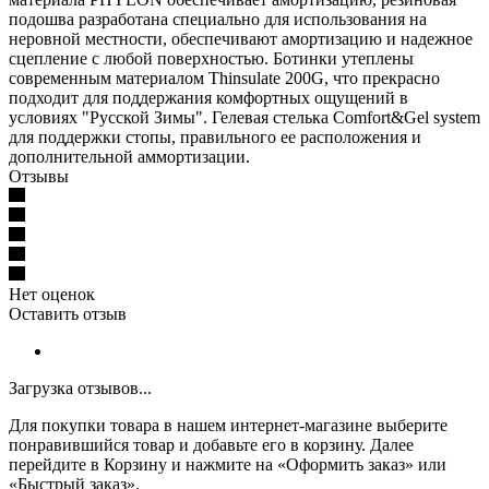
подошва разработана специально для использования на
неровной местности, обеспечивают амортизацию и надежное
сцепление с любой поверхностью. Ботинки утеплены
современным материалом Thinsulate 200G, что прекрасно
подходит для поддержания комфортных ощущений в
условиях "Русской Зимы". Гелевая стелька Comfort&Gel system
для поддержки стопы, правильного ее расположения и
дополнительной аммортизации.
Отзывы
Нет оценок
Оставить отзыв
Загрузка отзывов...
Для покупки товара в нашем интернет-магазине выберите
понравившийся товар и добавьте его в корзину. Далее
перейдите в Корзину и нажмите на «Оформить заказ» или
«Быстрый заказ».