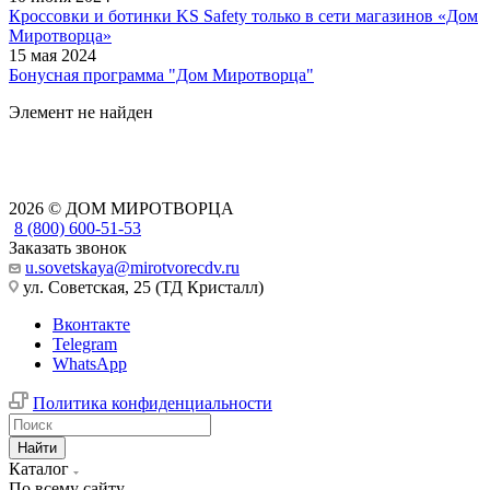
Кроссовки и ботинки KS Safety только в сети магазинов «Дом
Миротворца»
15 мая 2024
Бонусная программа "Дом Миротворца"
Элемент не найден
2026 © ДОМ МИРОТВОРЦА
8 (800) 600-51-53
Заказать звонок
u.sovetskaya@mirotvorecdv.ru
ул. Советская, 25 (ТД Кристалл)
Вконтакте
Telegram
WhatsApp
Политика конфиденциальности
Найти
Каталог
По всему сайту