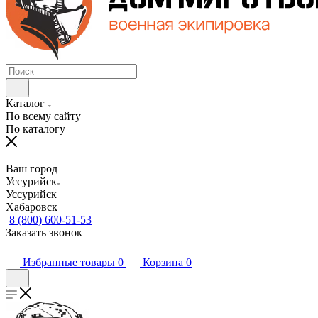
Каталог
По всему сайту
По каталогу
Ваш город
Уссурийск
Уссурийск
Хабаровск
8 (800) 600-51-53
Заказать звонок
Избранные товары
0
Корзина
0