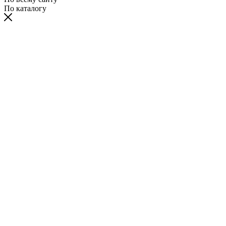
По каталогу