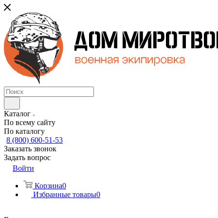
Каталог
По всему сайту
По каталогу
8 (800) 600-51-53
Заказать звонок
Задать вопрос
Войти
Корзина
0
Избранные товары
0