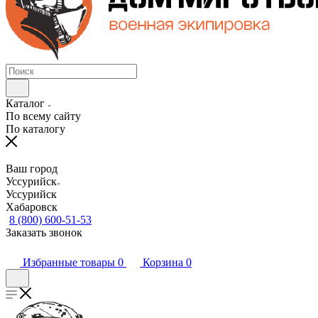
Каталог
По всему сайту
По каталогу
Ваш город
Уссурийск
Уссурийск
Хабаровск
8 (800) 600-51-53
Заказать звонок
Избранные товары
0
Корзина
0