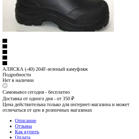
АЛЯСКА (-40) 204F-зеленый камуфляж
Подробности
Нет в наличии
Самовывоз сегодня - бесплатно
Доставка от одного дня - от 350 ₽
Цена действительна только для интернет-магазина и может
отличаться от цен в розничных магазинах
Описание
Отзывы
Как купить
Оплата