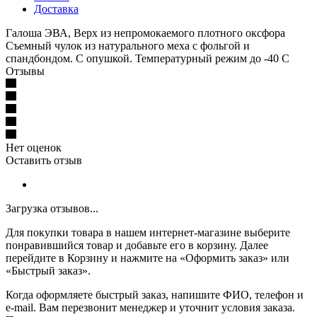
Доставка
Галоша ЭВА, Верх из непромокаемого плотного оксфора
Съемный чулок из натурального меха с фольгой и
спандбондом. С опушкой. Температурный режим до -40 С
Отзывы
Нет оценок
Оставить отзыв
Загрузка отзывов...
Для покупки товара в нашем интернет-магазине выберите
понравившийся товар и добавьте его в корзину. Далее
перейдите в Корзину и нажмите на «Оформить заказ» или
«Быстрый заказ».
Когда оформляете быстрый заказ, напишите ФИО, телефон и
e-mail. Вам перезвонит менеджер и уточнит условия заказа.