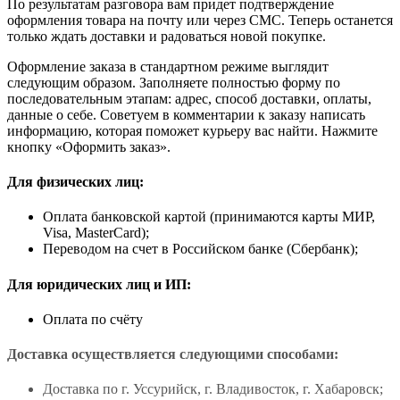
По результатам разговора вам придет подтверждение
оформления товара на почту или через СМС. Теперь останется
только ждать доставки и радоваться новой покупке.
Оформление заказа в стандартном режиме выглядит
следующим образом. Заполняете полностью форму по
последовательным этапам: адрес, способ доставки, оплаты,
данные о себе. Советуем в комментарии к заказу написать
информацию, которая поможет курьеру вас найти. Нажмите
кнопку «Оформить заказ».
Для физических лиц:
Оплата банковской картой (принимаются карты МИР,
Visa, MasterCard);
Переводом на счет в Российском банке (Сбербанк);
Для юридических лиц и ИП:
Оплата по счёту
Доставка осуществляется следующими способами:
Доставка по г. Уссурийск, г. Владивосток, г. Хабаровск;