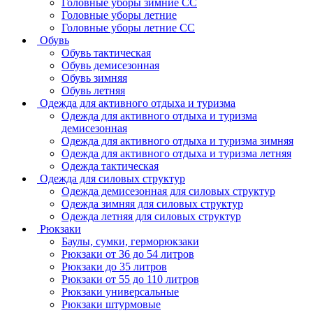
Головные уборы зимние СС
Головные уборы летние
Головные уборы летние СС
Обувь
Обувь тактическая
Обувь демисезонная
Обувь зимняя
Обувь летняя
Одежда для активного отдыха и туризма
Одежда для активного отдыха и туризма
демисезонная
Одежда для активного отдыха и туризма зимняя
Одежда для активного отдыха и туризма летняя
Одежда тактическая
Одежда для силовых структур
Одежда демисезонная для силовых структур
Одежда зимняя для силовых структур
Одежда летняя для силовых структур
Рюкзаки
Баулы, сумки, герморюкзаки
Рюкзаки от 36 до 54 литров
Рюкзаки до 35 литров
Рюкзаки от 55 до 110 литров
Рюкзаки универсальные
Рюкзаки штурмовые