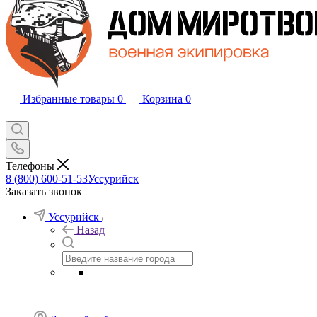
Избранные товары
0
Корзина
0
Телефоны
8 (800) 600-51-53
Уссурийск
Заказать звонок
Уссурийск
Назад