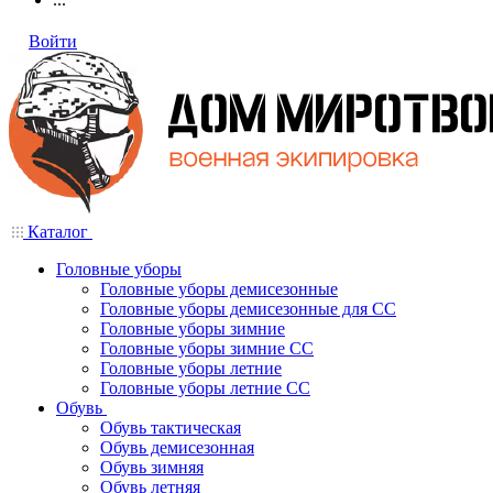
Войти
Каталог
Головные уборы
Головные уборы демисезонные
Головные уборы демисезонные для СС
Головные уборы зимние
Головные уборы зимние СС
Головные уборы летние
Головные уборы летние СС
Обувь
Обувь тактическая
Обувь демисезонная
Обувь зимняя
Обувь летняя