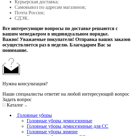
Курьерская доставка;
Самовывоз по адресам магазинов;
Почта России;
СДЭК.
Все интересующие вопросы по доставке решаются с
вашим менеджером в индивидуальном порядке.
Важно! Уважаемые покупатели! Отправка ваших заказов
осуществляется раз в неделю. Благодарим Вас за
понимание.
Нужна консультация?
Наши специалисты ответят на любой интересующий вопрос
Задать вопрос
Каталог
Головные уборы
Головные уборы демисезонные
Головные уборы демисезонные для СС
Головные уборы зимние