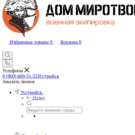
Избранные товары
0
Корзина
0
Телефоны
8 (800) 600-51-53
Уссурийск
Заказать звонок
Уссурийск
Назад