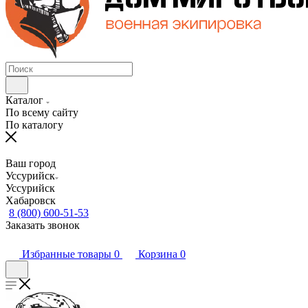
Каталог
По всему сайту
По каталогу
Ваш город
Уссурийск
Уссурийск
Хабаровск
8 (800) 600-51-53
Заказать звонок
Избранные товары
0
Корзина
0