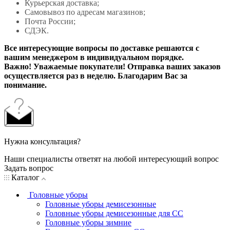
Курьерская доставка;
Самовывоз по адресам магазинов;
Почта России;
СДЭК.
Все интересующие вопросы по доставке решаются с
вашим менеджером в индивидуальном порядке.
Важно! Уважаемые покупатели! Отправка ваших заказов
осуществляется раз в неделю. Благодарим Вас за
понимание.
Нужна консультация?
Наши специалисты ответят на любой интересующий вопрос
Задать вопрос
Каталог
Головные уборы
Головные уборы демисезонные
Головные уборы демисезонные для СС
Головные уборы зимние