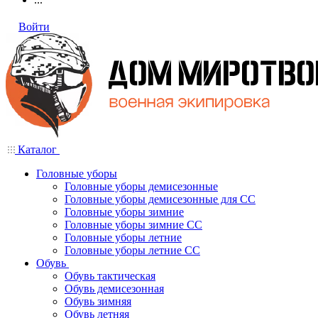
Войти
Каталог
Головные уборы
Головные уборы демисезонные
Головные уборы демисезонные для СС
Головные уборы зимние
Головные уборы зимние СС
Головные уборы летние
Головные уборы летние СС
Обувь
Обувь тактическая
Обувь демисезонная
Обувь зимняя
Обувь летняя