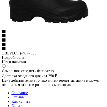
ЭВЕРЕСТ (-40) - 555
Подробности
Нет в наличии
Самовывоз сегодня - бесплатно
Доставка от одного дня - от 350 ₽
Цена действительна только для интернет-магазина и может
отличаться от цен в розничных магазинах
Описание
Отзывы
Как купить
Оплата