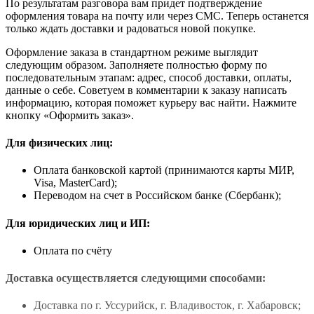
По результатам разговора вам придет подтверждение
оформления товара на почту или через СМС. Теперь останется
только ждать доставки и радоваться новой покупке.
Оформление заказа в стандартном режиме выглядит
следующим образом. Заполняете полностью форму по
последовательным этапам: адрес, способ доставки, оплаты,
данные о себе. Советуем в комментарии к заказу написать
информацию, которая поможет курьеру вас найти. Нажмите
кнопку «Оформить заказ».
Для физических лиц:
Оплата банковской картой (принимаются карты МИР,
Visa, MasterCard);
Переводом на счет в Российском банке (Сбербанк);
Для юридических лиц и ИП:
Оплата по счёту
Доставка осуществляется следующими способами:
Доставка по г. Уссурийск, г. Владивосток, г. Хабаровск;