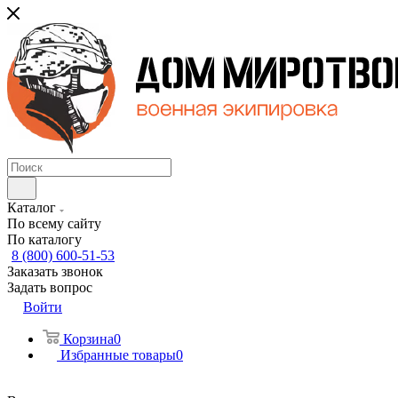
Каталог
По всему сайту
По каталогу
8 (800) 600-51-53
Заказать звонок
Задать вопрос
Войти
Корзина
0
Избранные товары
0