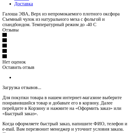
Доставка
Галоша ЭВА, Верх из непромокаемого плотного оксфора
Съемный чулок из натурального меха с фольгой и
спандбондом. Температурный режим до -40 С
Отзывы
Нет оценок
Оставить отзыв
Загрузка отзывов...
Для покупки товара в нашем интернет-магазине выберите
понравившийся товар и добавьте его в корзину. Далее
перейдите в Корзину и нажмите на «Оформить заказ» или
«Быстрый заказ».
Когда оформляете быстрый заказ, напишите ФИО, телефон и
e-mail. Вам перезвонит менеджер и уточнит условия заказа.