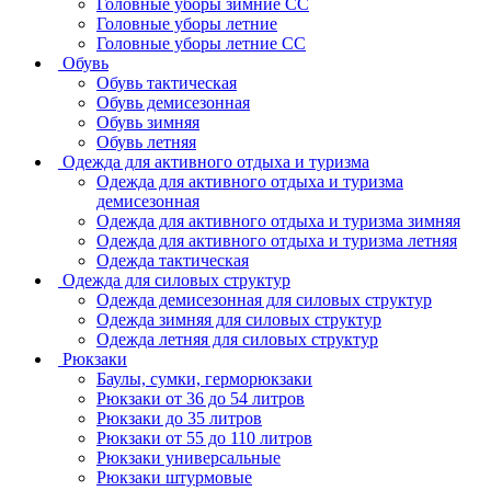
Головные уборы зимние СС
Головные уборы летние
Головные уборы летние СС
Обувь
Обувь тактическая
Обувь демисезонная
Обувь зимняя
Обувь летняя
Одежда для активного отдыха и туризма
Одежда для активного отдыха и туризма
демисезонная
Одежда для активного отдыха и туризма зимняя
Одежда для активного отдыха и туризма летняя
Одежда тактическая
Одежда для силовых структур
Одежда демисезонная для силовых структур
Одежда зимняя для силовых структур
Одежда летняя для силовых структур
Рюкзаки
Баулы, сумки, герморюкзаки
Рюкзаки от 36 до 54 литров
Рюкзаки до 35 литров
Рюкзаки от 55 до 110 литров
Рюкзаки универсальные
Рюкзаки штурмовые