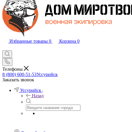
Избранные товары
0
Корзина
0
Телефоны
8 (800) 600-51-53
Уссурийск
Заказать звонок
Уссурийск
Назад