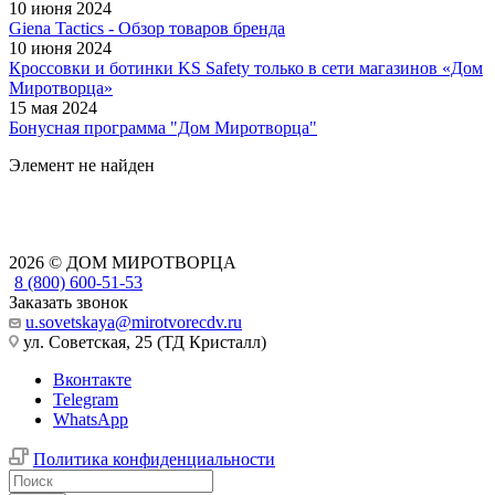
10 июня 2024
Giena Tactics - Обзор товаров бренда
10 июня 2024
Кроссовки и ботинки KS Safety только в сети магазинов «Дом
Миротворца»
15 мая 2024
Бонусная программа "Дом Миротворца"
Элемент не найден
2026 © ДОМ МИРОТВОРЦА
8 (800) 600-51-53
Заказать звонок
u.sovetskaya@mirotvorecdv.ru
ул. Советская, 25 (ТД Кристалл)
Вконтакте
Telegram
WhatsApp
Политика конфиденциальности