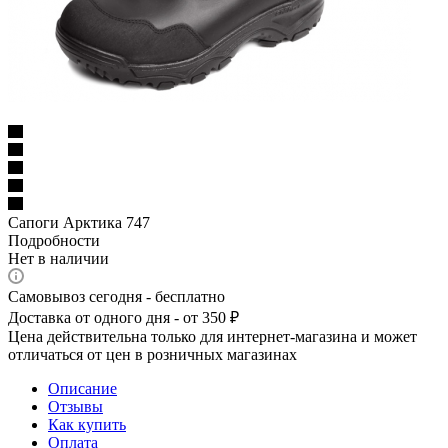
Сапоги Арктика 747
Подробности
Нет в наличии
Самовывоз сегодня - бесплатно
Доставка от одного дня - от 350 ₽
Цена действительна только для интернет-магазина и может
отличаться от цен в розничных магазинах
Описание
Отзывы
Как купить
Оплата