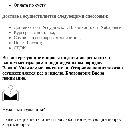
Оплата по счёту
Доставка осуществляется следующими способами:
Доставка по г. Уссурийск, г. Владивосток, г. Хабаровск;
Курьерская доставка;
Самовывоз по адресам магазинов;
Почта России;
СДЭК.
Все интересующие вопросы по доставке решаются с
вашим менеджером в индивидуальном порядке.
Важно! Уважаемые покупатели! Отправка ваших заказов
осуществляется раз в неделю. Благодарим Вас за
понимание.
Нужна консультация?
Наши специалисты ответят на любой интересующий вопрос
Задать вопрос