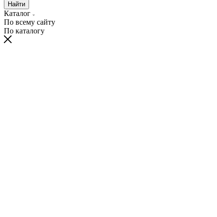
Найти
Каталог
По всему сайту
По каталогу