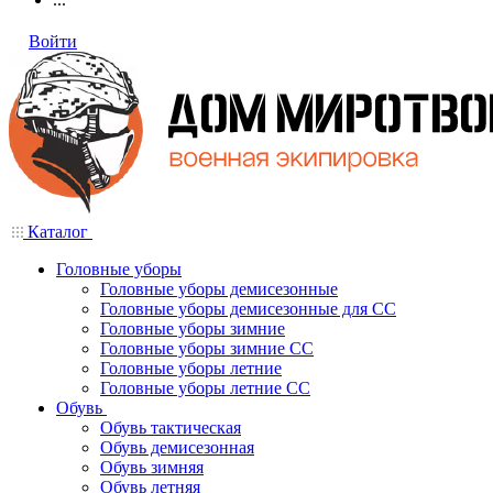
Войти
Каталог
Головные уборы
Головные уборы демисезонные
Головные уборы демисезонные для СС
Головные уборы зимние
Головные уборы зимние СС
Головные уборы летние
Головные уборы летние СС
Обувь
Обувь тактическая
Обувь демисезонная
Обувь зимняя
Обувь летняя