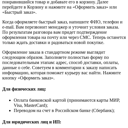
понравившийся товар и добавьте его в корзину. Далее
перейдите в Корзину и нажмите на «Оформить заказ» или
«Быстрый заказ».
Когда оформляете быстрый заказ, напишите ФИО, телефон и
e-mail. Вам перезвонит менеджер и уточнит условия заказа.
По результатам разговора вам придет подтверждение
оформления товара на почту или через СМС. Теперь останется
только ждать доставки и радоваться новой покупке.
Оформление заказа в стандартном режиме выглядит
следующим образом. Заполняете полностью форму по
последовательным этапам: адрес, способ доставки, оплаты,
данные о себе. Советуем в комментарии к заказу написать
информацию, которая поможет курьеру вас найти. Нажмите
кнопку «Оформить заказ».
Для физических лиц:
Оплата банковской картой (принимаются карты МИР,
Visa, MasterCard);
Переводом на счет в Российском банке (Сбербанк);
Для юридических лиц и ИП: