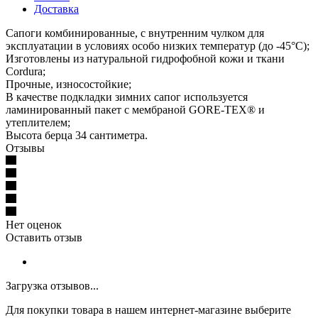
Доставка
Сапоги комбинированные, с внутренним чулком для
эксплуатации в условиях особо низких температур (до -45°С);
Изготовлены из натуральной гидрофобной кожи и ткани
Cordura;
Прочные, износостойкие;
В качестве подкладки зимних сапог используется
ламинированный пакет с мембраной GORE-TEX® и
утеплителем;
Высота берца 34 сантиметра.
Отзывы
Нет оценок
Оставить отзыв
Загрузка отзывов...
Для покупки товара в нашем интернет-магазине выберите