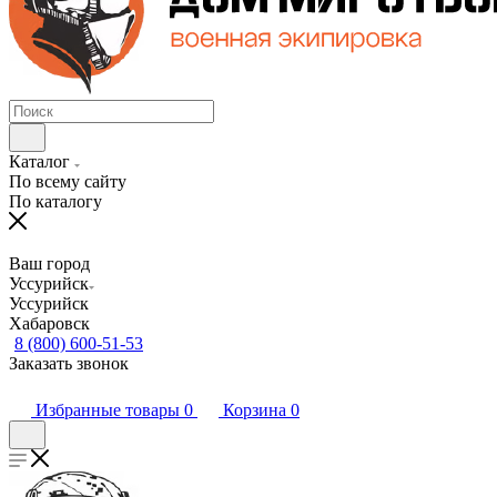
Каталог
По всему сайту
По каталогу
Ваш город
Уссурийск
Уссурийск
Хабаровск
8 (800) 600-51-53
Заказать звонок
Избранные товары
0
Корзина
0