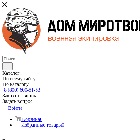
Каталог
По всему сайту
По каталогу
8 (800) 600-51-53
Заказать звонок
Задать вопрос
Войти
Корзина
0
Избранные товары
0