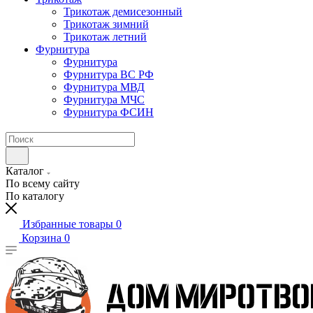
Трикотаж демисезонный
Трикотаж зимний
Трикотаж летний
Фурнитура
Фурнитура
Фурнитура ВС РФ
Фурнитура МВД
Фурнитура МЧС
Фурнитура ФСИН
Каталог
По всему сайту
По каталогу
Избранные товары
0
Корзина
0