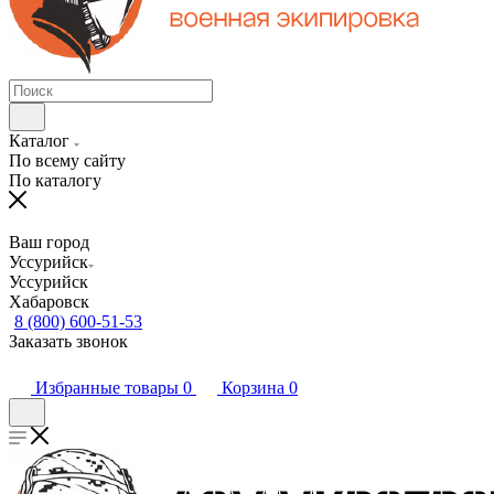
Каталог
По всему сайту
По каталогу
Ваш город
Уссурийск
Уссурийск
Хабаровск
8 (800) 600-51-53
Заказать звонок
Избранные товары
0
Корзина
0