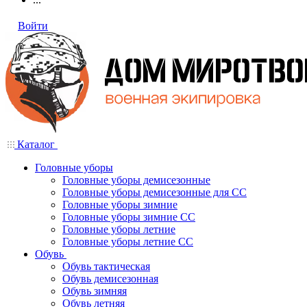
Войти
Каталог
Головные уборы
Головные уборы демисезонные
Головные уборы демисезонные для СС
Головные уборы зимние
Головные уборы зимние СС
Головные уборы летние
Головные уборы летние СС
Обувь
Обувь тактическая
Обувь демисезонная
Обувь зимняя
Обувь летняя