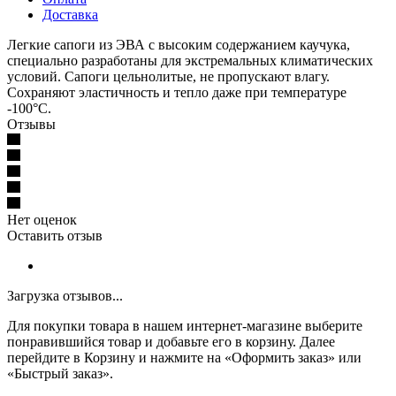
Доставка
Легкие сапоги из ЭВА с высоким содержанием каучука,
специально разработаны для экстремальных климатических
условий. Сапоги цельнолитые, не пропускают влагу.
Сохраняют эластичность и тепло даже при температуре
-100°С.
Отзывы
Нет оценок
Оставить отзыв
Загрузка отзывов...
Для покупки товара в нашем интернет-магазине выберите
понравившийся товар и добавьте его в корзину. Далее
перейдите в Корзину и нажмите на «Оформить заказ» или
«Быстрый заказ».