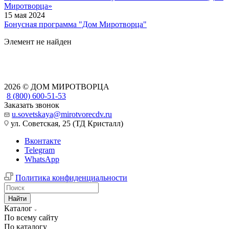
Миротворца»
15 мая 2024
Бонусная программа "Дом Миротворца"
Элемент не найден
2026 © ДОМ МИРОТВОРЦА
8 (800) 600-51-53
Заказать звонок
u.sovetskaya@mirotvorecdv.ru
ул. Советская, 25 (ТД Кристалл)
Вконтакте
Telegram
WhatsApp
Политика конфиденциальности
Найти
Каталог
По всему сайту
По каталогу