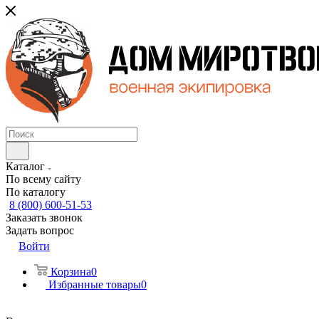
Каталог
По всему сайту
По каталогу
8 (800) 600-51-53
Заказать звонок
Задать вопрос
Войти
Корзина
0
Избранные товары
0