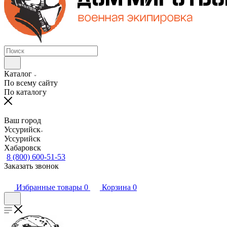
Каталог
По всему сайту
По каталогу
Ваш город
Уссурийск
Уссурийск
Хабаровск
8 (800) 600-51-53
Заказать звонок
Избранные товары
0
Корзина
0