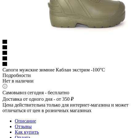
Сапоги мужские зимние Каблан экстрим -100°С
Подробности
Нет в наличии
Самовывоз сегодня - бесплатно
Доставка от одного дня - от 350 ₽
Цена действительна только для интернет-магазина и может
отличаться от цен в розничных магазинах
Описание
Отзывы
Как купить
Оплата