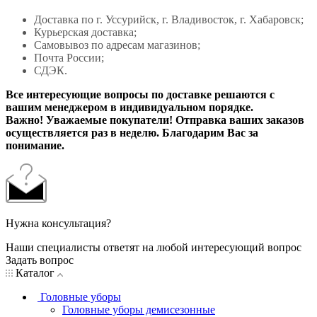
Доставка по г. Уссурийск, г. Владивосток, г. Хабаровск;
Курьерская доставка;
Самовывоз по адресам магазинов;
Почта России;
СДЭК.
Все интересующие вопросы по доставке решаются с
вашим менеджером в индивидуальном порядке.
Важно! Уважаемые покупатели! Отправка ваших заказов
осуществляется раз в неделю. Благодарим Вас за
понимание.
Нужна консультация?
Наши специалисты ответят на любой интересующий вопрос
Задать вопрос
Каталог
Головные уборы
Головные уборы демисезонные