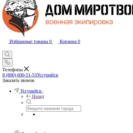
Избранные товары
0
Корзина
0
Телефоны
8 (800) 600-51-53
Уссурийск
Заказать звонок
Уссурийск
Назад