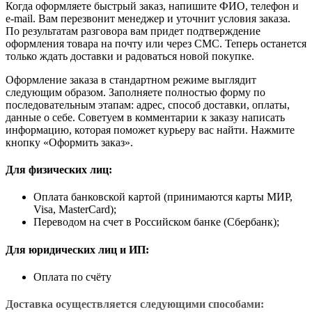
Когда оформляете быстрый заказ, напишите ФИО, телефон и
e-mail. Вам перезвонит менеджер и уточнит условия заказа.
По результатам разговора вам придет подтверждение
оформления товара на почту или через СМС. Теперь останется
только ждать доставки и радоваться новой покупке.
Оформление заказа в стандартном режиме выглядит
следующим образом. Заполняете полностью форму по
последовательным этапам: адрес, способ доставки, оплаты,
данные о себе. Советуем в комментарии к заказу написать
информацию, которая поможет курьеру вас найти. Нажмите
кнопку «Оформить заказ».
Для физических лиц:
Оплата банковской картой (принимаются карты МИР,
Visa, MasterCard);
Переводом на счет в Российском банке (Сбербанк);
Для юридических лиц и ИП:
Оплата по счёту
Доставка осуществляется следующими способами: