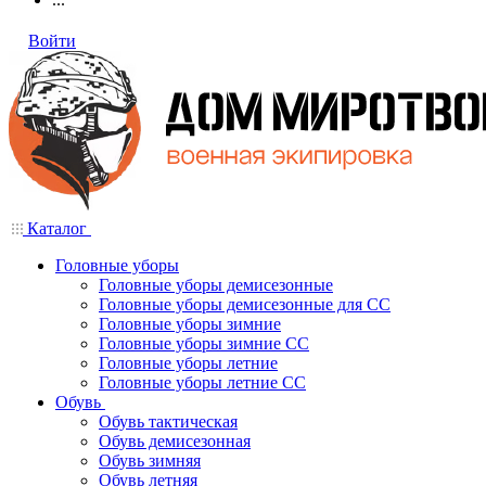
Войти
Каталог
Головные уборы
Головные уборы демисезонные
Головные уборы демисезонные для СС
Головные уборы зимние
Головные уборы зимние СС
Головные уборы летние
Головные уборы летние СС
Обувь
Обувь тактическая
Обувь демисезонная
Обувь зимняя
Обувь летняя