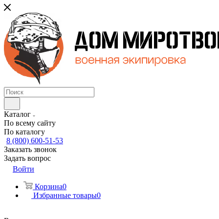
Каталог
По всему сайту
По каталогу
8 (800) 600-51-53
Заказать звонок
Задать вопрос
Войти
Корзина
0
Избранные товары
0