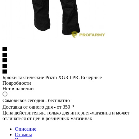
Брюки тактические Prizm XG3 TPR-16 черные
Подробности
Нет в наличии
Самовывоз сегодня - бесплатно
Доставка от одного дня - от 350 ₽
Цена действительна только для интернет-магазина и может
отличаться от цен в розничных магазинах
Описание
Отзывы