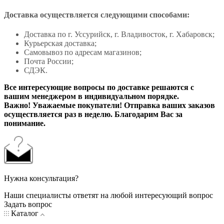
Доставка осуществляется следующими способами:
Доставка по г. Уссурийск, г. Владивосток, г. Хабаровск;
Курьерская доставка;
Самовывоз по адресам магазинов;
Почта России;
СДЭК.
Все интересующие вопросы по доставке решаются с
вашим менеджером в индивидуальном порядке.
Важно! Уважаемые покупатели! Отправка ваших заказов
осуществляется раз в неделю. Благодарим Вас за
понимание.
Нужна консультация?
Наши специалисты ответят на любой интересующий вопрос
Задать вопрос
Каталог