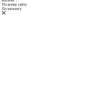
Каталог
По всему сайту
По каталогу