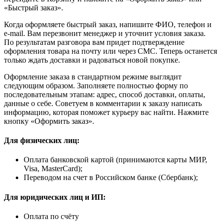
«Быстрый заказ».
Когда оформляете быстрый заказ, напишите ФИО, телефон и
e-mail. Вам перезвонит менеджер и уточнит условия заказа.
По результатам разговора вам придет подтверждение
оформления товара на почту или через СМС. Теперь останется
только ждать доставки и радоваться новой покупке.
Оформление заказа в стандартном режиме выглядит
следующим образом. Заполняете полностью форму по
последовательным этапам: адрес, способ доставки, оплаты,
данные о себе. Советуем в комментарии к заказу написать
информацию, которая поможет курьеру вас найти. Нажмите
кнопку «Оформить заказ».
Для физических лиц:
Оплата банковской картой (принимаются карты МИР,
Visa, MasterCard);
Переводом на счет в Российском банке (Сбербанк);
Для юридических лиц и ИП:
Оплата по счёту