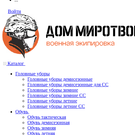
Войти
Каталог
Головные уборы
Головные уборы демисезонные
Головные уборы демисезонные для СС
Головные уборы зимние
Головные уборы зимние СС
Головные уборы летние
Головные уборы летние СС
Обувь
Обувь тактическая
Обувь демисезонная
Обувь зимняя
Обувь летняя