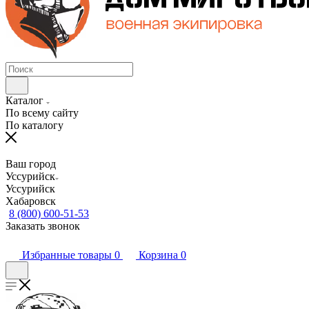
Каталог
По всему сайту
По каталогу
Ваш город
Уссурийск
Уссурийск
Хабаровск
8 (800) 600-51-53
Заказать звонок
Избранные товары
0
Корзина
0