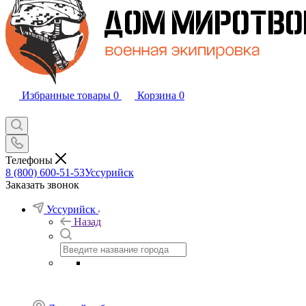
Избранные товары
0
Корзина
0
Телефоны
8 (800) 600-51-53
Уссурийск
Заказать звонок
Уссурийск
Назад