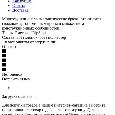
Как купить
Оплата
Доставка
Многофункциональные тактические брюки отличаются
сложным эргономичным кроем и множеством
конструкционных особенностей.
Ткань: Смесовая RipStop
Состав: 35% хлопок, 65% полиэстер
1 класс защиты от загрязнений
Отзывы
Нет оценок
Оставить отзыв
Загрузка отзывов...
Для покупки товара в нашем интернет-магазине выберите
понравившийся товар и добавьте его в корзину. Далее
перейдите в Корзину и нажмите на «Оформить заказ» или