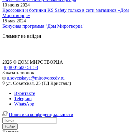
10 июня 2024
Кроссовки и ботинки KS Safety только в сети магазинов «Дом
Миротворца»
15 мая 2024
Бонусная программа "Дом Миротворца"
Элемент не найден
2026 © ДОМ МИРОТВОРЦА
8 (800) 600-51-53
Заказать звонок
u.sovetskaya@mirotvorecdv.ru
ул. Советская, 25 (ТД Кристалл)
Вконтакте
Telegram
WhatsApp
Политика конфиденциальности
Найти