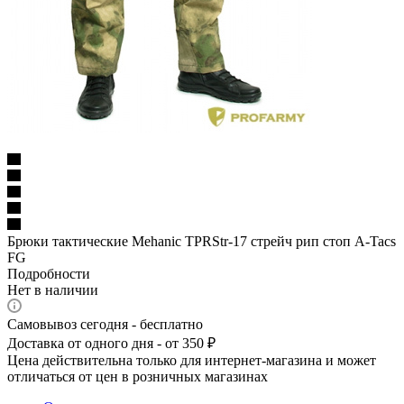
Брюки тактические Mehanic TPRStr-17 стрейч рип стоп A-Tacs
FG
Подробности
Нет в наличии
Самовывоз сегодня - бесплатно
Доставка от одного дня - от 350 ₽
Цена действительна только для интернет-магазина и может
отличаться от цен в розничных магазинах