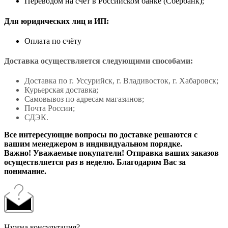
Переводом на счет в Российском банке (Сбербанк);
Для юридических лиц и ИП:
Оплата по счёту
Доставка осуществляется следующими способами:
Доставка по г. Уссурийск, г. Владивосток, г. Хабаровск;
Курьерская доставка;
Самовывоз по адресам магазинов;
Почта России;
СДЭК.
Все интересующие вопросы по доставке решаются с
вашим менеджером в индивидуальном порядке.
Важно! Уважаемые покупатели! Отправка ваших заказов
осуществляется раз в неделю. Благодарим Вас за
понимание.
Нужна консультация?