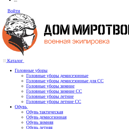
Войти
Каталог
Головные уборы
Головные уборы демисезонные
Головные уборы демисезонные для СС
Головные уборы зимние
Головные уборы зимние СС
Головные уборы летние
Головные уборы летние СС
Обувь
Обувь тактическая
Обувь демисезонная
Обувь зимняя
Обувь летняя