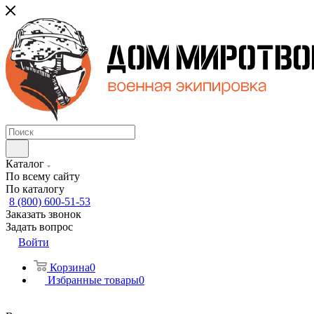
Каталог
По всему сайту
По каталогу
8 (800) 600-51-53
Заказать звонок
Задать вопрос
Войти
Корзина
0
Избранные товары
0