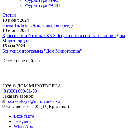
Фурнитура МЧС
Фурнитура ФСИН
Статьи
10 июня 2024
Giena Tactics - Обзор товаров бренда
10 июня 2024
Кроссовки и ботинки KS Safety только в сети магазинов «Дом
Миротворца»
15 мая 2024
Бонусная программа "Дом Миротворца"
Элемент не найден
2026 © ДОМ МИРОТВОРЦА
8 (800) 600-51-53
Заказать звонок
u.sovetskaya@mirotvorecdv.ru
ул. Советская, 25 (ТД Кристалл)
Вконтакте
Telegram
WhatsApp