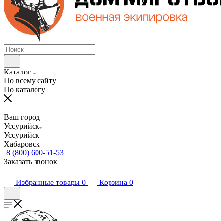
Каталог
По всему сайту
По каталогу
Ваш город
Уссурийск
Уссурийск
Хабаровск
8 (800) 600-51-53
Заказать звонок
Избранные товары
0
Корзина
0