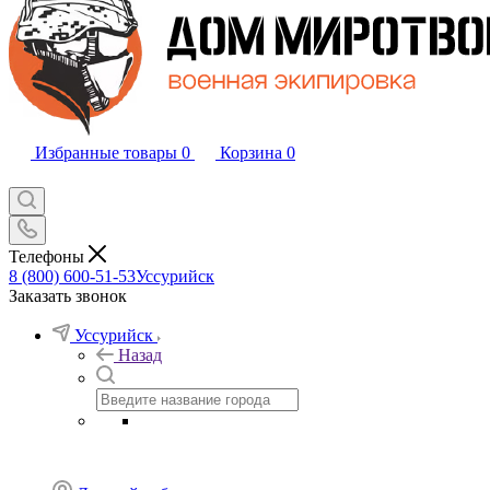
Избранные товары
0
Корзина
0
Телефоны
8 (800) 600-51-53
Уссурийск
Заказать звонок
Уссурийск
Назад