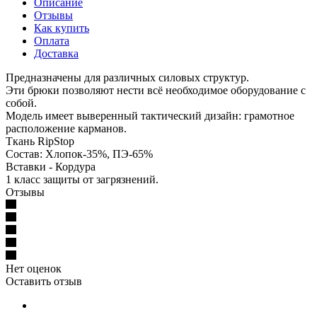
Описание
Отзывы
Как купить
Оплата
Доставка
Предназначены для различных силовых структур.
Эти брюки позволяют нести всё необходимое оборудование с
собой.
Модель имеет выверенный тактический дизайн: грамотное
расположение карманов.
Ткань RipStop
Состав: Хлопок-35%, ПЭ-65%
Вставки - Кордура
1 класс защиты от загрязнений.
Отзывы
Нет оценок
Оставить отзыв