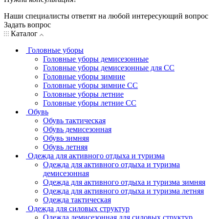
Наши специалисты ответят на любой интересующий вопрос
Задать вопрос
Каталог
Головные уборы
Головные уборы демисезонные
Головные уборы демисезонные для СС
Головные уборы зимние
Головные уборы зимние СС
Головные уборы летние
Головные уборы летние СС
Обувь
Обувь тактическая
Обувь демисезонная
Обувь зимняя
Обувь летняя
Одежда для активного отдыха и туризма
Одежда для активного отдыха и туризма
демисезонная
Одежда для активного отдыха и туризма зимняя
Одежда для активного отдыха и туризма летняя
Одежда тактическая
Одежда для силовых структур
Одежда демисезонная для силовых структур