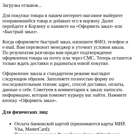
Загрузка отзывов...
Для покупки товара в нашем интернет-магазине выберите
понравившийся товар и добавьте его в корзину. Далее
перейдите в Корзину и нажмите на «Оформить заказ» или
«Быстрый заказ».
Когда оформляете быстрый заказ, напишите ФИО, телефон и
e-mail. Вам перезвонит менеджер и уточнит условия заказа.
По результатам разговора вам придет подтверждение
оформления товара на почту или через СМС. Теперь останется
только ждать доставки и радоваться новой покупке.
Оформление заказа в стандартном режиме выглядит
следующим образом. Заполняете полностью форму по
последовательным этапам: адрес, способ доставки, оплаты,
данные о себе. Советуем в комментарии к заказу написать
информацию, которая поможет курьеру вас найти. Нажмите
кнопку «Оформить заказ».
Для физических лиц:
Оплата банковской картой (принимаются карты МИР,
Visa, MasterCard);