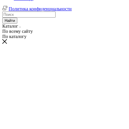
Политика конфиденциальности
Найти
Каталог
По всему сайту
По каталогу