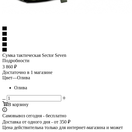
Сумка тактическая Sector Seven
Подробности
3 860
₽
Достаточно
в 1 магазине
Цвет
—
Олива
Олива
В корзину
Самовывоз сегодня - бесплатно
Доставка от одного дня - от 350 ₽
Цена действительна только для интернет-магазина и может