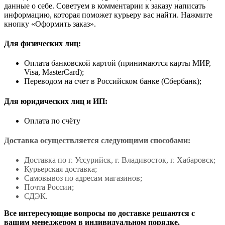
данные о себе. Советуем в комментарии к заказу написать
информацию, которая поможет курьеру вас найти. Нажмите
кнопку «Оформить заказ».
Для физических лиц:
Оплата банковской картой (принимаются карты МИР,
Visa, MasterCard);
Переводом на счет в Российском банке (Сбербанк);
Для юридических лиц и ИП:
Оплата по счёту
Доставка осуществляется следующими способами:
Доставка по г. Уссурийск, г. Владивосток, г. Хабаровск;
Курьерская доставка;
Самовывоз по адресам магазинов;
Почта России;
СДЭК.
Все интересующие вопросы по доставке решаются с
вашим менеджером в индивидуальном порядке.