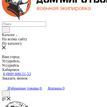
Каталог
По всему сайту
По каталогу
Ваш город
Уссурийск
Уссурийск
Хабаровск
8 (800) 600-51-53
Заказать звонок
Избранные товары
0
Корзина
0