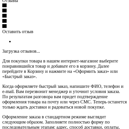
Отзывы
Оставить отзыв
Загрузка отзывов...
Для покупки товара в нашем интернет-магазине выберите
понравившийся товар и добавьте его в корзину. Далее
перейдите в Корзину и нажмите на «Оформить заказ» или
«Быстрый заказ».
Когда оформляете быстрый заказ, напишите ФИО, телефон и
e-mail. Вам перезвонит менеджер и уточнит условия заказа.
По результатам разговора вам придет подтверждение
оформления товара на почту или через СМС. Теперь останется
только ждать доставки и радоваться новой покупке.
Оформление заказа в стандартном режиме выглядит
следующим образом. Заполняете полностью форму по
последовательным этапам: адрес, способ доставки, оплаты,