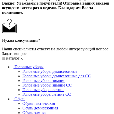
Важно! Уважаемые покупатели! Отправка ваших заказов
осуществляется раз в неделю. Благодарим Вас за
понимание.
Нужна консультация?
Наши специалисты ответят на любой интересующий вопрос
Задать вопрос
Каталог
Головные уборы
Головные уборы демисезонные
Головные уборы демисезонные для СС
Головные уборы зимние
Головные уборы зимние СС
Головные уборы летние
Головные уборы летние СС
Обувь
Обувь тактическая
Обувь демисезонная
Обувь зимняя