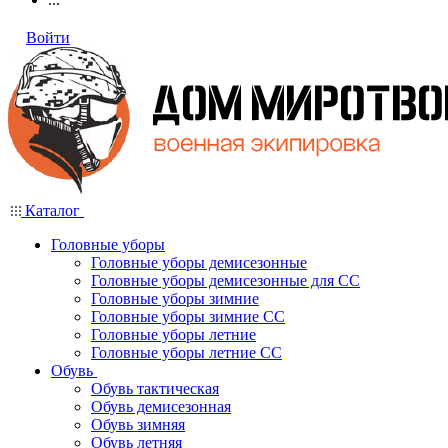
Войти
Каталог
Головные уборы
Головные уборы демисезонные
Головные уборы демисезонные для СС
Головные уборы зимние
Головные уборы зимние СС
Головные уборы летние
Головные уборы летние СС
Обувь
Обувь тактическая
Обувь демисезонная
Обувь зимняя
Обувь летняя