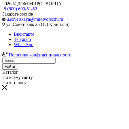
2026 © ДОМ МИРОТВОРЦА
8 (800) 600-51-53
Заказать звонок
u.sovetskaya@mirotvorecdv.ru
ул. Советская, 25 (ТД Кристалл)
Вконтакте
Telegram
WhatsApp
Политика конфиденциальности
Найти
Каталог
По всему сайту
По каталогу