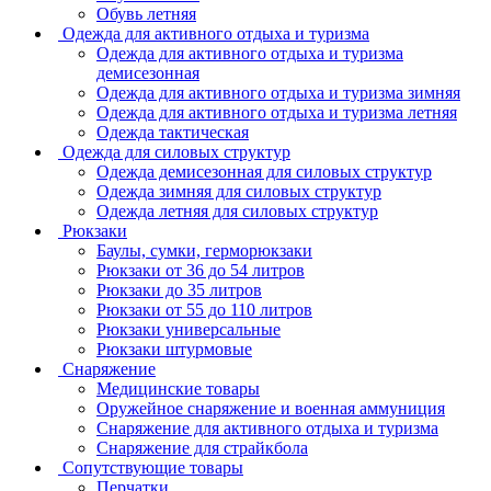
Обувь летняя
Одежда для активного отдыха и туризма
Одежда для активного отдыха и туризма
демисезонная
Одежда для активного отдыха и туризма зимняя
Одежда для активного отдыха и туризма летняя
Одежда тактическая
Одежда для силовых структур
Одежда демисезонная для силовых структур
Одежда зимняя для силовых структур
Одежда летняя для силовых структур
Рюкзаки
Баулы, сумки, герморюкзаки
Рюкзаки от 36 до 54 литров
Рюкзаки до 35 литров
Рюкзаки от 55 до 110 литров
Рюкзаки универсальные
Рюкзаки штурмовые
Снаряжение
Медицинские товары
Оружейное снаряжение и военная аммуниция
Снаряжение для активного отдыха и туризма
Снаряжение для страйкбола
Сопутствующие товары
Перчатки