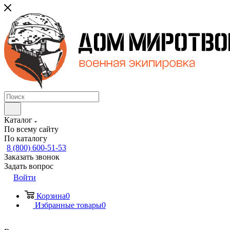
Каталог
По всему сайту
По каталогу
8 (800) 600-51-53
Заказать звонок
Задать вопрос
Войти
Корзина
0
Избранные товары
0