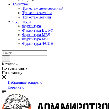
Трикотаж
Трикотаж демисезонный
Трикотаж зимний
Трикотаж летний
Фурнитура
Фурнитура
Фурнитура ВС РФ
Фурнитура МВД
Фурнитура МЧС
Фурнитура ФСИН
Каталог
По всему сайту
По каталогу
Избранные товары
0
Корзина
0