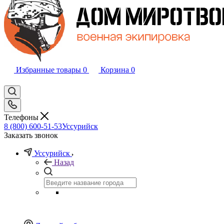
Избранные товары
0
Корзина
0
Телефоны
8 (800) 600-51-53
Уссурийск
Заказать звонок
Уссурийск
Назад