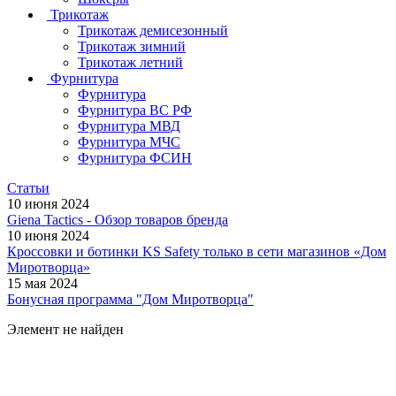
Трикотаж
Трикотаж демисезонный
Трикотаж зимний
Трикотаж летний
Фурнитура
Фурнитура
Фурнитура ВС РФ
Фурнитура МВД
Фурнитура МЧС
Фурнитура ФСИН
Статьи
10 июня 2024
Giena Tactics - Обзор товаров бренда
10 июня 2024
Кроссовки и ботинки KS Safety только в сети магазинов «Дом
Миротворца»
15 мая 2024
Бонусная программа "Дом Миротворца"
Элемент не найден