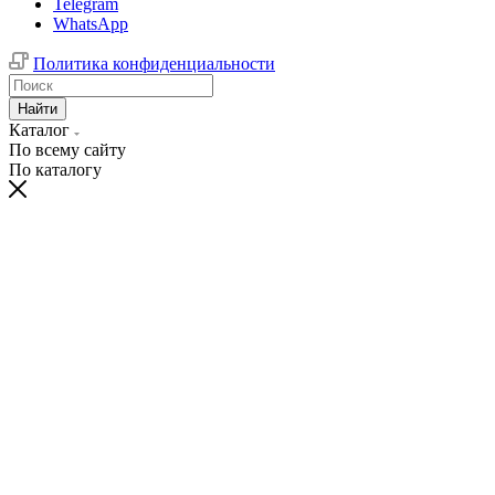
Telegram
WhatsApp
Политика конфиденциальности
Найти
Каталог
По всему сайту
По каталогу