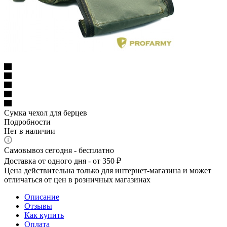
Сумка чехол для берцев
Подробности
Нет в наличии
Самовывоз сегодня - бесплатно
Доставка от одного дня - от 350 ₽
Цена действительна только для интернет-магазина и может
отличаться от цен в розничных магазинах
Описание
Отзывы
Как купить
Оплата