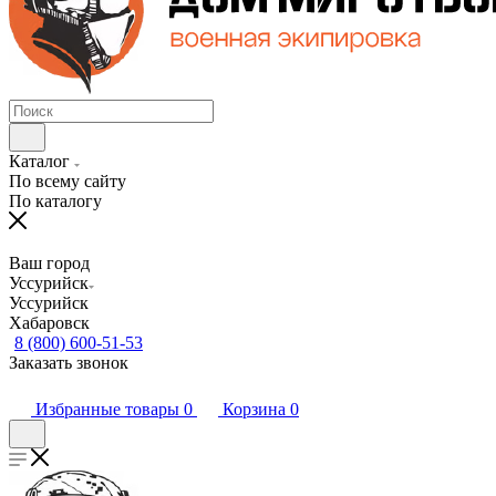
Каталог
По всему сайту
По каталогу
Ваш город
Уссурийск
Уссурийск
Хабаровск
8 (800) 600-51-53
Заказать звонок
Избранные товары
0
Корзина
0