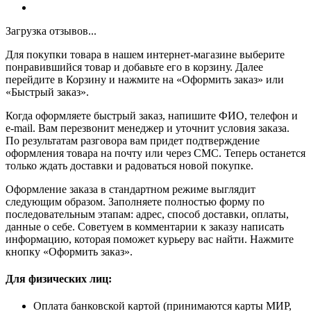
Загрузка отзывов...
Для покупки товара в нашем интернет-магазине выберите
понравившийся товар и добавьте его в корзину. Далее
перейдите в Корзину и нажмите на «Оформить заказ» или
«Быстрый заказ».
Когда оформляете быстрый заказ, напишите ФИО, телефон и
e-mail. Вам перезвонит менеджер и уточнит условия заказа.
По результатам разговора вам придет подтверждение
оформления товара на почту или через СМС. Теперь останется
только ждать доставки и радоваться новой покупке.
Оформление заказа в стандартном режиме выглядит
следующим образом. Заполняете полностью форму по
последовательным этапам: адрес, способ доставки, оплаты,
данные о себе. Советуем в комментарии к заказу написать
информацию, которая поможет курьеру вас найти. Нажмите
кнопку «Оформить заказ».
Для физических лиц:
Оплата банковской картой (принимаются карты МИР,