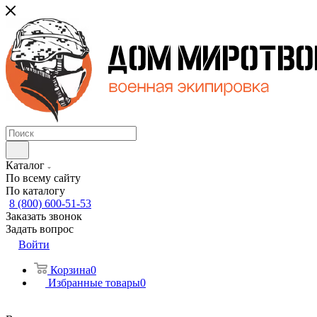
Каталог
По всему сайту
По каталогу
8 (800) 600-51-53
Заказать звонок
Задать вопрос
Войти
Корзина
0
Избранные товары
0