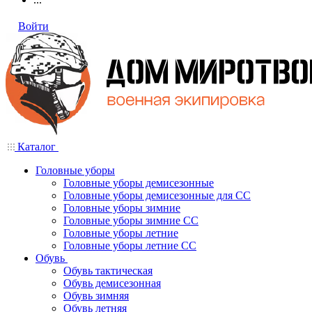
Войти
Каталог
Головные уборы
Головные уборы демисезонные
Головные уборы демисезонные для СС
Головные уборы зимние
Головные уборы зимние СС
Головные уборы летние
Головные уборы летние СС
Обувь
Обувь тактическая
Обувь демисезонная
Обувь зимняя
Обувь летняя