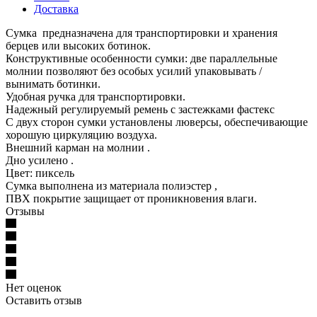
Доставка
Сумка предназначена для транспортировки и хранения
берцев или высоких ботинок.
Конструктивные особенности сумки: две параллельные
молнии позволяют без особых усилий упаковывать /
вынимать ботинки.
Удобная ручка для транспортировки.
Надежный регулируемый ремень с застежками фастекс
С двух сторон сумки установлены люверсы, обеспечивающие
хорошую циркуляцию воздуха.
Внешний карман на молнии .
Дно усилено .
Цвет: пиксель
Сумка выполнена из материала полиэстер ,
ПВХ покрытие защищает от проникновения влаги.
Отзывы
Нет оценок
Оставить отзыв