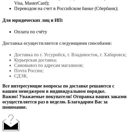
Visa, MasterCard);
Переводом на счет в Российском банке (Сбербанк);
Для юридических лиц и ИП:
Оплата по счёту
Доставка осуществляется следующими способами:
Доставка по г. Уссурийск, г. Владивосток, г. Хабаровск;
Курьерская доставка;
Самовывоз по адресам магазинов;
Почта России;
СДЭК.
Все интересующие вопросы по доставке решаются с
вашим менеджером в индивидуальном порядке.
Важно! Уважаемые покупатели! Отправка ваших заказов
осуществляется раз в неделю. Благодарим Вас за
понимание.