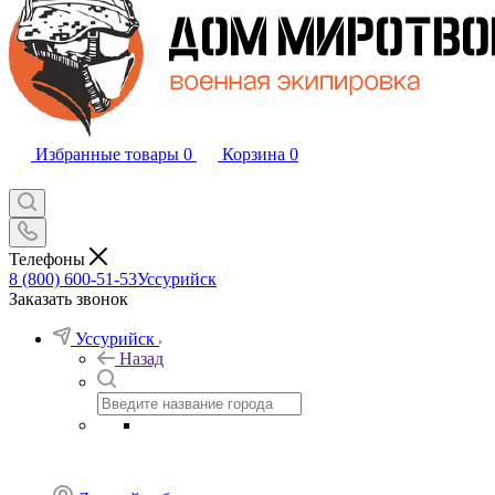
Избранные товары
0
Корзина
0
Телефоны
8 (800) 600-51-53
Уссурийск
Заказать звонок
Уссурийск
Назад