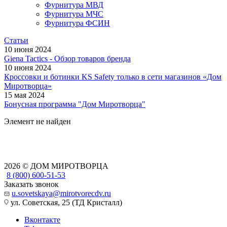
Фурнитура МВД
Фурнитура МЧС
Фурнитура ФСИН
Статьи
10 июня 2024
Giena Tactics - Обзор товаров бренда
10 июня 2024
Кроссовки и ботинки KS Safety только в сети магазинов «Дом
Миротворца»
15 мая 2024
Бонусная программа "Дом Миротворца"
Элемент не найден
2026 © ДОМ МИРОТВОРЦА
8 (800) 600-51-53
Заказать звонок
u.sovetskaya@mirotvorecdv.ru
ул. Советская, 25 (ТД Кристалл)
Вконтакте