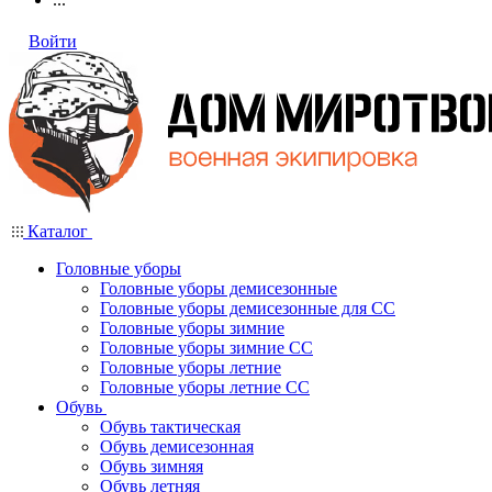
Войти
Каталог
Головные уборы
Головные уборы демисезонные
Головные уборы демисезонные для СС
Головные уборы зимние
Головные уборы зимние СС
Головные уборы летние
Головные уборы летние СС
Обувь
Обувь тактическая
Обувь демисезонная
Обувь зимняя
Обувь летняя