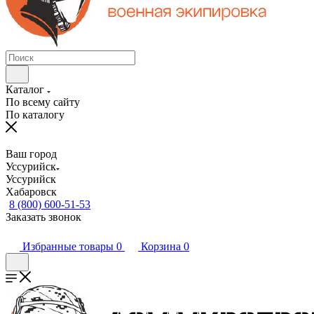
Каталог
По всему сайту
По каталогу
Ваш город
Уссурийск
Уссурийск
Хабаровск
8 (800) 600-51-53
Заказать звонок
Избранные товары
0
Корзина
0