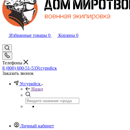
Избранные товары
0
Корзина
0
Телефоны
8 (800) 600-51-53
Уссурийск
Заказать звонок
Уссурийск
Назад
Личный кабинет