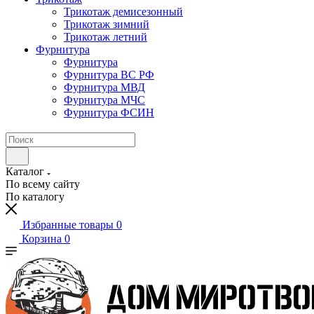
Трикотаж демисезонный
Трикотаж зимний
Трикотаж летний
Фурнитура
Фурнитура
Фурнитура ВС РФ
Фурнитура МВД
Фурнитура МЧС
Фурнитура ФСИН
Каталог
По всему сайту
По каталогу
Избранные товары
0
Корзина
0