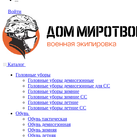
Войти
Каталог
Головные уборы
Головные уборы демисезонные
Головные уборы демисезонные для СС
Головные уборы зимние
Головные уборы зимние СС
Головные уборы летние
Головные уборы летние СС
Обувь
Обувь тактическая
Обувь демисезонная
Обувь зимняя
Обувь летняя