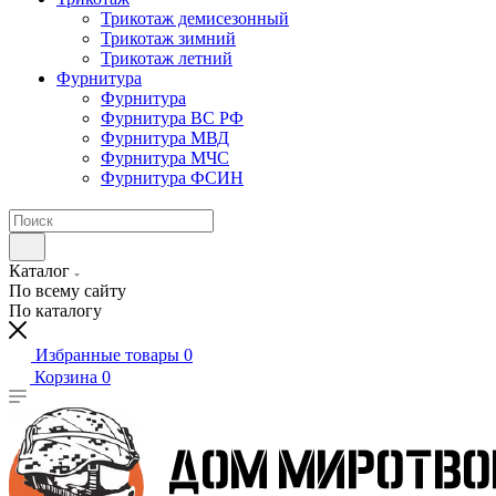
Трикотаж демисезонный
Трикотаж зимний
Трикотаж летний
Фурнитура
Фурнитура
Фурнитура ВС РФ
Фурнитура МВД
Фурнитура МЧС
Фурнитура ФСИН
Каталог
По всему сайту
По каталогу
Избранные товары
0
Корзина
0