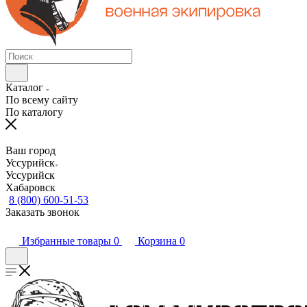
Каталог
По всему сайту
По каталогу
Ваш город
Уссурийск
Уссурийск
Хабаровск
8 (800) 600-51-53
Заказать звонок
Избранные товары
0
Корзина
0