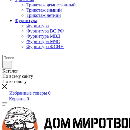
Трикотаж демисезонный
Трикотаж зимний
Трикотаж летний
Фурнитура
Фурнитура
Фурнитура ВС РФ
Фурнитура МВД
Фурнитура МЧС
Фурнитура ФСИН
Каталог
По всему сайту
По каталогу
Избранные товары
0
Корзина
0