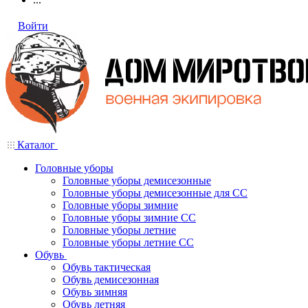
Войти
Каталог
Головные уборы
Головные уборы демисезонные
Головные уборы демисезонные для СС
Головные уборы зимние
Головные уборы зимние СС
Головные уборы летние
Головные уборы летние СС
Обувь
Обувь тактическая
Обувь демисезонная
Обувь зимняя
Обувь летняя