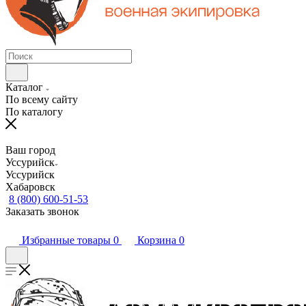
Каталог
По всему сайту
По каталогу
Ваш город
Уссурийск
Уссурийск
Хабаровск
8 (800) 600-51-53
Заказать звонок
Избранные товары
0
Корзина
0