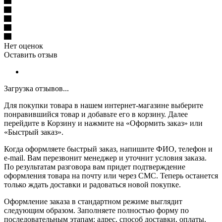
Нет оценок
Оставить отзыв
Загрузка отзывов...
Для покупки товара в нашем интернет-магазине выберите
понравившийся товар и добавьте его в корзину. Далее
перейдите в Корзину и нажмите на «Оформить заказ» или
«Быстрый заказ».
Когда оформляете быстрый заказ, напишите ФИО, телефон и
e-mail. Вам перезвонит менеджер и уточнит условия заказа.
По результатам разговора вам придет подтверждение
оформления товара на почту или через СМС. Теперь останется
только ждать доставки и радоваться новой покупке.
Оформление заказа в стандартном режиме выглядит
следующим образом. Заполняете полностью форму по
последовательным этапам: адрес, способ доставки, оплаты,