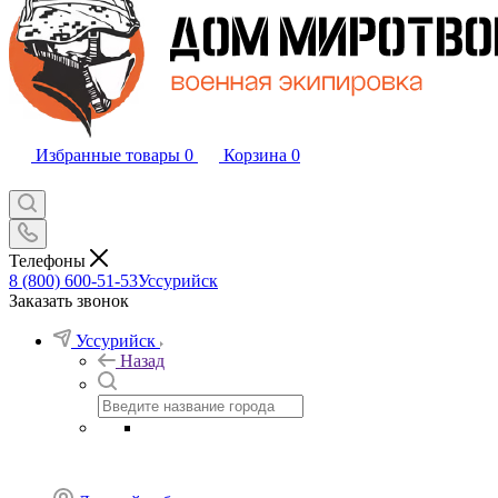
Избранные товары
0
Корзина
0
Телефоны
8 (800) 600-51-53
Уссурийск
Заказать звонок
Уссурийск
Назад