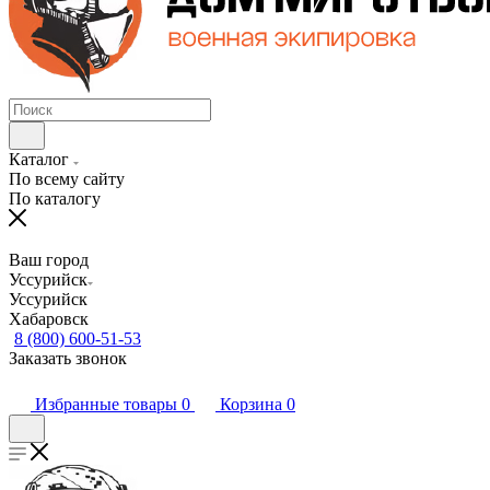
Каталог
По всему сайту
По каталогу
Ваш город
Уссурийск
Уссурийск
Хабаровск
8 (800) 600-51-53
Заказать звонок
Избранные товары
0
Корзина
0