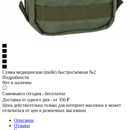
Сумка медицинская (molle) быстросъемная №2
Подробности
Нет в наличии
Самовывоз сегодня - бесплатно
Доставка от одного дня - от 350 ₽
Цена действительна только для интернет-магазина и может
отличаться от цен в розничных магазинах
Описание
Отзывы