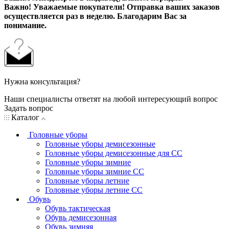
Важно! Уважаемые покупатели! Отправка ваших заказов
осуществляется раз в неделю. Благодарим Вас за
понимание.
Нужна консультация?
Наши специалисты ответят на любой интересующий вопрос
Задать вопрос
Каталог
Головные уборы
Головные уборы демисезонные
Головные уборы демисезонные для СС
Головные уборы зимние
Головные уборы зимние СС
Головные уборы летние
Головные уборы летние СС
Обувь
Обувь тактическая
Обувь демисезонная
Обувь зимняя