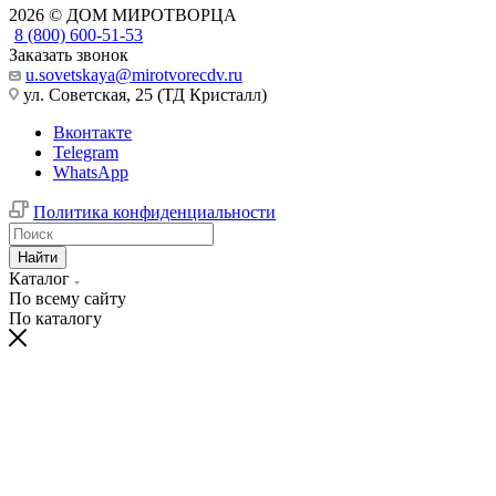
2026 © ДОМ МИРОТВОРЦА
8 (800) 600-51-53
Заказать звонок
u.sovetskaya@mirotvorecdv.ru
ул. Советская, 25 (ТД Кристалл)
Вконтакте
Telegram
WhatsApp
Политика конфиденциальности
Найти
Каталог
По всему сайту
По каталогу