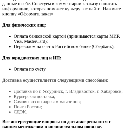
данные о себе. Советуем в комментарии к заказу написать
информацию, которая поможет курьеру вас найти. Нажмите
кнопку «Оформить заказ».
Для физических лиц:
Оплата банковской картой (принимаются карты МИР,
Visa, MasterCard);
Переводом на счет в Российском банке (Сбербанк);
Для юридических лиц и ИП:
Оплата по счёту
Доставка осуществляется следующими способами:
Доставка по г. Уссурийск, г. Владивосток, г. Хабаровск;
Курьерская доставка;
Самовывоз по адресам магазинов;
Почта России;
СДЭК.
Все интересующие вопросы по доставке решаются с
вашим менеджером в индивидуальном порядке.