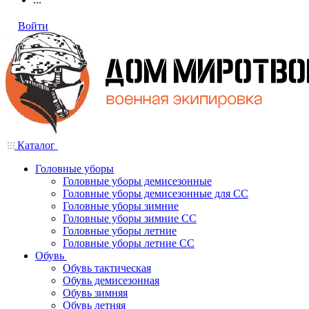
Войти
Каталог
Головные уборы
Головные уборы демисезонные
Головные уборы демисезонные для СС
Головные уборы зимние
Головные уборы зимние СС
Головные уборы летние
Головные уборы летние СС
Обувь
Обувь тактическая
Обувь демисезонная
Обувь зимняя
Обувь летняя