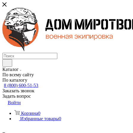
Каталог
По всему сайту
По каталогу
8 (800) 600-51-53
Заказать звонок
Задать вопрос
Войти
Корзина
0
Избранные товары
0