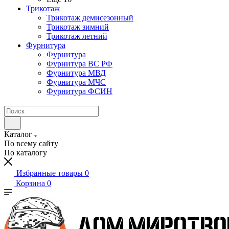
Трикотаж
Трикотаж демисезонный
Трикотаж зимний
Трикотаж летний
Фурнитура
Фурнитура
Фурнитура ВС РФ
Фурнитура МВД
Фурнитура МЧС
Фурнитура ФСИН
Каталог
По всему сайту
По каталогу
Избранные товары
0
Корзина
0