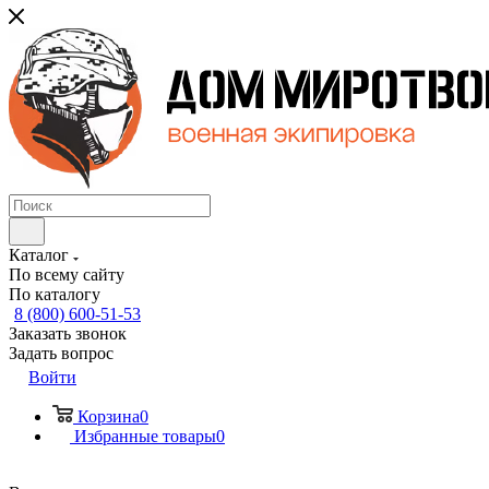
Каталог
По всему сайту
По каталогу
8 (800) 600-51-53
Заказать звонок
Задать вопрос
Войти
Корзина
0
Избранные товары
0