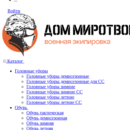
Войти
Каталог
Головные уборы
Головные уборы демисезонные
Головные уборы демисезонные для СС
Головные уборы зимние
Головные уборы зимние СС
Головные уборы летние
Головные уборы летние СС
Обувь
Обувь тактическая
Обувь демисезонная
Обувь зимняя
Обувь летняя