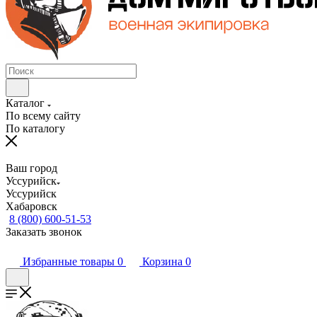
Каталог
По всему сайту
По каталогу
Ваш город
Уссурийск
Уссурийск
Хабаровск
8 (800) 600-51-53
Заказать звонок
Избранные товары
0
Корзина
0