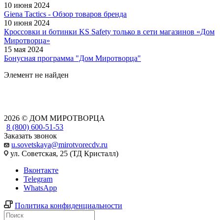
10 июня 2024
Giena Tactics - Обзор товаров бренда
10 июня 2024
Кроссовки и ботинки KS Safety только в сети магазинов «Дом
Миротворца»
15 мая 2024
Бонусная программа "Дом Миротворца"
Элемент не найден
2026 © ДОМ МИРОТВОРЦА
8 (800) 600-51-53
Заказать звонок
u.sovetskaya@mirotvorecdv.ru
ул. Советская, 25 (ТД Кристалл)
Вконтакте
Telegram
WhatsApp
Политика конфиденциальности