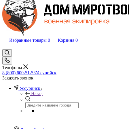
Избранные товары
0
Корзина
0
Телефоны
8 (800) 600-51-53
Уссурийск
Заказать звонок
Уссурийск
Назад