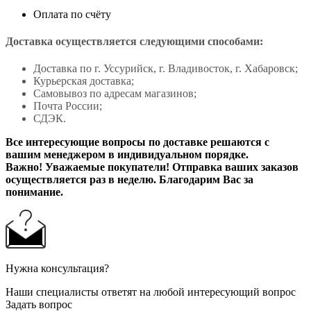
Оплата по счёту
Доставка осуществляется следующими способами:
Доставка по г. Уссурийск, г. Владивосток, г. Хабаровск;
Курьерская доставка;
Самовывоз по адресам магазинов;
Почта России;
СДЭК.
Все интересующие вопросы по доставке решаются с
вашим менеджером в индивидуальном порядке.
Важно! Уважаемые покупатели! Отправка ваших заказов
осуществляется раз в неделю. Благодарим Вас за
понимание.
Нужна консультация?
Наши специалисты ответят на любой интересующий вопрос
Задать вопрос