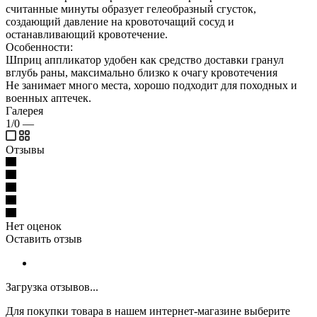
считанные минуты образует гелеобразный сгусток,
создающий давление на кровоточащий сосуд и
останавливающий кровотечение.
Особенности:
Шприц аппликатор удобен как средство доставки гранул
вглубь раны, максимально близко к очагу кровотечения
Не занимает много места, хорошо подходит для походных и
военных аптечек.
Галерея
1/0
—
Отзывы
Нет оценок
Оставить отзыв
Загрузка отзывов...
Для покупки товара в нашем интернет-магазине выберите