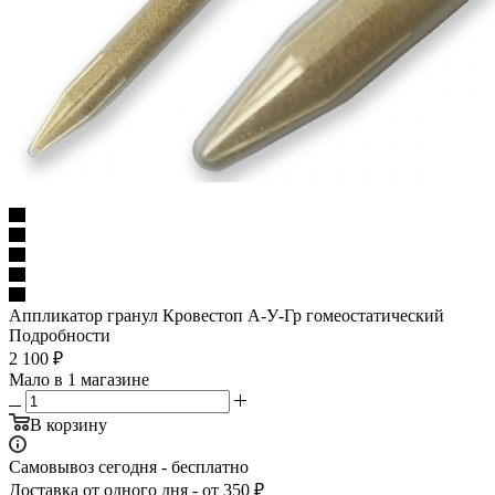
Аппликатор гранул Кровестоп А-У-Гр гомеостатический
Подробности
2 100
₽
Мало
в 1 магазине
В корзину
Самовывоз сегодня - бесплатно
Доставка от одного дня - от 350 ₽