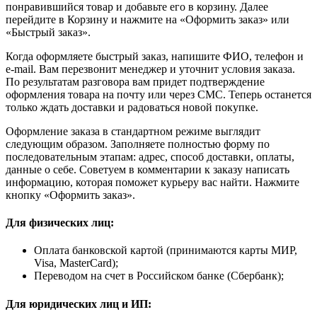
понравившийся товар и добавьте его в корзину. Далее
перейдите в Корзину и нажмите на «Оформить заказ» или
«Быстрый заказ».
Когда оформляете быстрый заказ, напишите ФИО, телефон и
e-mail. Вам перезвонит менеджер и уточнит условия заказа.
По результатам разговора вам придет подтверждение
оформления товара на почту или через СМС. Теперь останется
только ждать доставки и радоваться новой покупке.
Оформление заказа в стандартном режиме выглядит
следующим образом. Заполняете полностью форму по
последовательным этапам: адрес, способ доставки, оплаты,
данные о себе. Советуем в комментарии к заказу написать
информацию, которая поможет курьеру вас найти. Нажмите
кнопку «Оформить заказ».
Для физических лиц:
Оплата банковской картой (принимаются карты МИР,
Visa, MasterCard);
Переводом на счет в Российском банке (Сбербанк);
Для юридических лиц и ИП: