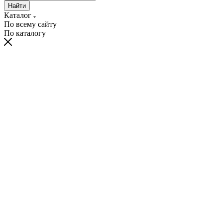
Найти
Каталог
По всему сайту
По каталогу