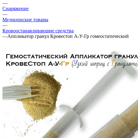
—
Снаряжение
—
Медицинские товары
—
Кровоостанавливающие средства
—
Аппликатор гранул Кровестоп А-У-Гр гомеостатический