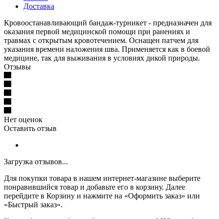
Доставка
Кровоостанавливающий бандаж-турникет - предназначен для
оказания первой медицинской помощи при ранениях и
травмах с открытым кровотечением. Оснащен патчем для
указания времени наложения шва. Применяется как в боевой
медицине, так для выживания в условиях дикой природы.
Отзывы
Нет оценок
Оставить отзыв
Загрузка отзывов...
Для покупки товара в нашем интернет-магазине выберите
понравившийся товар и добавьте его в корзину. Далее
перейдите в Корзину и нажмите на «Оформить заказ» или
«Быстрый заказ».