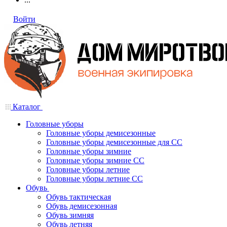
Войти
Каталог
Головные уборы
Головные уборы демисезонные
Головные уборы демисезонные для СС
Головные уборы зимние
Головные уборы зимние СС
Головные уборы летние
Головные уборы летние СС
Обувь
Обувь тактическая
Обувь демисезонная
Обувь зимняя
Обувь летняя