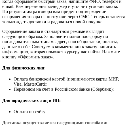
Когда оформляете быстрый заказ, напишите ФИО, телефон и
e-mail. Вам перезвонит менеджер и уточнит условия заказа.
По результатам разговора вам придет подтверждение
оформления товара на почту или через СМС. Теперь останется
только ждать доставки и радоваться новой покупке.
Оформление заказа в стандартном режиме выглядит
следующим образом. Заполняете полностью форму по
последовательным этапам: адрес, способ доставки, оплаты,
данные о себе. Советуем в комментарии к заказу написать
информацию, которая поможет курьеру вас найти. Нажмите
кнопку «Оформить заказ».
Для физических лиц:
Оплата банковской картой (принимаются карты МИР,
Visa, MasterCard);
Переводом на счет в Российском банке (Сбербанк);
Для юридических лиц и ИП:
Оплата по счёту
Доставка осуществляется следующими способами: