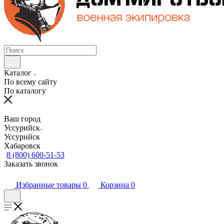
Каталог
По всему сайту
По каталогу
Ваш город
Уссурийск
Уссурийск
Хабаровск
8 (800) 600-51-53
Заказать звонок
Избранные товары
0
Корзина
0