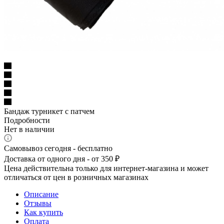
Бандаж турникет с патчем
Подробности
Нет в наличии
Самовывоз сегодня - бесплатно
Доставка от одного дня - от 350 ₽
Цена действительна только для интернет-магазина и может
отличаться от цен в розничных магазинах
Описание
Отзывы
Как купить
Оплата