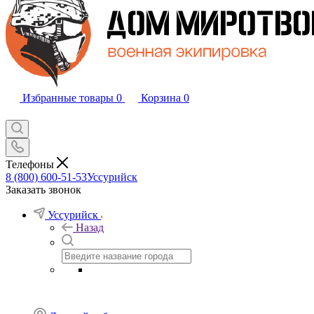
Избранные товары
0
Корзина
0
Телефоны
8 (800) 600-51-53
Уссурийск
Заказать звонок
Уссурийск
Назад