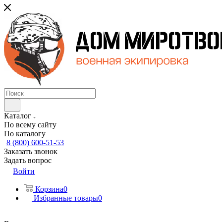
Каталог
По всему сайту
По каталогу
8 (800) 600-51-53
Заказать звонок
Задать вопрос
Войти
Корзина
0
Избранные товары
0