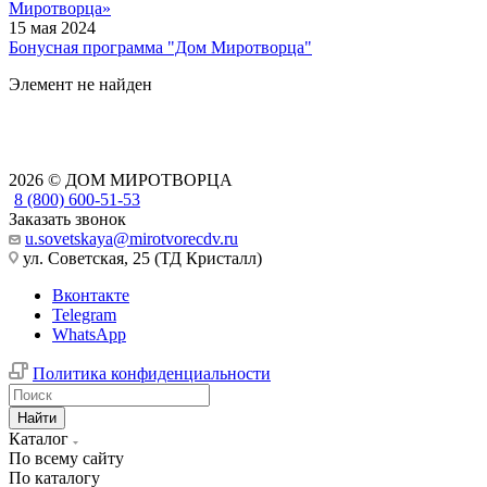
Миротворца»
15 мая 2024
Бонусная программа "Дом Миротворца"
Элемент не найден
2026 © ДОМ МИРОТВОРЦА
8 (800) 600-51-53
Заказать звонок
u.sovetskaya@mirotvorecdv.ru
ул. Советская, 25 (ТД Кристалл)
Вконтакте
Telegram
WhatsApp
Политика конфиденциальности
Найти
Каталог
По всему сайту
По каталогу