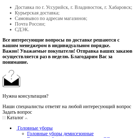
Доставка по г. Уссурийск, г. Владивосток, г. Хабаровск;
Курьерская доставка;
Самовывоз по адресам магазинов;
Почта России;
СДЭК.
Все интересующие вопросы по доставке решаются с
вашим менеджером в индивидуальном порядке.
Важно! Уважаемые покупатели! Отправка ваших заказов
осуществляется раз в неделю. Благодарим Вас за
понимание.
Нужна консультация?
Наши специалисты ответят на любой интересующий вопрос
Задать вопрос
Каталог
Головные уборы
Головные уборы демисезонные