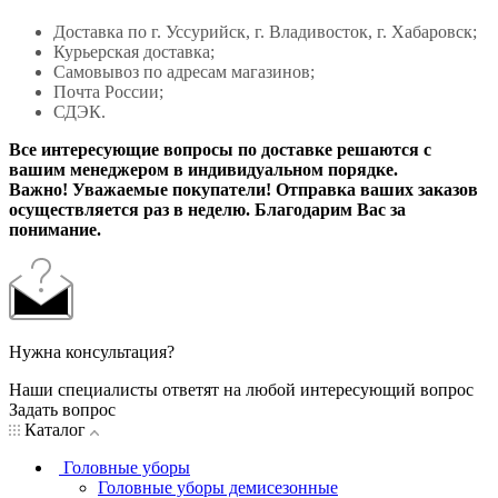
Доставка по г. Уссурийск, г. Владивосток, г. Хабаровск;
Курьерская доставка;
Самовывоз по адресам магазинов;
Почта России;
СДЭК.
Все интересующие вопросы по доставке решаются с
вашим менеджером в индивидуальном порядке.
Важно! Уважаемые покупатели! Отправка ваших заказов
осуществляется раз в неделю. Благодарим Вас за
понимание.
Нужна консультация?
Наши специалисты ответят на любой интересующий вопрос
Задать вопрос
Каталог
Головные уборы
Головные уборы демисезонные