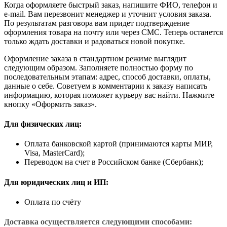
Когда оформляете быстрый заказ, напишите ФИО, телефон и
e-mail. Вам перезвонит менеджер и уточнит условия заказа.
По результатам разговора вам придет подтверждение
оформления товара на почту или через СМС. Теперь останется
только ждать доставки и радоваться новой покупке.
Оформление заказа в стандартном режиме выглядит
следующим образом. Заполняете полностью форму по
последовательным этапам: адрес, способ доставки, оплаты,
данные о себе. Советуем в комментарии к заказу написать
информацию, которая поможет курьеру вас найти. Нажмите
кнопку «Оформить заказ».
Для физических лиц:
Оплата банковской картой (принимаются карты МИР,
Visa, MasterCard);
Переводом на счет в Российском банке (Сбербанк);
Для юридических лиц и ИП:
Оплата по счёту
Доставка осуществляется следующими способами: