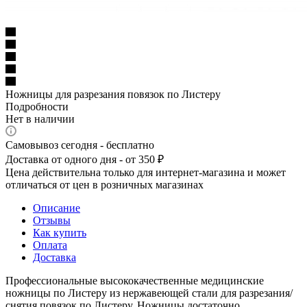
Ножницы для разрезания повязок по Листеру
Подробности
Нет в наличии
Самовывоз сегодня - бесплатно
Доставка от одного дня - от 350 ₽
Цена действительна только для интернет-магазина и может
отличаться от цен в розничных магазинах
Описание
Отзывы
Как купить
Оплата
Доставка
Профессиональные высококачественные медицинские
ножницы по Листеру из нержавеющей стали для разрезания/
снятия повязок по Листеру. Ножницы достаточно