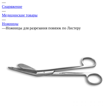
—
Снаряжение
—
Медицинские товары
—
Ножницы
—
Ножницы для разрезания повязок по Листеру