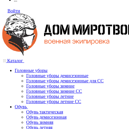
Войти
Каталог
Головные уборы
Головные уборы демисезонные
Головные уборы демисезонные для СС
Головные уборы зимние
Головные уборы зимние СС
Головные уборы летние
Головные уборы летние СС
Обувь
Обувь тактическая
Обувь демисезонная
Обувь зимняя
Обувь летняя