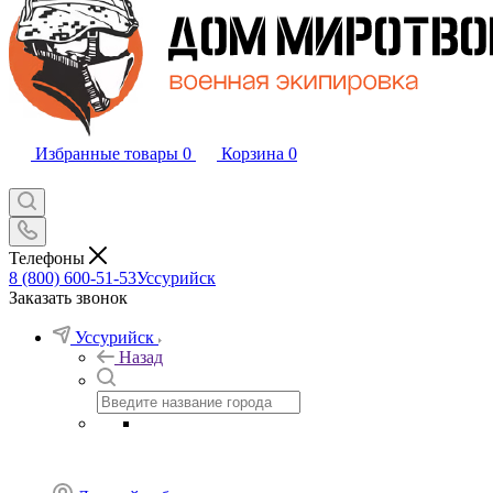
Избранные товары
0
Корзина
0
Телефоны
8 (800) 600-51-53
Уссурийск
Заказать звонок
Уссурийск
Назад