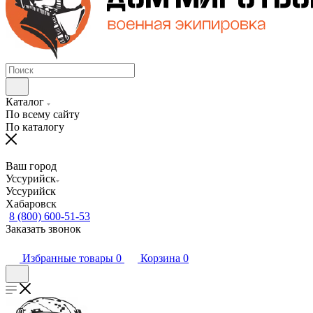
Каталог
По всему сайту
По каталогу
Ваш город
Уссурийск
Уссурийск
Хабаровск
8 (800) 600-51-53
Заказать звонок
Избранные товары
0
Корзина
0