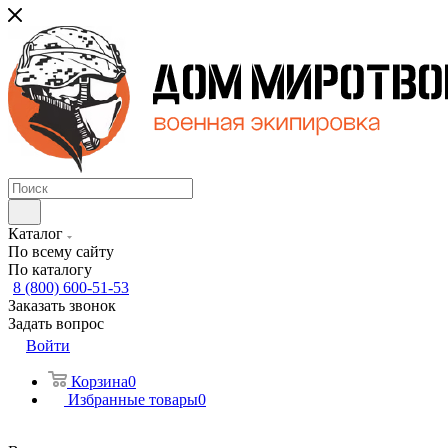
Каталог
По всему сайту
По каталогу
8 (800) 600-51-53
Заказать звонок
Задать вопрос
Войти
Корзина
0
Избранные товары
0