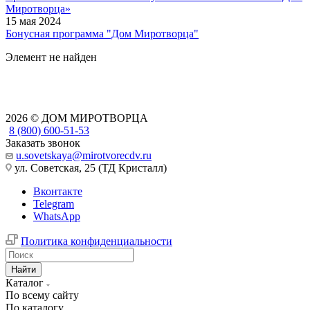
Миротворца»
15 мая 2024
Бонусная программа "Дом Миротворца"
Элемент не найден
2026 © ДОМ МИРОТВОРЦА
8 (800) 600-51-53
Заказать звонок
u.sovetskaya@mirotvorecdv.ru
ул. Советская, 25 (ТД Кристалл)
Вконтакте
Telegram
WhatsApp
Политика конфиденциальности
Найти
Каталог
По всему сайту
По каталогу