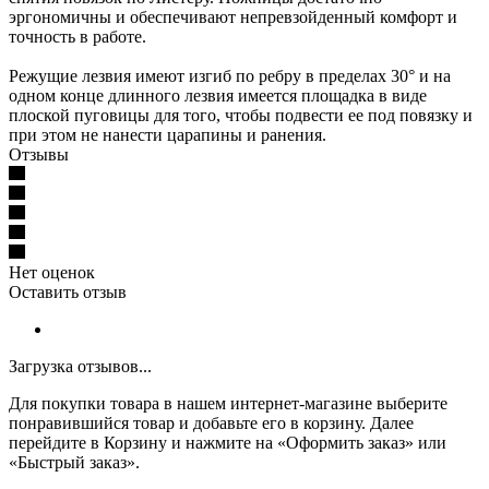
эргономичны и обеспечивают непревзойденный комфорт и
точность в работе.
Режущие лезвия имеют изгиб по ребру в пределах 30° и на
одном конце длинного лезвия имеется площадка в виде
плоской пуговицы для того, чтобы подвести ее под повязку и
при этом не нанести царапины и ранения.
Отзывы
Нет оценок
Оставить отзыв
Загрузка отзывов...
Для покупки товара в нашем интернет-магазине выберите
понравившийся товар и добавьте его в корзину. Далее
перейдите в Корзину и нажмите на «Оформить заказ» или
«Быстрый заказ».