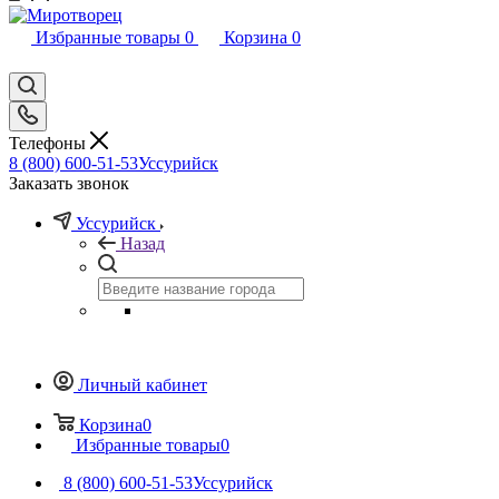
Избранные товары
0
Корзина
0
Телефоны
8 (800) 600-51-53
Уссурийск
Заказать звонок
Уссурийск
Назад
Личный кабинет
Корзина
0
Избранные товары
0
8 (800) 600-51-53
Уссурийск