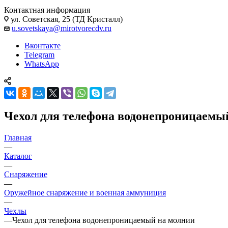
Контактная информация
ул. Советская, 25 (ТД Кристалл)
u.sovetskaya@mirotvorecdv.ru
Вконтакте
Telegram
WhatsApp
Чехол для телефона водонепроницаемы
Главная
—
Каталог
—
Снаряжение
—
Оружейное снаряжение и военная аммуниция
—
Чехлы
—
Чехол для телефона водонепроницаемый на молнии