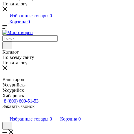
По каталогу
Избранные товары
0
Корзина
0
Каталог
По всему сайту
По каталогу
Ваш город
Уссурийск
Уссурийск
Хабаровск
8 (800) 600-51-53
Заказать звонок
Избранные товары
0
Корзина
0