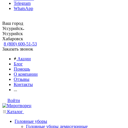
Telegram
WhatsApp
Ваш город
Уссурийск
Уссурийск
Хабаровск
8 (800) 600-51-53
Заказать звонок
Акции
Блог
Помощь
О компании
Отзывы
Контакты
...
Войти
Каталог
Головные уборы
Головные уборы демисезонные