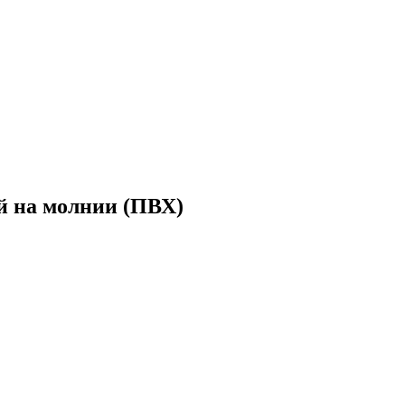
й на молнии (ПВХ)